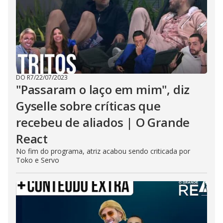
DO R7
/
22/07/2023
"Passaram o laço em mim", diz
Gyselle sobre críticas que
recebeu de aliados | O Grande
React
No fim do programa, atriz acabou sendo criticada por
Toko e Servo