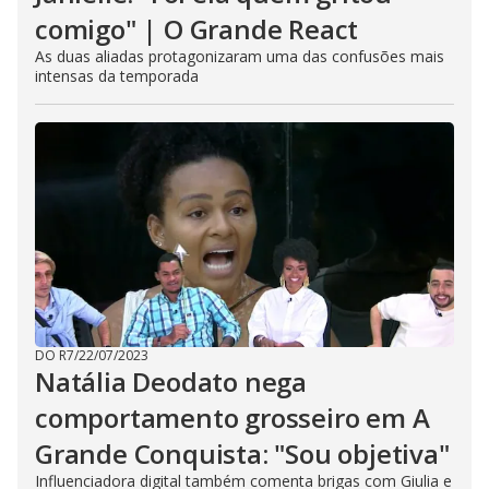
comigo" | O Grande React
As duas aliadas protagonizaram uma das confusões mais
intensas da temporada
DO R7
/
22/07/2023
Natália Deodato nega
comportamento grosseiro em A
Grande Conquista: "Sou objetiva"
Influenciadora digital também comenta brigas com Giulia e