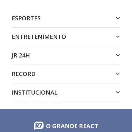
ESPORTES
ENTRETENIMENTO
JR 24H
RECORD
INSTITUCIONAL
O GRANDE REACT