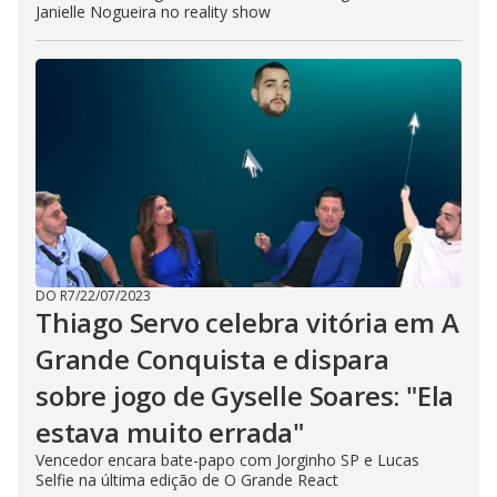
Janielle Nogueira no reality show
DO R7
/
22/07/2023
Thiago Servo celebra vitória em A
Grande Conquista e dispara
sobre jogo de Gyselle Soares: "Ela
estava muito errada"
Vencedor encara bate-papo com Jorginho SP e Lucas
Selfie na última edição de O Grande React