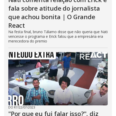
fala sobre atitude do jornalista
que achou bonita | O Grande
React
Na festa final, bruno Tálamo disse que não queria que Nati
vencesse o programa e Erick falou que a empresária era
merecedora do premio
DO R7
/
22/07/2023
"Por que eu fui falar isso?", diz