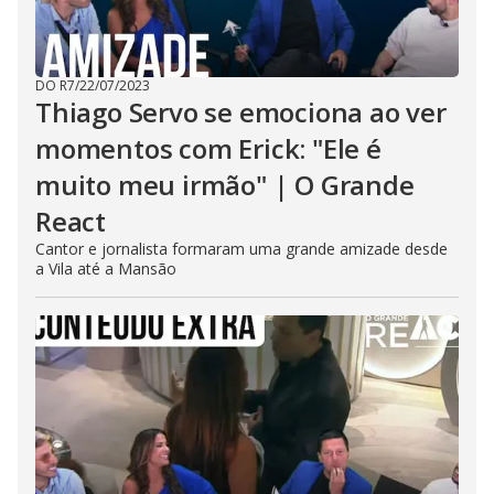
DO R7
/
22/07/2023
Thiago Servo se emociona ao ver
momentos com Erick: "Ele é
muito meu irmão" | O Grande
React
Cantor e jornalista formaram uma grande amizade desde
a Vila até a Mansão