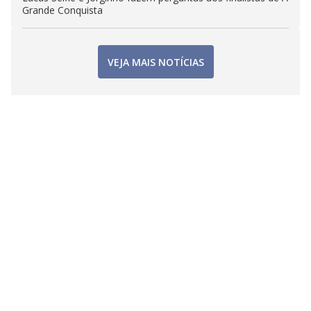
Grande Conquista
VEJA MAIS NOTÍCIAS