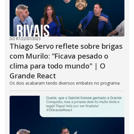
DO R7
/
22/07/2023
Thiago Servo reflete sobre brigas
com Murilo: "Ficava pesado o
clima para todo mundo" | O
Grande React
Os dois acabaram tendo diversos embates no programa