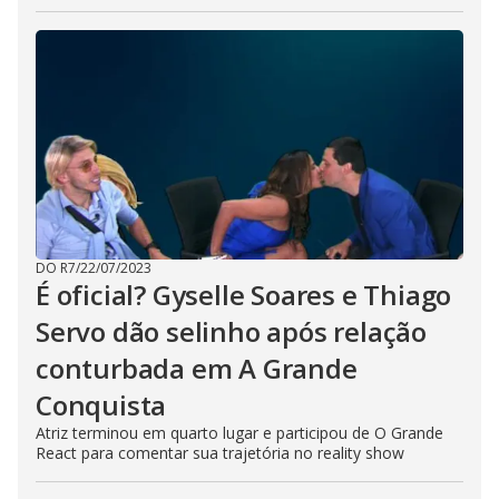
DO R7
/
22/07/2023
É oficial? Gyselle Soares e Thiago
Servo dão selinho após relação
conturbada em A Grande
Conquista
Atriz terminou em quarto lugar e participou de O Grande
React para comentar sua trajetória no reality show