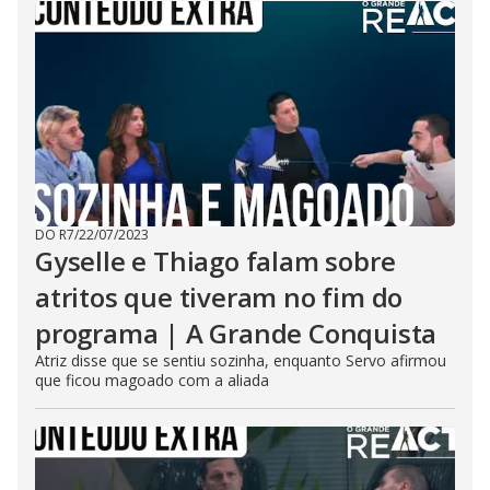
DO R7
/
22/07/2023
Gyselle e Thiago falam sobre
atritos que tiveram no fim do
programa | A Grande Conquista
Atriz disse que se sentiu sozinha, enquanto Servo afirmou
que ficou magoado com a aliada