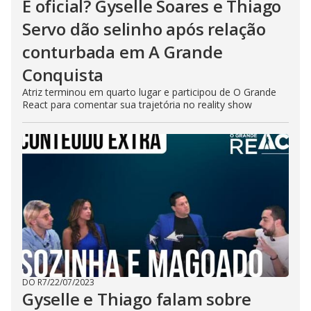
É oficial? Gyselle Soares e Thiago
Servo dão selinho após relação
conturbada em A Grande
Conquista
Atriz terminou em quarto lugar e participou de O Grande
React para comentar sua trajetória no reality show
DO R7
/
22/07/2023
Gyselle e Thiago falam sobre