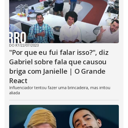
DO R7
/
22/07/2023
"Por que eu fui falar isso?", diz
Gabriel sobre fala que causou
briga com Janielle | O Grande
React
Influenciador tentou fazer uma brincadeira, mas irritou
aliada