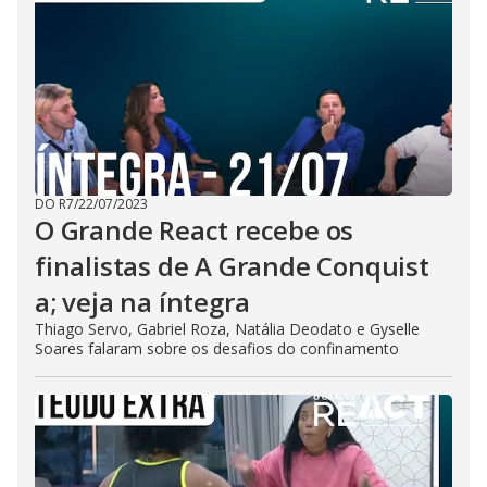
DO R7
/
22/07/2023
O Grande React recebe os
finalistas de A Grande Conquist
a; veja na íntegra
Thiago Servo, Gabriel Roza, Natália Deodato e Gyselle
Soares falaram sobre os desafios do confinamento