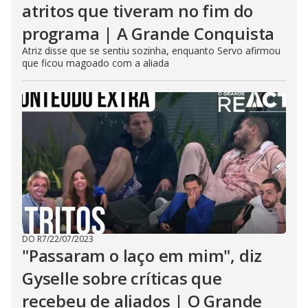
atritos que tiveram no fim do
programa | A Grande Conquista
Atriz disse que se sentiu sozinha, enquanto Servo afirmou
que ficou magoado com a aliada
DO R7
/
22/07/2023
"Passaram o laço em mim", diz
Gyselle sobre críticas que
recebeu de aliados | O Grande