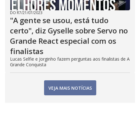
DO R7
/
21/07/2023
"A gente se usou, está tudo
certo", diz Gyselle sobre Servo no
Grande React especial com os
finalistas
Lucas Selfie e Jorginho fazem perguntas aos finalistas de A
Grande Conquista
VEJA MAIS NOTÍCIAS