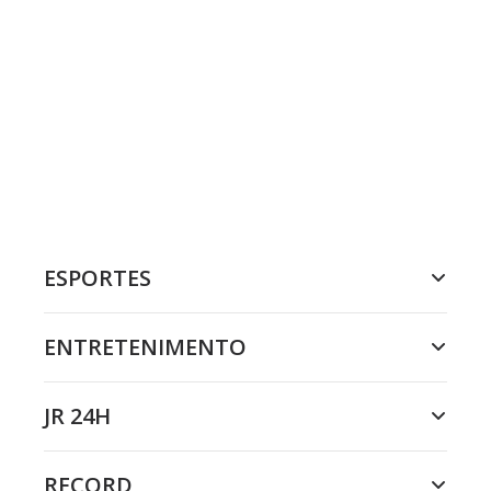
ESPORTES
ENTRETENIMENTO
JR 24H
RECORD