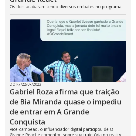
Os dois acabaram tendo diversos embates no programa
DO R7
/
22/07/2023
Gabriel Roza afirma que traição
de Bia Miranda quase o impediu
de entrar em A Grande
Conquista
Vice-campeão, o influenciador digital participou de O
Grande React e comentou sobre sua trajetória no reality