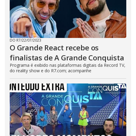
DO R7
/
22/07/2023
O Grande React recebe os
finalistas de A Grande Conquista
Programa é exibido nas plataformas digitais da Record TV,
do reality show e do R7.com; acompanhe