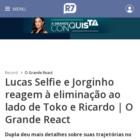
MENU
Record
O Grande React
Lucas Selfie e Jorginho
reagem à eliminação ao
lado de Toko e Ricardo | O
Grande React
Dupla deu mais detalhes sobre suas trajetórias no