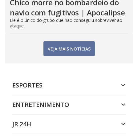
Chico morre no bombardeio do
navio com fugitivos | Apocalipse
Ele é o único do grupo que não conseguiu sobreviver ao
ataque
VEJA MAIS NOTÍCIAS
ESPORTES
ENTRETENIMENTO
JR 24H