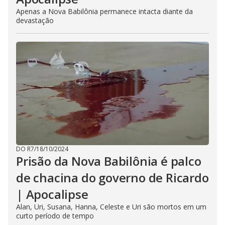
Apenas a Nova Babilônia permanece intacta diante da
devastação
DO R7
/
18/10/2024
Prisão da Nova Babilônia é palco
de chacina do governo de Ricardo
| Apocalipse
Alan, Uri, Susana, Hanna, Celeste e Uri são mortos em um
curto período de tempo