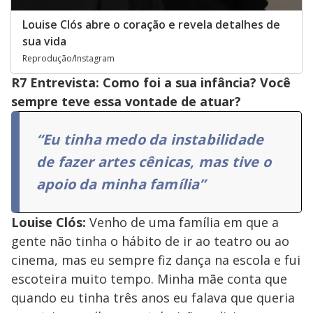
Louise Clós abre o coração e revela detalhes de
sua vida
Reprodução/Instagram
R7 Entrevista: Como foi a sua infância? Você
sempre teve essa vontade de atuar?
“Eu tinha medo da instabilidade
de fazer artes cênicas, mas tive o
apoio da minha família”
Louise Clós:
Venho de uma família em que a
gente não tinha o hábito de ir ao teatro ou ao
cinema, mas eu sempre fiz dança na escola e fui
escoteira muito tempo. Minha mãe conta que
quando eu tinha três anos eu falava que queria