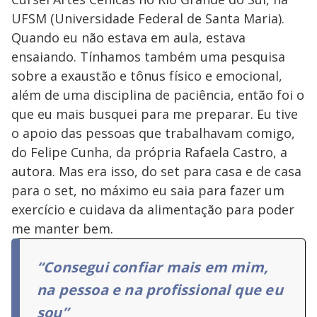
UFSM (Universidade Federal de Santa Maria).
Quando eu não estava em aula, estava
ensaiando. Tínhamos também uma pesquisa
sobre a exaustão e tônus físico e emocional,
além de uma disciplina de paciência, então foi o
que eu mais busquei para me preparar. Eu tive
o apoio das pessoas que trabalhavam comigo,
do Felipe Cunha, da própria Rafaela Castro, a
autora. Mas era isso, do set para casa e de casa
para o set, no máximo eu saia para fazer um
exercício e cuidava da alimentação para poder
me manter bem.
“Consegui confiar mais em mim,
na pessoa e na profissional que eu
sou”