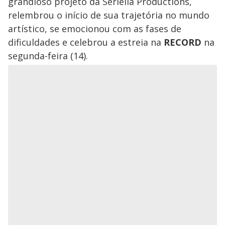
grandioso projeto da Seriella Productions,
relembrou o início de sua trajetória no mundo
artístico, se emocionou com as fases de
dificuldades e celebrou a estreia na
RECORD
na
segunda-feira (14).