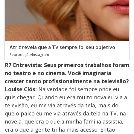
Atriz revela que a TV sempre foi seu objetivo
Reprodução/Instagram
R7 Entrevista: Seus primeiros trabalhos foram
no teatro e no cinema. Você imaginaria
crescer tanto profissionalmente na televisão?
Louise Clós:
Na verdade foi sempre onde eu
quis chegar. Quando eu era muito nova eu via a
televisão, eu me via através da tela, mais do
que o palco eu me via através da tela na TV, na
novela, que era o que a minha família assistia,
era o que a gente tinha mais acesso. Então