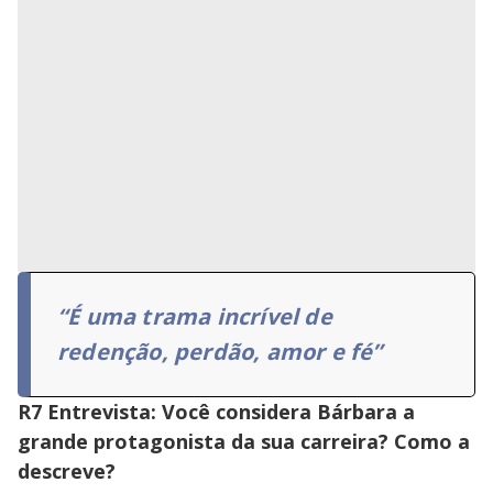
“É uma trama incrível de
redenção, perdão, amor e fé”
R7 Entrevista: Você considera Bárbara a
grande protagonista da sua carreira? Como a
descreve?