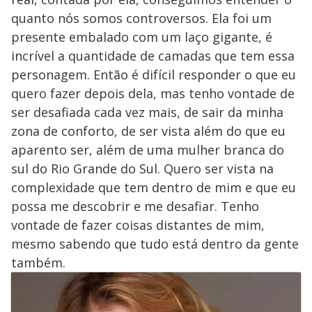
quanto nós somos controversos. Ela foi um
presente embalado com um laço gigante, é
incrível a quantidade de camadas que tem essa
personagem. Então é difícil responder o que eu
quero fazer depois dela, mas tenho vontade de
ser desafiada cada vez mais, de sair da minha
zona de conforto, de ser vista além do que eu
aparento ser, além de uma mulher branca do
sul do Rio Grande do Sul. Quero ser vista na
complexidade que tem dentro de mim e que eu
possa me descobrir e me desafiar. Tenho
vontade de fazer coisas distantes de mim,
mesmo sabendo que tudo está dentro da gente
também.