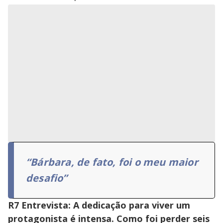
“Bárbara, de fato, foi o meu maior
desafio”
R7 Entrevista: A dedicação para viver um
protagonista é intensa. Como foi perder seis