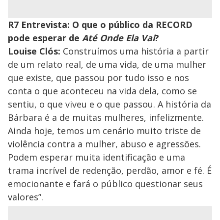
R7 Entrevista: O que o público da RECORD
pode esperar de
Até Onde Ela Vai
?
Louise Clós:
Construímos uma história a partir
de um relato real, de uma vida, de uma mulher
que existe, que passou por tudo isso e nos
conta o que aconteceu na vida dela, como se
sentiu, o que viveu e o que passou. A história da
Bárbara é a de muitas mulheres, infelizmente.
Ainda hoje, temos um cenário muito triste de
violência contra a mulher, abuso e agressões.
Podem esperar muita identificação e uma
trama incrível de redenção, perdão, amor e fé. É
emocionante e fará o público questionar seus
valores”.