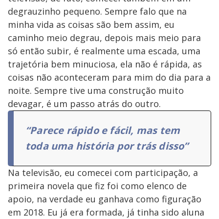
degrauzinho pequeno. Sempre falo que na
minha vida as coisas são bem assim, eu
caminho meio degrau, depois mais meio para
só então subir, é realmente uma escada, uma
trajetória bem minuciosa, ela não é rápida, as
coisas não aconteceram para mim do dia para a
noite. Sempre tive uma construção muito
devagar, é um passo atrás do outro.
“Parece rápido e fácil, mas tem
toda uma história por trás disso”
Na televisão, eu comecei com participação, a
primeira novela que fiz foi como elenco de
apoio, na verdade eu ganhava como figuração
em 2018. Eu já era formada, já tinha sido aluna