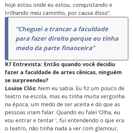
hoje estou onde eu estou, conquistando e
trilhando meu caminho, por causa disso”.
“Cheguei a trancar a faculdade
para fazer direito porque eu tinha
medo da parte financeira”
R7 Entrevista: Então quando você decidiu
fazer a faculdade de artes cênicas, ninguém
se surpreendeu?
Louise Clós:
Nem eu sabia. Eu fiz um pouco de
teatro na escola, mas eu tinha muita vergonha
na época, um medo de ser aceita e do que as
pessoas iriam falar. Quando eu falei ‘Olha, eu
vou entrar e tentar ‘, fui entendendo o que era
o teatro, não tinha nada a ver com glamour,