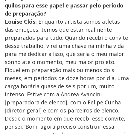
quilos para esse papel e passar pelo período
de preparação?
Louise Clós:
Enquanto artista somos atletas
das emoções, temos que estar realmente
preparados para tudo. Quando recebi o convite
desse trabalho, virei uma chave na minha vida
para me dedicar a isso, que seria o meu maior
sonho até o momento, meu maior projeto.
Fiquei em preparação mais ou menos dois
meses, em períodos de doze horas por dia, uma
carga horária quase de seis por um, muito
intenso. Estive com a Andrea Avancini
[preparadora de elenco], com o Felipe Cunha
[diretor-geral] e com os parceiros de elenco.
Desde o momento em que recebi esse convite,
pensei: ‘Bom, agora preciso construir essa