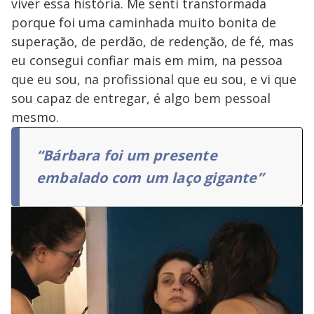
viver essa história. Me senti transformada
porque foi uma caminhada muito bonita de
superação, de perdão, de redenção, de fé, mas
eu consegui confiar mais em mim, na pessoa
que eu sou, na profissional que eu sou, e vi que
sou capaz de entregar, é algo bem pessoal
mesmo.
“Bárbara foi um presente
embalado com um laço gigante”