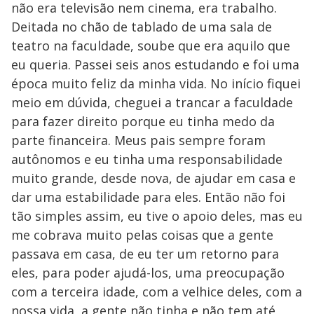
não era televisão nem cinema, era trabalho.
Deitada no chão de tablado de uma sala de
teatro na faculdade, soube que era aquilo que
eu queria. Passei seis anos estudando e foi uma
época muito feliz da minha vida. No início fiquei
meio em dúvida, cheguei a trancar a faculdade
para fazer direito porque eu tinha medo da
parte financeira. Meus pais sempre foram
autônomos e eu tinha uma responsabilidade
muito grande, desde nova, de ajudar em casa e
dar uma estabilidade para eles. Então não foi
tão simples assim, eu tive o apoio deles, mas eu
me cobrava muito pelas coisas que a gente
passava em casa, de eu ter um retorno para
eles, para poder ajudá-los, uma preocupação
com a terceira idade, com a velhice deles, com a
nossa vida, a gente não tinha e não tem até