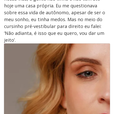
hoje uma casa própria. Eu me questionava
sobre essa vida de autônomo, apesar de ser o
meu sonho, eu tinha medos. Mas no meio do
cursinho pré-vestibular para direito eu falei:
‘Não adianta, é isso que eu quero, vou dar um
jeito’.