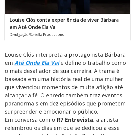
Louise Clós conta experiência de viver Bárbara
em Até Onde Ela Vai
Divulgação/Seriella Productions
Louise Clós interpreta a protagonista Bárbara
em
Até Onde Ela Vai
e define o trabalho como
o mais desafiador de sua carreira. A trama é
baseada em uma história real de uma mulher
que vivenciou momentos de muita aflição até
alcançar a fé. O enredo também traz eventos
paranormais em dez episódios que prometem
surpreender e emocionar o público.
Em conversa com o
R7 Entrevista
, a artista
relembrou os dias em que se dedicou a esse