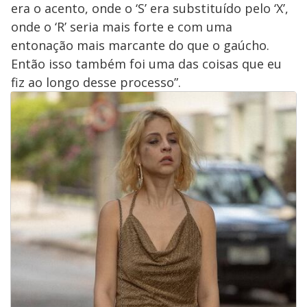
era o acento, onde o ‘S’ era substituído pelo ‘X’,
onde o ‘R’ seria mais forte e com uma
entonação mais marcante do que o gaúcho.
Então isso também foi uma das coisas que eu
fiz ao longo desse processo”.