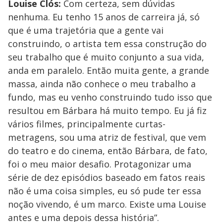
Louise Clós:
Com certeza, sem dúvidas
nenhuma. Eu tenho 15 anos de carreira já, só
que é uma trajetória que a gente vai
construindo, o artista tem essa construção do
seu trabalho que é muito conjunto a sua vida,
anda em paralelo. Então muita gente, a grande
massa, ainda não conhece o meu trabalho a
fundo, mas eu venho construindo tudo isso que
resultou em Bárbara há muito tempo. Eu já fiz
vários filmes, principalmente curtas-
metragens, sou uma atriz de festival, que vem
do teatro e do cinema, então Bárbara, de fato,
foi o meu maior desafio. Protagonizar uma
série de dez episódios baseado em fatos reais
não é uma coisa simples, eu só pude ter essa
noção vivendo, é um marco. Existe uma Louise
antes e uma depois dessa história”.