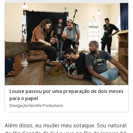
Louise passou por uma preparação de dois meses
para o papel
Divulgação/Seriella Productions
Além disso, eu mudei meu sotaque. Sou natural