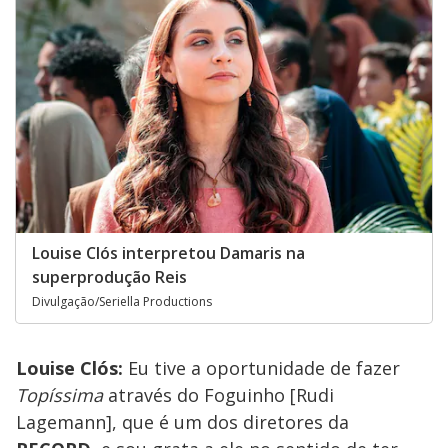
Louise Clós interpretou Damaris na
superprodução Reis
Divulgação/Seriella Productions
Louise Clós:
Eu tive a oportunidade de fazer
Topíssima
através do Foguinho [Rudi
Lagemann], que é um dos diretores da