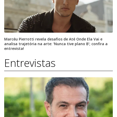
Marcéu Pierrotti revela desafios de Até Onde Ela Vai e
analisa trajetória na arte: ‘Nunca tive plano B’; confira a
entrevista!
Entrevistas