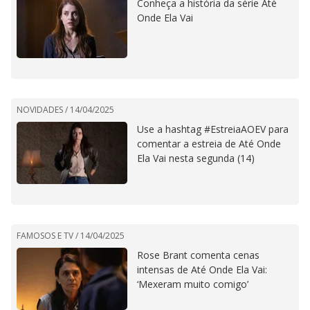
Conheça a história da série Até
Onde Ela Vai
NOVIDADES /
14/04/2025
Use a hashtag #EstreiaAOEV para
comentar a estreia de Até Onde
Ela Vai nesta segunda (14)
FAMOSOS E TV /
14/04/2025
Rose Brant comenta cenas
intensas de Até Onde Ela Vai:
‘Mexeram muito comigo’