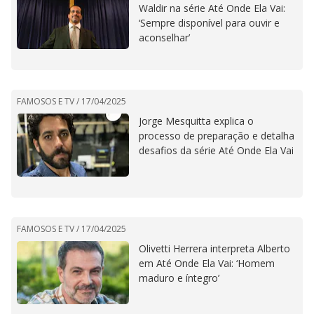
Waldir na série Até Onde Ela Vai:
‘Sempre disponível para ouvir e
aconselhar’
FAMOSOS E TV /
17/04/2025
Jorge Mesquitta explica o
processo de preparação e detalha
desafios da série Até Onde Ela Vai
FAMOSOS E TV /
17/04/2025
Olivetti Herrera interpreta Alberto
em Até Onde Ela Vai: ‘Homem
maduro e íntegro’