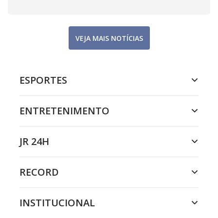
VEJA MAIS NOTÍCIAS
ESPORTES
ENTRETENIMENTO
JR 24H
RECORD
INSTITUCIONAL