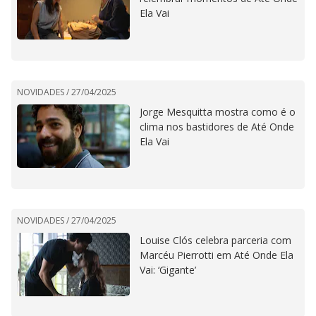
Ela Vai
NOVIDADES /
27/04/2025
Jorge Mesquitta mostra como é o
clima nos bastidores de Até Onde
Ela Vai
NOVIDADES /
27/04/2025
Louise Clós celebra parceria com
Marcéu Pierrotti em Até Onde Ela
Vai: ‘Gigante’