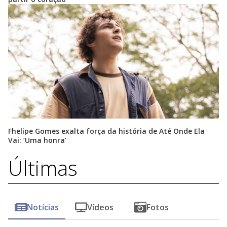
Fhelipe Gomes exalta força da história de Até Onde Ela
Vai: ‘Uma honra’
Últimas
Notícias
Vídeos
Fotos