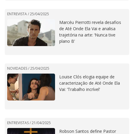
ENTREVISTA /
25/04/2025
Marcéu Pierrotti revela desafios
de Até Onde Ela Vai e analisa
trajetória na arte: ‘Nunca tive
plano B’
NOVIDADES /
25/04/2025
Louise Clós elogia equipe de
caracterização de Até Onde Ela
Vai: ‘Trabalho incrível’
ENTREVISTAS /
21/04/2025
Robson Santos define Pastor