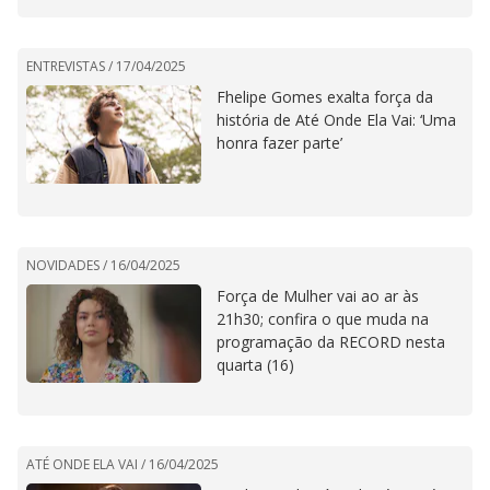
ENTREVISTAS /
17/04/2025
Fhelipe Gomes exalta força da
história de Até Onde Ela Vai: ‘Uma
honra fazer parte’
NOVIDADES /
16/04/2025
Força de Mulher vai ao ar às
21h30; confira o que muda na
programação da RECORD nesta
quarta (16)
ATÉ ONDE ELA VAI /
16/04/2025