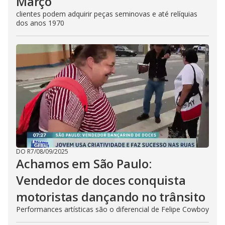
Março
clientes podem adquirir peças seminovas e até relíquias
dos anos 1970
DO R7
/
08/09/2025
Achamos em São Paulo:
Vendedor de doces conquista
motoristas dançando no trânsito
Performances artísticas são o diferencial de Felipe Cowboy