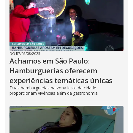
DO R7
/
05/08/2025
Achamos em São Paulo:
Hamburguerias oferecem
experiências temáticas únicas
Duas hamburguerias na zona leste da cidade
proporcionam vivências além da gastronomia