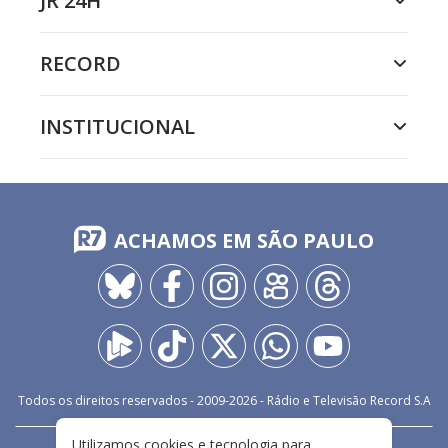
JR 24H
RECORD
INSTITUCIONAL
ACHAMOS EM SÃO PAULO
Todos os direitos reservados - 2009-
2026
- Rádio e Televisão Record S.A
Utilizamos cookies e tecnologia para