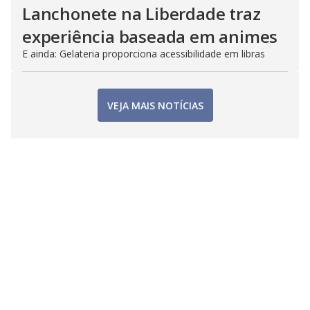
Lanchonete na Liberdade traz
experiência baseada em animes
E ainda: Gelateria proporciona acessibilidade em libras
VEJA MAIS NOTÍCIAS