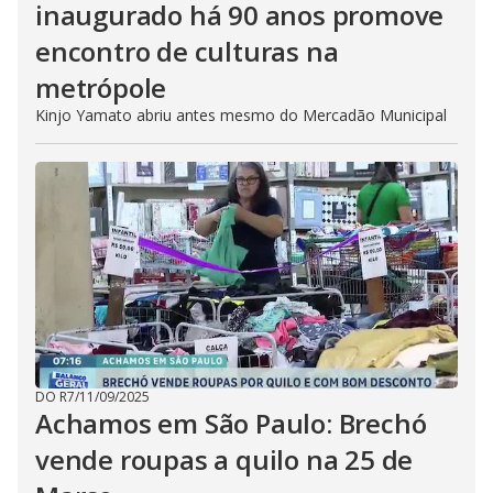
inaugurado há 90 anos promove
encontro de culturas na
metrópole
Kinjo Yamato abriu antes mesmo do Mercadão Municipal
DO R7
/
11/09/2025
Achamos em São Paulo: Brechó
vende roupas a quilo na 25 de