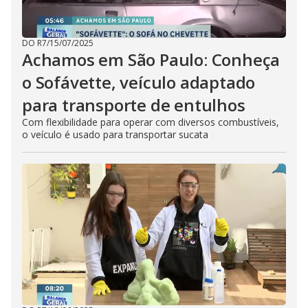
DO R7
/
15/07/2025
Achamos em São Paulo: Conheça
o Sofávette, veículo adaptado
para transporte de entulhos
Com flexibilidade para operar com diversos combustíveis,
o veículo é usado para transportar sucata