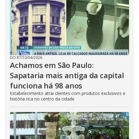
DO R7
/
10/04/2026
Achamos em São Paulo:
Sapataria mais antiga da capital
funciona há 98 anos
Estabelecimento atrai clientes com produtos exclusivos e
história rica no centro da cidade