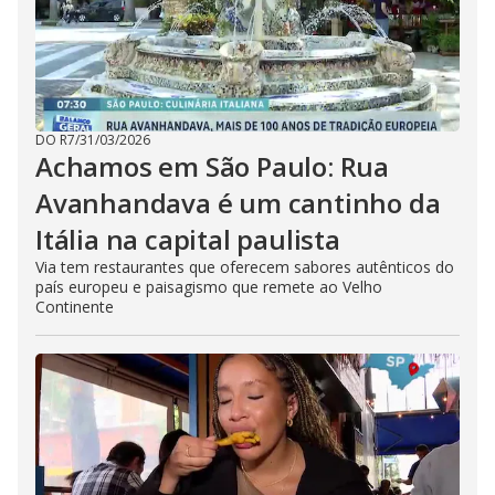
DO R7
/
31/03/2026
Achamos em São Paulo: Rua
Avanhandava é um cantinho da
Itália na capital paulista
Via tem restaurantes que oferecem sabores autênticos do
país europeu e paisagismo que remete ao Velho
Continente