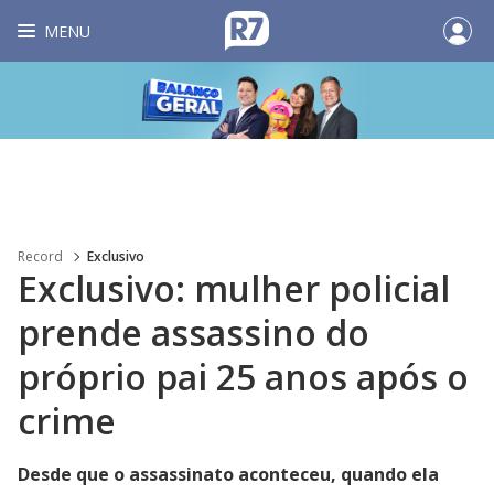
MENU
Record
Exclusivo
Exclusivo: mulher policial
prende assassino do
próprio pai 25 anos após o
crime
Desde que o assassinato aconteceu, quando ela