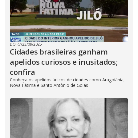
DO R7
/
23/09/2025
Cidades brasileiras ganham
apelidos curiosos e inusitados;
confira
Conheça os apelidos únicos de cidades como Aragoiânia,
Nova Fátima e Santo Antônio de Goiás