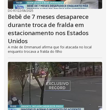
DO R7
/
22/08/2025
Bebê de 7 meses desaparece
durante troca de fralda em
estacionamento nos Estados
Unidos
A mãe de Emmanuel afirma que foi atacada no local
enquanto trocava a fralda do filho