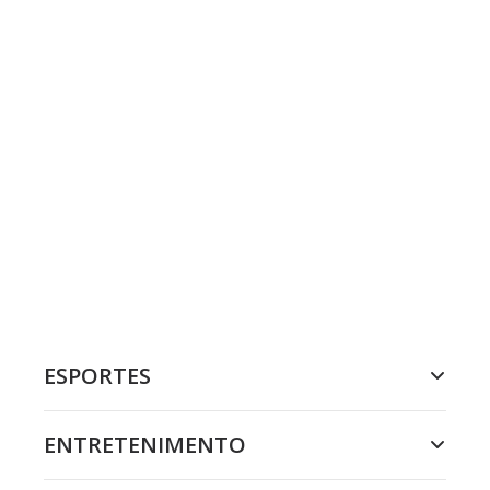
ESPORTES
ENTRETENIMENTO