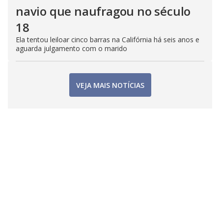
navio que naufragou no século
18
Ela tentou leiloar cinco barras na Califórnia há seis anos e
aguarda julgamento com o marido
VEJA MAIS NOTÍCIAS