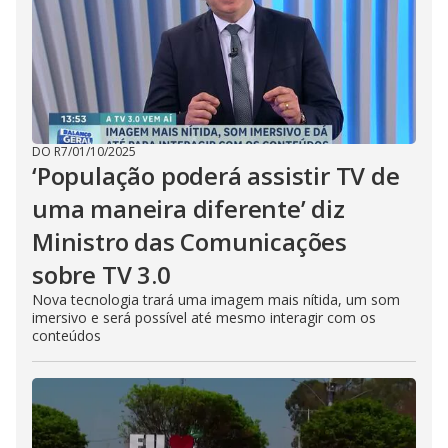
DO R7
/
01/10/2025
‘População poderá assistir TV de
uma maneira diferente’ diz
Ministro das Comunicações
sobre TV 3.0
Nova tecnologia trará uma imagem mais nítida, um som
imersivo e será possível até mesmo interagir com os
conteúdos