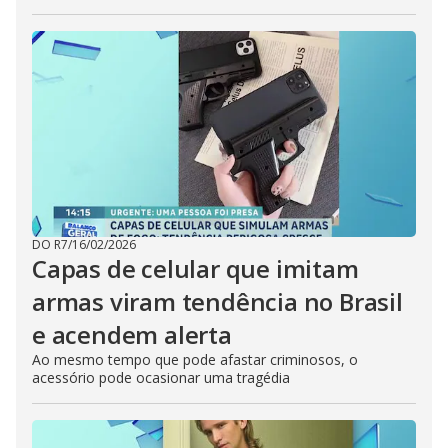
DO R7
/
16/02/2026
Capas de celular que imitam
armas viram tendência no Brasil
e acendem alerta
Ao mesmo tempo que pode afastar criminosos, o
acessório pode ocasionar uma tragédia