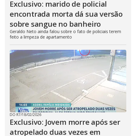
Exclusivo: marido de policial
encontrada morta dá sua versão
sobre sangue no banheiro
Geraldo Neto ainda falou sobre o fato de policiais terem
feito a limpeza de apartamento
DO R7
/
18/02/2026
Exclusivo: Jovem morre após ser
atropelado duas vezes em