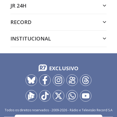
JR 24H
RECORD
INSTITUCIONAL
EXCLUSIVO
Todos os direitos reservados - 2009-
2026
- Rádio e Televisão Record S.A