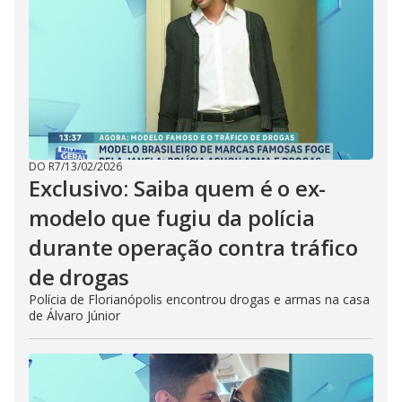
DO R7
/
13/02/2026
Exclusivo: Saiba quem é o ex-
modelo que fugiu da polícia
durante operação contra tráfico
de drogas
Polícia de Florianópolis encontrou drogas e armas na casa
de Álvaro Júnior