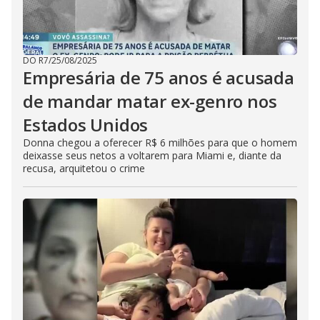
DO R7
/
25/08/2025
Empresária de 75 anos é acusada
de mandar matar ex-genro nos
Estados Unidos
Donna chegou a oferecer R$ 6 milhões para que o homem
deixasse seus netos a voltarem para Miami e, diante da
recusa, arquitetou o crime