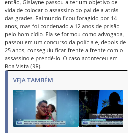
então, Gislayne passou a ter um objetivo de
vida de colocar o assassino do pai dela atrás
das grades. Raimundo ficou foragido por 14
anos, mas foi condenado a 12 anos de prisão
pelo homicídio. Ela se formou como advogada,
passou em um concurso da polícia e, depois de
25 anos, conseguiu ficar frente a frente com o
assassino e prendê-lo. O caso aconteceu em
Boa Vista (RR).
VEJA TAMBÉM