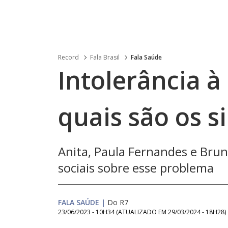
Record
Fala Brasil
Fala Saúde
Intolerância à 
quais são os 
Anita, Paula Fernandes e Brun
sociais sobre esse problema
FALA SAÚDE
|
Do R7
23/06/2023 - 10H34
(ATUALIZADO EM
29/03/2024 - 18H28
)