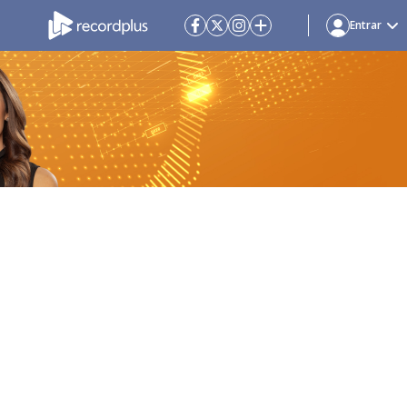
Entrar