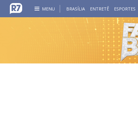
MENU
BRASÍLIA
ENTRETÊ
ESPORTES