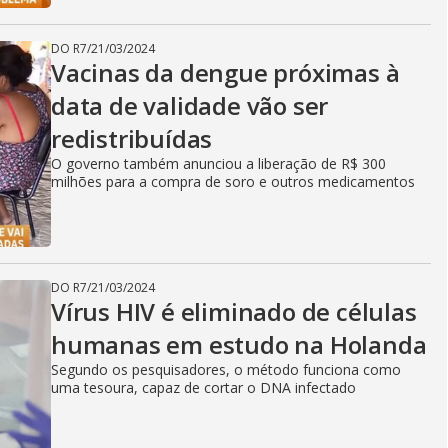
DO R7
/
21/03/2024
Vacinas da dengue próximas à
data de validade vão ser
redistribuídas
O governo também anunciou a liberação de R$ 300
milhões para a compra de soro e outros medicamentos
DO R7
/
21/03/2024
Vírus HIV é eliminado de células
humanas em estudo na Holanda
Segundo os pesquisadores, o método funciona como
uma tesoura, capaz de cortar o DNA infectado