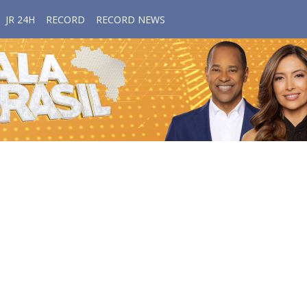
JR 24H
RECORD
RECORD NEWS