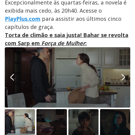
Excepcionalmente às quartas-feiras, a novela é
exibida mais cedo, às 20h40. Acesse o
PlayPlus.com
para assistir aos últimos cinco
capítulos de graça.
Torta de climão e saia justa! Bahar se revolta
com Sarp em
Força de Mulher
: