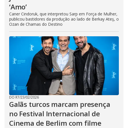
‘Amo’
Caner Cindoruk, que interpretou Sarp em Força de Mulher,
publicou bastidores da produção ao lado de Berkay Ateş, o
Ozan de Chamas do Destino
DO R7
/
23/02/2026
Galãs turcos marcam presença
no Festival Internacional de
Cinema de Berlim com filme