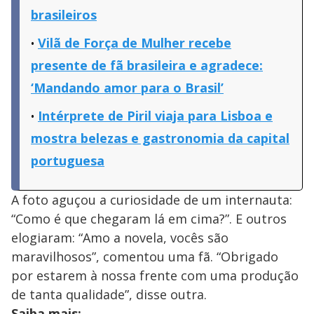
brasileiros
Vilã de Força de Mulher recebe
presente de fã brasileira e agradece:
‘Mandando amor para o Brasil’
Intérprete de Piril viaja para Lisboa e
mostra belezas e gastronomia da capital
portuguesa
A foto aguçou a curiosidade de um internauta:
“Como é que chegaram lá em cima?”. E outros
elogiaram: “Amo a novela, vocês são
maravilhosos”, comentou uma fã. “Obrigado
por estarem à nossa frente com uma produção
de tanta qualidade”, disse outra.
Saiba mais: