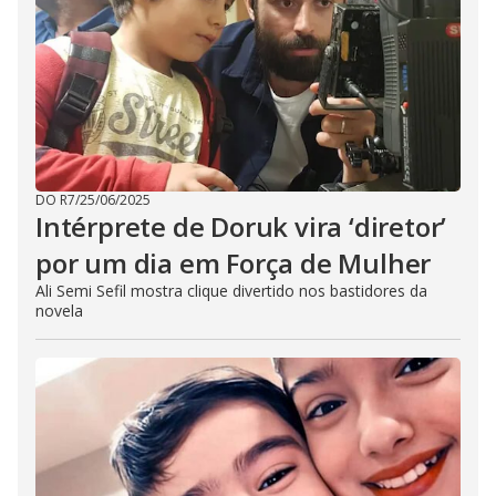
DO R7
/
25/06/2025
Intérprete de Doruk vira ‘diretor’
por um dia em Força de Mulher
Ali Semi Sefil mostra clique divertido nos bastidores da
novela