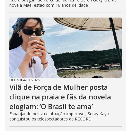
novela Mãe, estão com 16 anos de idade
DO R7
/
04/07/2025
Vilã de Força de Mulher posta
clique na praia e fãs da novela
elogiam: ‘O Brasil te ama’
Esbanjando beleza e atuação impecável, Seray Kaya
conquistou os telespectadores da RECORD