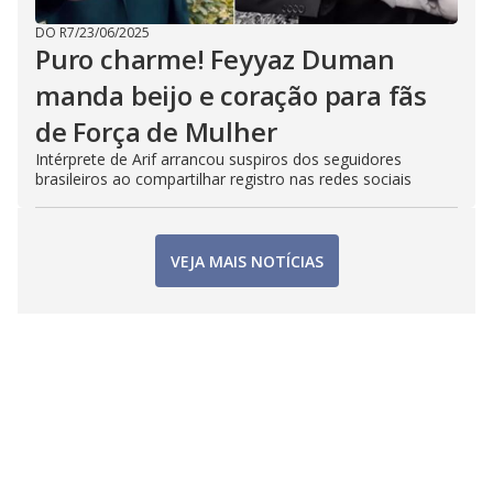
DO R7
/
23/06/2025
Puro charme! Feyyaz Duman
manda beijo e coração para fãs
de Força de Mulher
Intérprete de Arif arrancou suspiros dos seguidores
brasileiros ao compartilhar registro nas redes sociais
VEJA MAIS NOTÍCIAS