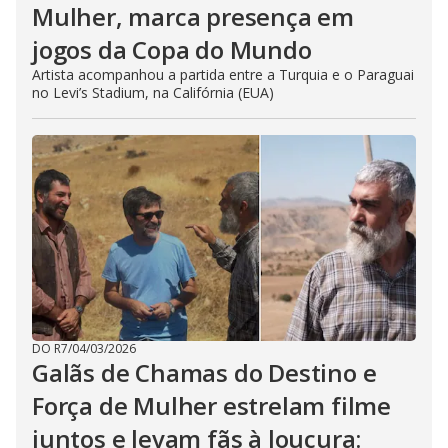
Mulher, marca presença em
jogos da Copa do Mundo
Artista acompanhou a partida entre a Turquia e o Paraguai
no Levi’s Stadium, na Califórnia (EUA)
DO R7
/
04/03/2026
Galãs de Chamas do Destino e
Força de Mulher estrelam filme
juntos e levam fãs à loucura: