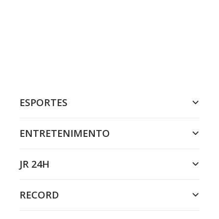
ESPORTES
ENTRETENIMENTO
JR 24H
RECORD