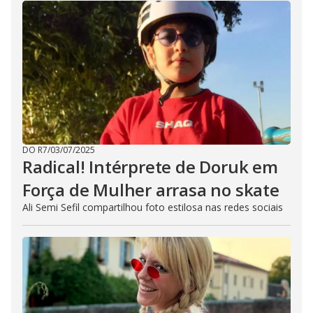
DO R7
/
03/07/2025
Radical! Intérprete de Doruk em
Força de Mulher arrasa no skate
Ali Semi Sefil compartilhou foto estilosa nas redes sociais