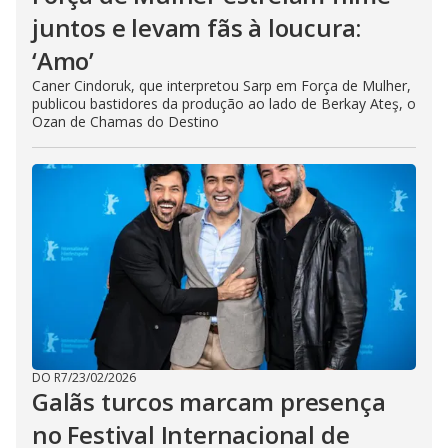
juntos e levam fãs à loucura:
‘Amo’
Caner Cindoruk, que interpretou Sarp em Força de Mulher,
publicou bastidores da produção ao lado de Berkay Ateş, o
Ozan de Chamas do Destino
DO R7
/
23/02/2026
Galãs turcos marcam presença
no Festival Internacional de