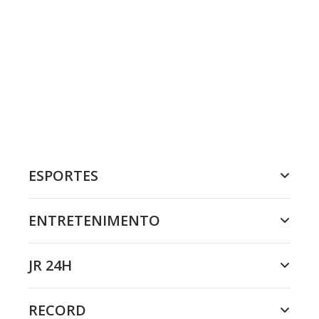
ESPORTES
ENTRETENIMENTO
JR 24H
RECORD