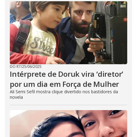
DO R7
/
25/06/2025
Intérprete de Doruk vira ‘diretor’
por um dia em Força de Mulher
Ali Semi Sefil mostra clique divertido nos bastidores da
novela