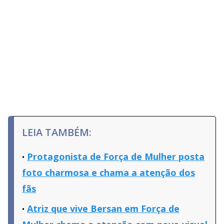
LEIA TAMBÉM:
Protagonista de Força de Mulher posta
foto charmosa e chama a atenção dos
fãs
Atriz que vive Bersan em Força de