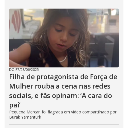
DO R7
/
28/06/2025
Filha de protagonista de Força de
Mulher rouba a cena nas redes
sociais, e fãs opinam: ‘A cara do
pai’
Pequena Mercan foi flagrada em vídeo compartilhado por
Burak Yamantürk