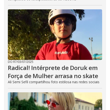
DO R7
/
03/07/2025
Radical! Intérprete de Doruk em
Força de Mulher arrasa no skate
Ali Semi Sefil compartilhou foto estilosa nas redes sociais