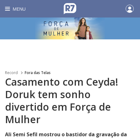
MENU
Record
Fora das Telas
Casamento com Ceyda!
Doruk tem sonho
divertido em Força de
Mulher
Ali Semi Sefil mostrou o bastidor da gravação da