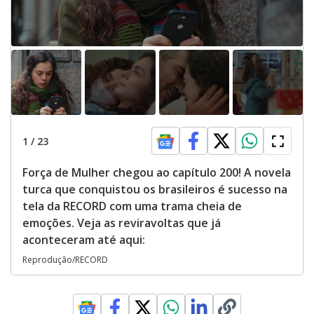
1
/
23
Força de Mulher chegou ao capítulo 200! A novela
turca que conquistou os brasileiros é sucesso na
tela da RECORD com uma trama cheia de
emoções. Veja as reviravoltas que já
aconteceram até aqui:
Reprodução/RECORD