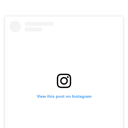
View this post on Instagram