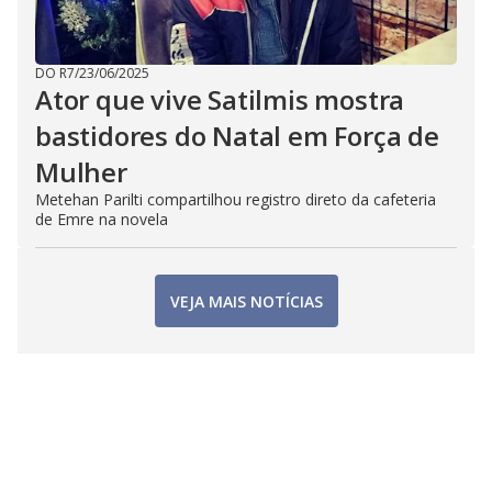
DO R7
/
23/06/2025
Ator que vive Satilmis mostra
bastidores do Natal em Força de
Mulher
Metehan Parilti compartilhou registro direto da cafeteria
de Emre na novela
VEJA MAIS NOTÍCIAS