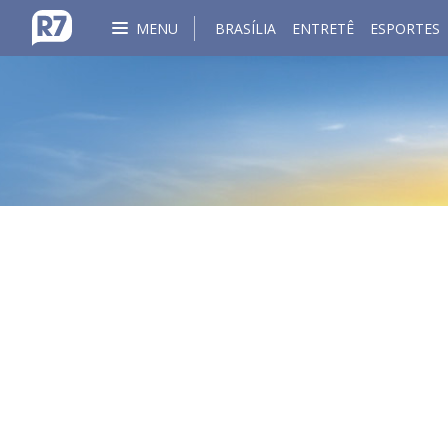
MENU
BRASÍLIA
ENTRETÊ
ESPORTES