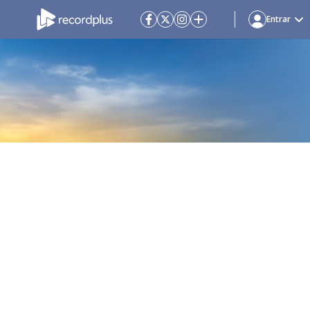
Entrar