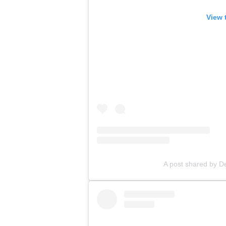
View 
A post shared by D