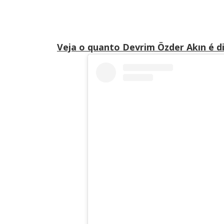
Veja o quanto Devrim Özder Akın é d