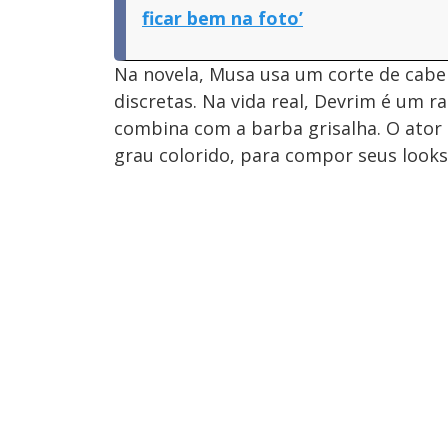
ficar bem na foto’
Na novela, Musa usa um corte de cabe
discretas. Na vida real, Devrim é um 
combina com a barba grisalha. O ator
grau colorido, para compor seus looks