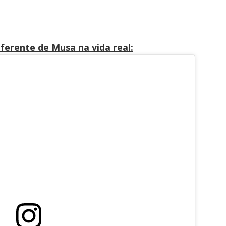
iferente de Musa na vida real: