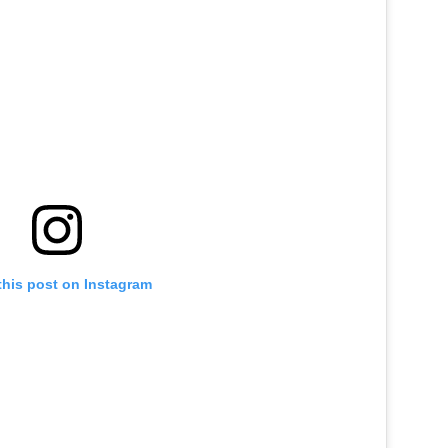
this post on Instagram