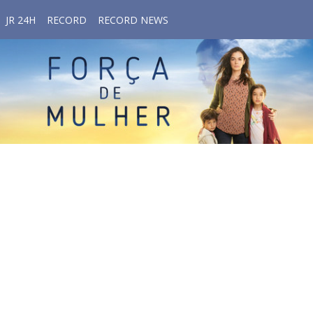
JR 24H
RECORD
RECORD NEWS