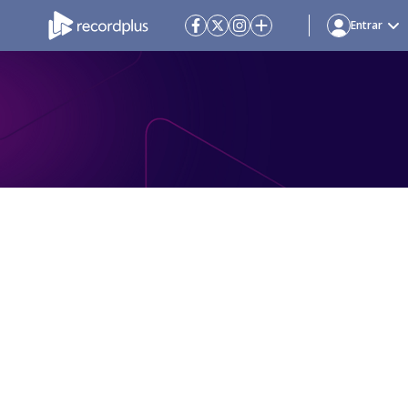
Entrar