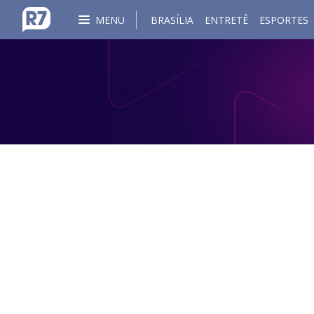
MENU
BRASÍLIA
ENTRETÊ
ESPORTES