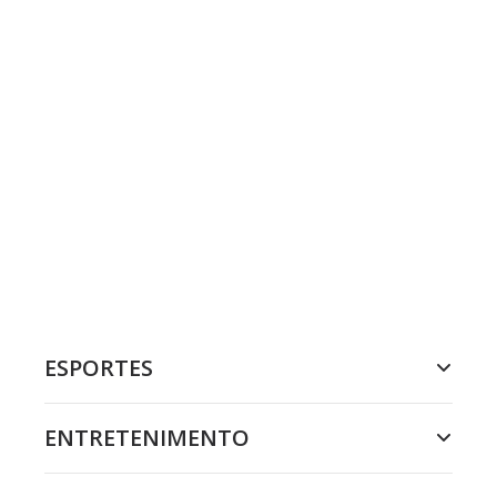
ESPORTES
ENTRETENIMENTO