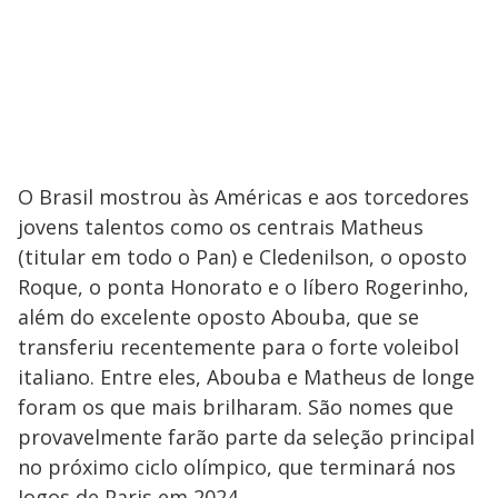
O Brasil mostrou às Américas e aos torcedores
jovens talentos como os centrais Matheus
(titular em todo o Pan) e Cledenilson, o oposto
Roque, o ponta Honorato e o líbero Rogerinho,
além do excelente oposto Abouba, que se
transferiu recentemente para o forte voleibol
italiano. Entre eles, Abouba e Matheus de longe
foram os que mais brilharam. São nomes que
provavelmente farão parte da seleção principal
no próximo ciclo olímpico, que terminará nos
Jogos de Paris em 2024.