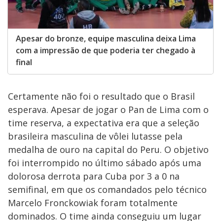
Apesar do bronze, equipe masculina deixa Lima
com a impressão de que poderia ter chegado à
final
Certamente não foi o resultado que o Brasil
esperava. Apesar de jogar o Pan de Lima com o
time reserva, a expectativa era que a seleção
brasileira masculina de vôlei lutasse pela
medalha de ouro na capital do Peru. O objetivo
foi interrompido no último sábado após uma
dolorosa derrota para Cuba por 3 a 0 na
semifinal, em que os comandados pelo técnico
Marcelo Fronckowiak foram totalmente
dominados. O time ainda conseguiu um lugar