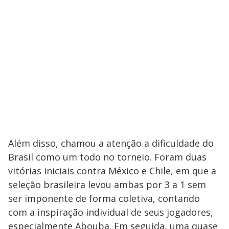
Além disso, chamou a atenção a dificuldade do
Brasil como um todo no torneio. Foram duas
vitórias iniciais contra México e Chile, em que a
seleção brasileira levou ambas por 3 a 1 sem
ser imponente de forma coletiva, contando
com a inspiração individual de seus jogadores,
especialmente Abouba. Em seguida, uma quase