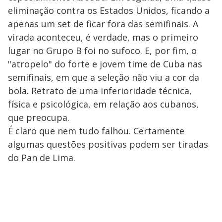
eliminação contra os Estados Unidos, ficando a
apenas um set de ficar fora das semifinais. A
virada aconteceu, é verdade, mas o primeiro
lugar no Grupo B foi no sufoco. E, por fim, o
"atropelo" do forte e jovem time de Cuba nas
semifinais, em que a seleção não viu a cor da
bola. Retrato de uma inferioridade técnica,
física e psicológica, em relação aos cubanos,
que preocupa.
É claro que nem tudo falhou. Certamente
algumas questões positivas podem ser tiradas
do Pan de Lima.