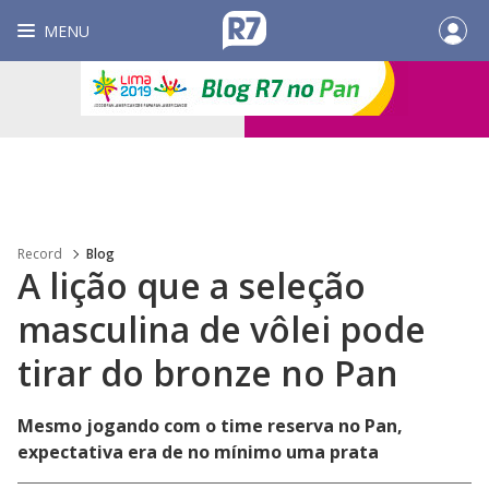
MENU
Record
Blog
A lição que a seleção
masculina de vôlei pode
tirar do bronze no Pan
Mesmo jogando com o time reserva no Pan,
expectativa era de no mínimo uma prata