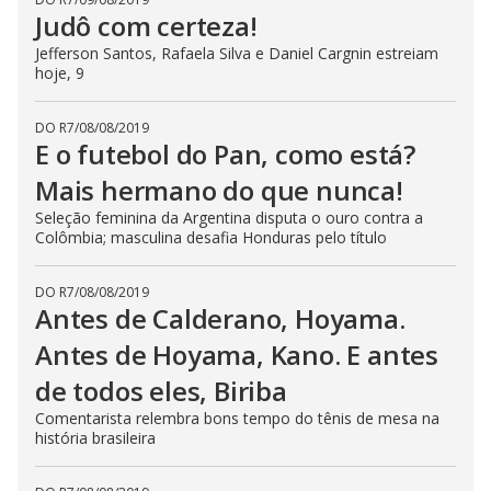
Judô com certeza!
Jefferson Santos, Rafaela Silva e Daniel Cargnin estreiam
hoje, 9
DO R7
/
08/08/2019
E o futebol do Pan, como está?
Mais hermano do que nunca!
Seleção feminina da Argentina disputa o ouro contra a
Colômbia; masculina desafia Honduras pelo título
DO R7
/
08/08/2019
Antes de Calderano, Hoyama.
Antes de Hoyama, Kano. E antes
de todos eles, Biriba
Comentarista relembra bons tempo do tênis de mesa na
história brasileira