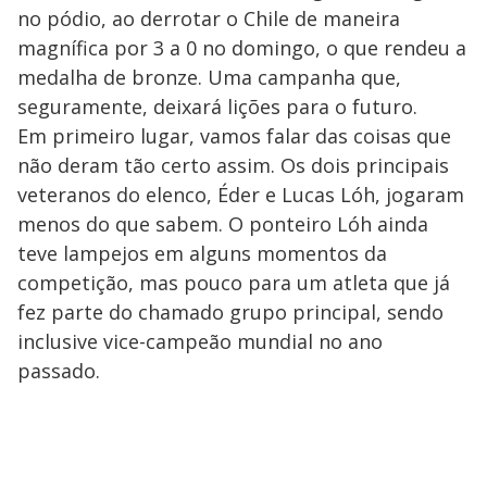
no pódio, ao derrotar o Chile de maneira
magnífica por 3 a 0 no domingo, o que rendeu a
medalha de bronze. Uma campanha que,
seguramente, deixará lições para o futuro.
Em primeiro lugar, vamos falar das coisas que
não deram tão certo assim. Os dois principais
veteranos do elenco, Éder e Lucas Lóh, jogaram
menos do que sabem. O ponteiro Lóh ainda
teve lampejos em alguns momentos da
competição, mas pouco para um atleta que já
fez parte do chamado grupo principal, sendo
inclusive vice-campeão mundial no ano
passado.