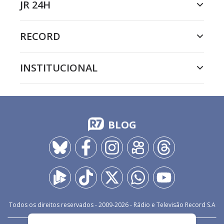
JR 24H
RECORD
INSTITUCIONAL
BLOG
Todos os direitos reservados - 2009-
2026
- Rádio e Televisão Record S.A