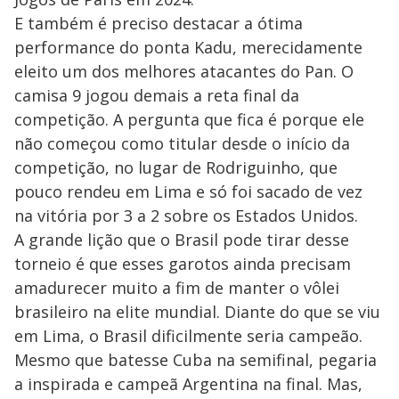
E também é preciso destacar a ótima
performance do ponta Kadu, merecidamente
eleito um dos melhores atacantes do Pan. O
camisa 9 jogou demais a reta final da
competição. A pergunta que fica é porque ele
não começou como titular desde o início da
competição, no lugar de Rodriguinho, que
pouco rendeu em Lima e só foi sacado de vez
na vitória por 3 a 2 sobre os Estados Unidos.
A grande lição que o Brasil pode tirar desse
torneio é que esses garotos ainda precisam
amadurecer muito a fim de manter o vôlei
brasileiro na elite mundial. Diante do que se viu
em Lima, o Brasil dificilmente seria campeão.
Mesmo que batesse Cuba na semifinal, pegaria
a inspirada e campeã Argentina na final. Mas,