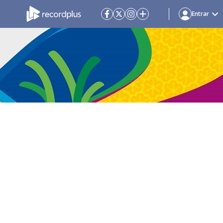
Entrar