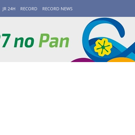
JR 24H
RECORD
RECORD NEWS