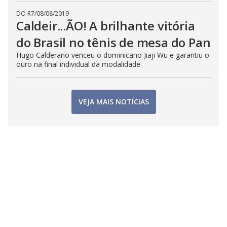
DO R7
/
08/08/2019
Caldeir...ÃO! A brilhante vitória
do Brasil no tênis de mesa do Pan
Hugo Calderano venceu o dominicano Jiaji Wu e garantiu o
ouro na final individual da modalidade
VEJA MAIS NOTÍCIAS