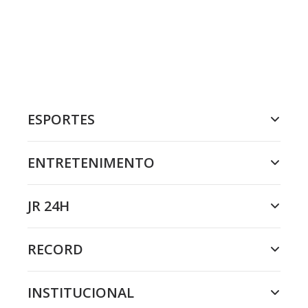
ESPORTES
ENTRETENIMENTO
JR 24H
RECORD
INSTITUCIONAL