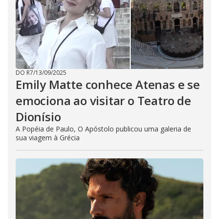
DO R7
/
13/09/2025
Emily Matte conhece Atenas e se
emociona ao visitar o Teatro de
Dionísio
A Popéia de Paulo, O Apóstolo publicou uma galeria de
sua viagem à Grécia