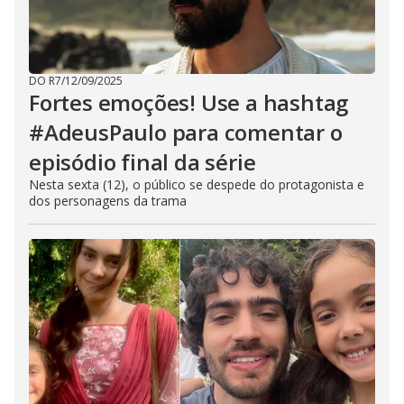
DO R7
/
12/09/2025
Fortes emoções! Use a hashtag
#AdeusPaulo para comentar o
episódio final da série
Nesta sexta (12), o público se despede do protagonista e
dos personagens da trama