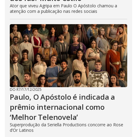
Ator que viveu Agripa em Paulo O Apóstolo chamou a
atenção com a publicação nas redes sociais
DO R7
/
17/12/2025
Paulo, O Apóstolo é indicada a
prêmio internacional como
‘Melhor Telenovela’
Superprodução da Seriella Productions concorre ao Rose
d’Or Latinos