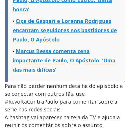
honra’
Ciça de Gasperi e Lorenna Rodrigues
encantam seguidores nos bastidores de
Paulo, O Apóstolo
Marcus Bessa comenta cena
impactante de Paulo, O Apóstolo: ‘Uma
das mais difíceis’
Para não perder nenhum detalhe do episódio e
se conectar com outros fãs, use
#RevoltaContraPaulo
para comentar sobre a
série nas redes sociais.
A hashtag vai aparecer na tela da TV e ajuda a
reunir os comentários sobre o assunto.