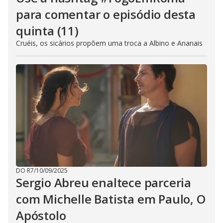
para comentar o episódio desta
quinta (11)
Cruéis, os sicários propõem uma troca a Albino e Ananais
DO R7
/
10/09/2025
Sergio Abreu enaltece parceria
com Michelle Batista em Paulo, O
Apóstolo