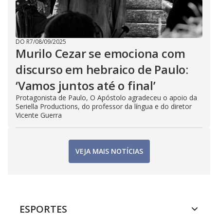
DO R7
/
08/09/2025
Murilo Cezar se emociona com
discurso em hebraico de Paulo:
‘Vamos juntos até o final’
Protagonista de Paulo, O Apóstolo agradeceu o apoio da
Seriella Productions, do professor da língua e do diretor
Vicente Guerra
VEJA MAIS NOTÍCIAS
ESPORTES