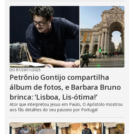
DO R7
/
29/11/2025
Petrônio Gontijo compartilha
álbum de fotos, e Barbara Bruno
brinca: ‘Lisboa, Lis-ótima!’
Ator que interpretou Jesus em Paulo, O Apóstolo mostrou
aos fãs detalhes do seu passeio por Portugal