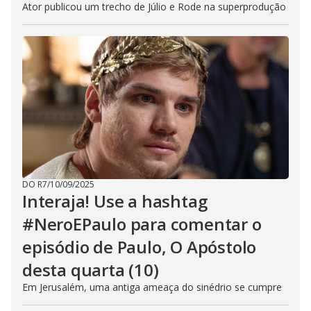
Ator publicou um trecho de Júlio e Rode na superprodução
DO R7
/
10/09/2025
Interaja! Use a hashtag
#NeroEPaulo para comentar o
episódio de Paulo, O Apóstolo
desta quarta (10)
Em Jerusalém, uma antiga ameaça do sinédrio se cumpre