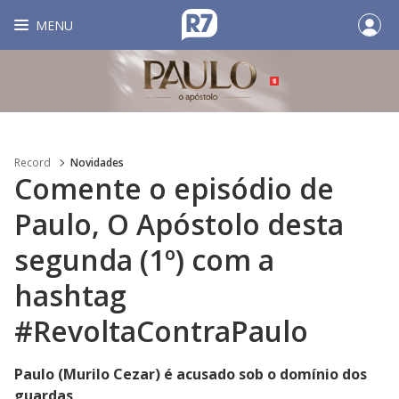
MENU
Record
Novidades
Comente o episódio de
Paulo, O Apóstolo desta
segunda (1º) com a
hashtag
#RevoltaContraPaulo
Paulo (Murilo Cezar) é acusado sob o domínio dos
guardas