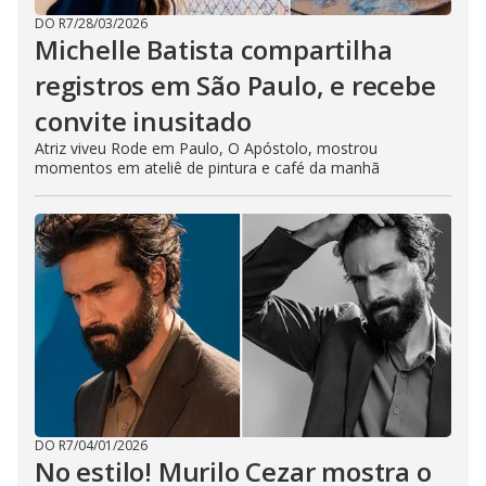
DO R7
/
28/03/2026
Michelle Batista compartilha
registros em São Paulo, e recebe
convite inusitado
Atriz viveu Rode em Paulo, O Apóstolo, mostrou
momentos em ateliê de pintura e café da manhã
DO R7
/
04/01/2026
No estilo! Murilo Cezar mostra o