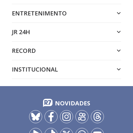
ENTRETENIMENTO
JR 24H
RECORD
INSTITUCIONAL
NOVIDADES