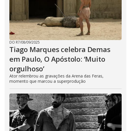
DO R7
/
08/09/2025
Tiago Marques celebra Demas
em Paulo, O Apóstolo: ‘Muito
orgulhoso’
Ator relembrou as gravações da Arena das Feras,
momento que marcou a superprodução