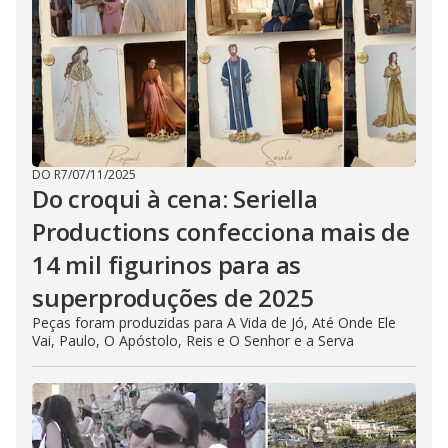
DO R7
/
07/11/2025
Do croqui à cena: Seriella
Productions confecciona mais de
14 mil figurinos para as
superproduções de 2025
Peças foram produzidas para A Vida de Jó, Até Onde Ele
Vai, Paulo, O Apóstolo, Reis e O Senhor e a Serva