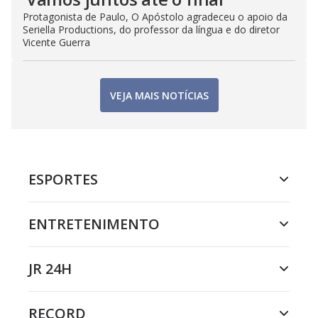
Protagonista de Paulo, O Apóstolo agradeceu o apoio da
Seriella Productions, do professor da língua e do diretor
Vicente Guerra
VEJA MAIS NOTÍCIAS
ESPORTES
ENTRETENIMENTO
JR 24H
RECORD