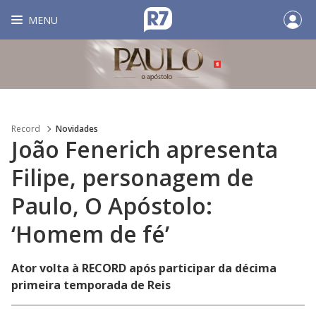
MENU
Record
Novidades
João Fenerich apresenta
Filipe, personagem de
Paulo, O Apóstolo:
‘Homem de fé’
Ator volta à RECORD após participar da décima
primeira temporada de Reis