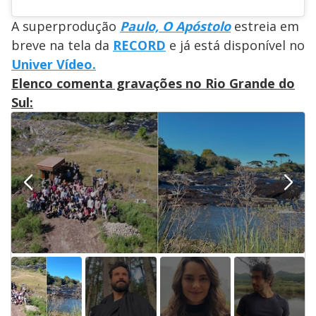
A superprodução
Paulo, O Apóstolo
estreia em
breve na tela da
RECORD
e já está disponível no
Univer Vídeo.
Elenco comenta gravações no Rio Grande do
Sul: