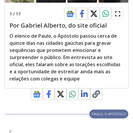
1
/
17
Por Gabriel Alberto, do site oficial
O elenco de Paulo, o Apóstolo passou cerca de
quinze dias nas cidades gaúchas para gravar
sequências que prometem emocionar e
surpreender o público. Em entrevista ao site
oficial, eles falaram sobre as locações escolhidas
e a oportunidade de estreitar ainda mais as
relações com colegas e equipe
PAULO, O APÓSTOLO