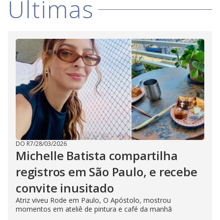
Últimas
DO R7
/
28/03/2026
Michelle Batista compartilha
registros em São Paulo, e recebe
convite inusitado
Atriz viveu Rode em Paulo, O Apóstolo, mostrou
momentos em ateliê de pintura e café da manhã