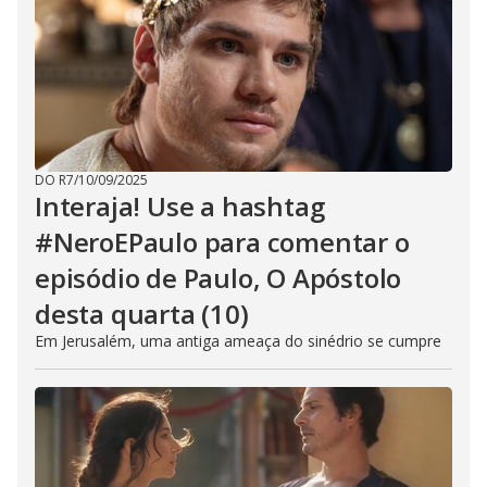
DO R7
/
10/09/2025
Interaja! Use a hashtag
#NeroEPaulo para comentar o
episódio de Paulo, O Apóstolo
desta quarta (10)
Em Jerusalém, uma antiga ameaça do sinédrio se cumpre