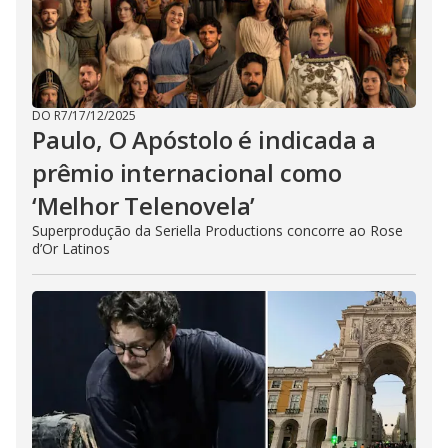
DO R7
/
17/12/2025
Paulo, O Apóstolo é indicada a
prêmio internacional como
‘Melhor Telenovela’
Superprodução da Seriella Productions concorre ao Rose
d’Or Latinos