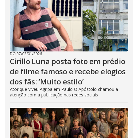
DO R7
/
03/01/2026
Cirillo Luna posta foto em prédio
de filme famoso e recebe elogios
dos fãs: ‘Muito estilo’
Ator que viveu Agripa em Paulo O Apóstolo chamou a
atenção com a publicação nas redes sociais