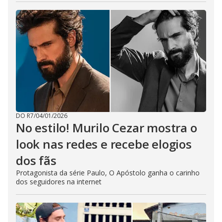
DO R7
/
04/01/2026
No estilo! Murilo Cezar mostra o
look nas redes e recebe elogios
dos fãs
Protagonista da série Paulo, O Apóstolo ganha o carinho
dos seguidores na internet