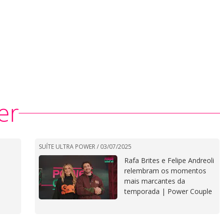
er
SUÍTE ULTRA POWER /
03/07/2025
Rafa Brites e Felipe Andreoli
relembram os momentos
mais marcantes da
temporada | Power Couple