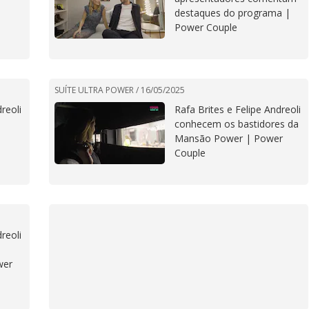
destaques do programa |
Power Couple
SUÍTE ULTRA POWER /
16/05/2025
reoli
Rafa Brites e Felipe Andreoli
conhecem os bastidores da
Mansão Power | Power
Couple
reoli
wer