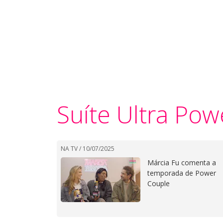
Suíte Ultra Pow
NA TV /
10/07/2025
Márcia Fu comenta a
temporada de Power
Couple