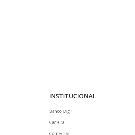
INSTITUCIONAL
Banco Digi+
Carreira
Comercial