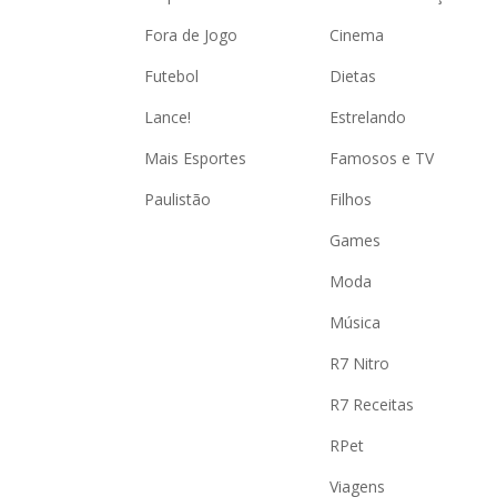
Fora de Jogo
Cinema
Futebol
Dietas
Lance!
Estrelando
Mais Esportes
Famosos e TV
Paulistão
Filhos
Games
Moda
Música
R7 Nitro
R7 Receitas
RPet
Viagens