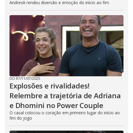
Andreoli rendeu diversão e emoção do início ao fim
DO R7
/
11/07/2025
Explosões e rivalidades!
Relembre a trajetória de Adriana
e Dhomini no Power Couple
O casal colocou o coração em primeiro lugar do início ao
fim do jogo