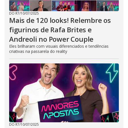
DO R7
/
10/07/2025
Mais de 120 looks! Relembre os
figurinos de Rafa Brites e
Andreoli no Power Couple
Eles brilharam com visuais diferenciados e tendências
criativas na passarela do reality
DO R7
/
10/07/2025