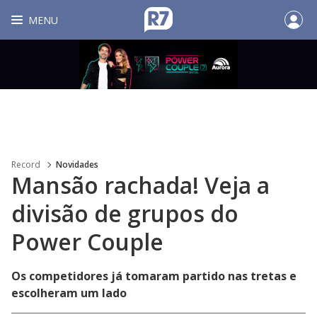
MENU
Record
Novidades
Mansão rachada! Veja a
divisão de grupos do
Power Couple
Os competidores já tomaram partido nas tretas e
escolheram um lado