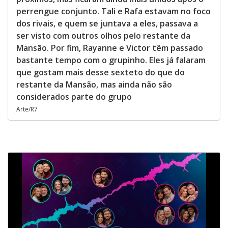
perrengue conjunto. Tali e Rafa estavam no foco
dos rivais, e quem se juntava a eles, passava a
ser visto com outros olhos pelo restante da
Mansão. Por fim, Rayanne e Victor têm passado
bastante tempo com o grupinho. Eles já falaram
que gostam mais desse sexteto do que do
restante da Mansão, mas ainda não são
considerados parte do grupo
Arte/R7