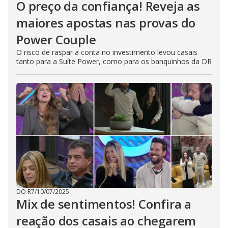
O preço da confiança! Reveja as
maiores apostas nas provas do
Power Couple
O risco de raspar a conta no investimento levou casais
tanto para a Suíte Power, como para os banquinhos da DR
DO R7
/
10/07/2025
Mix de sentimentos! Confira a
reação dos casais ao chegarem