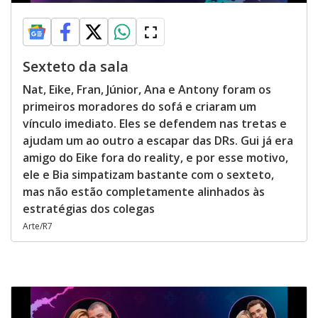
Sexteto da sala
Nat, Eike, Fran, Júnior, Ana e Antony foram os
primeiros moradores do sofá e criaram um
vínculo imediato. Eles se defendem nas tretas e
ajudam um ao outro a escapar das DRs. Gui já era
amigo do Eike fora do reality, e por esse motivo,
ele e Bia simpatizam bastante com o sexteto,
mas não estão completamente alinhados às
estratégias dos colegas
Arte/R7