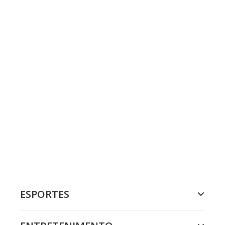
ESPORTES