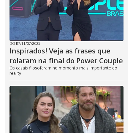
DO R7
/
11/07/2025
Inspirados! Veja as frases que
rolaram na final do Power Couple
Os casais filosofaram no momento mais importante do
reality