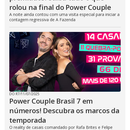
rolou na final do Power Couple
A noite ainda contou com uma visita especial para iniciar a
contagem regressiva de A Fazenda
DO R7
/
11/07/2025
Power Couple Brasil 7 em
números! Descubra os marcos da
temporada
O reality de casais comandado por Rafa Brites e Felipe