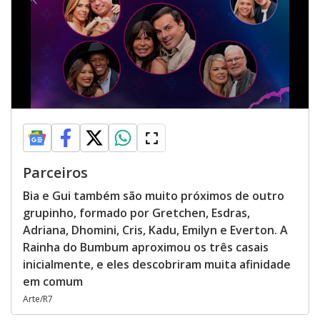
Parceiros
Bia e Gui também são muito próximos de outro
grupinho, formado por Gretchen, Esdras,
Adriana, Dhomini, Cris, Kadu, Emilyn e Everton. A
Rainha do Bumbum aproximou os três casais
inicialmente, e eles descobriram muita afinidade
em comum
Arte/R7