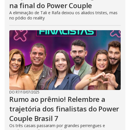
na final do Power Couple
A eliminação de Tali e Rafa deixou os aliados tristes, mas
no pódio do reality
DO R7
/
10/07/2025
Rumo ao prêmio! Relembre a
trajetória dos finalistas do Power
Couple Brasil 7
Os três casais passaram por grandes perrengues e