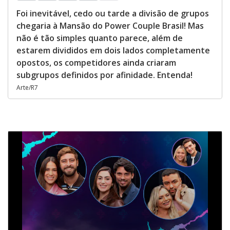
Foi inevitável, cedo ou tarde a divisão de grupos
chegaria à Mansão do Power Couple Brasil! Mas
não é tão simples quanto parece, além de
estarem divididos em dois lados completamente
opostos, os competidores ainda criaram
subgrupos definidos por afinidade. Entenda!
Arte/R7