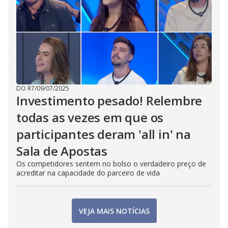
DO R7
/
09/07/2025
Investimento pesado! Relembre
todas as vezes em que os
participantes deram 'all in' na
Sala de Apostas
Os competidores sentem no bolso o verdadeiro preço de
acreditar na capacidade do parceiro de vida
VEJA MAIS NOTÍCIAS