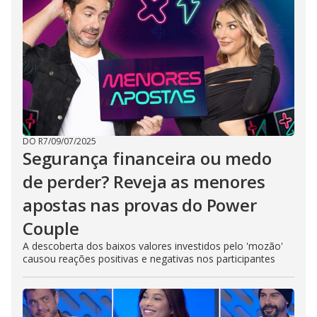
DO R7
/
09/07/2025
Segurança financeira ou medo
de perder? Reveja as menores
apostas nas provas do Power
Couple
A descoberta dos baixos valores investidos pelo 'mozão'
causou reações positivas e negativas nos participantes