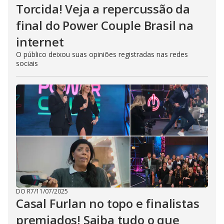
Torcida! Veja a repercussão da
final do Power Couple Brasil na
internet
O público deixou suas opiniões registradas nas redes
sociais
DO R7
/
11/07/2025
Casal Furlan no topo e finalistas
premiados! Saiba tudo o que