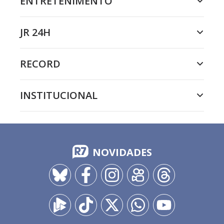
ENTRETENIMENTO
JR 24H
RECORD
INSTITUCIONAL
NOVIDADES