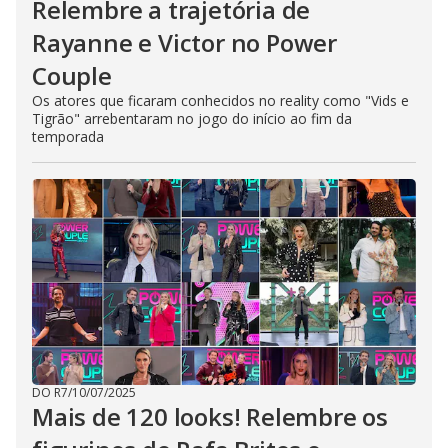
Relembre a trajetória de
Rayanne e Victor no Power
Couple
Os atores que ficaram conhecidos no reality como "Vids e
Tigrão" arrebentaram no jogo do início ao fim da
temporada
DO R7
/
10/07/2025
Mais de 120 looks! Relembre os