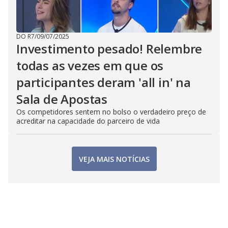
DO R7
/
09/07/2025
Investimento pesado! Relembre
todas as vezes em que os
participantes deram 'all in' na
Sala de Apostas
Os competidores sentem no bolso o verdadeiro preço de
acreditar na capacidade do parceiro de vida
VEJA MAIS NOTÍCIAS