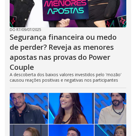
DO R7
/
09/07/2025
Segurança financeira ou medo
de perder? Reveja as menores
apostas nas provas do Power
Couple
A descoberta dos baixos valores investidos pelo 'mozão'
causou reações positivas e negativas nos participantes