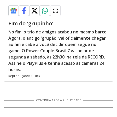
Fim do 'grupinho'
No fim, o trio de amigos acabou no mesmo barco.
Agora, o antigo 'grupão' vai oficialmente chegar
ao fim e cabe a você decidir quem segue no
game. O Power Couple Brasil 7 vai ao ar de
segunda a sábado, às 22h30, na tela da RECORD.
Assine o PlayPlus e tenha acesso às câmeras 24
horas.
Reprodução/RECORD
CONTINUA APÓS A PUBLICIDADE