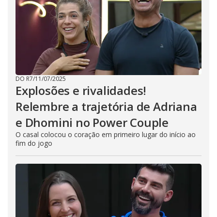
DO R7
/
11/07/2025
Explosões e rivalidades!
Relembre a trajetória de Adriana
e Dhomini no Power Couple
O casal colocou o coração em primeiro lugar do início ao
fim do jogo