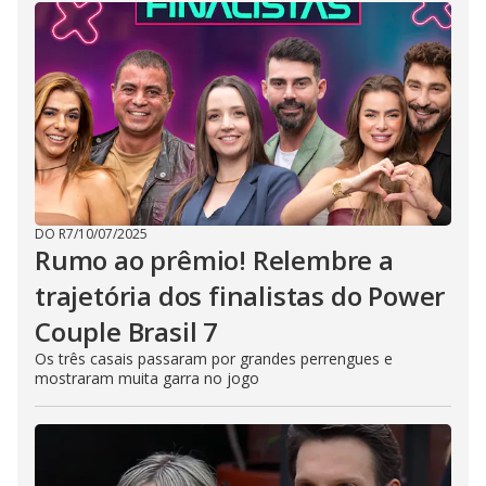
DO R7
/
10/07/2025
Rumo ao prêmio! Relembre a
trajetória dos finalistas do Power
Couple Brasil 7
Os três casais passaram por grandes perrengues e
mostraram muita garra no jogo