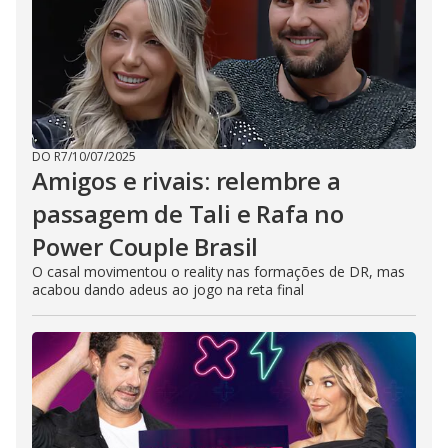
DO R7
/
10/07/2025
Amigos e rivais: relembre a
passagem de Tali e Rafa no
Power Couple Brasil
O casal movimentou o reality nas formações de DR, mas
acabou dando adeus ao jogo na reta final