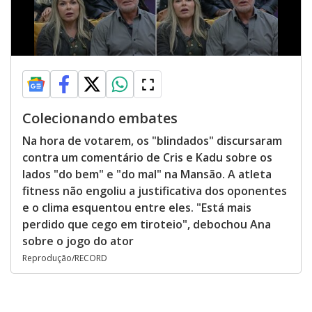
Colecionando embates
Na hora de votarem, os "blindados" discursaram
contra um comentário de Cris e Kadu sobre os
lados "do bem" e "do mal" na Mansão. A atleta
fitness não engoliu a justificativa dos oponentes
e o clima esquentou entre eles. "Está mais
perdido que cego em tiroteio", debochou Ana
sobre o jogo do ator
Reprodução/RECORD