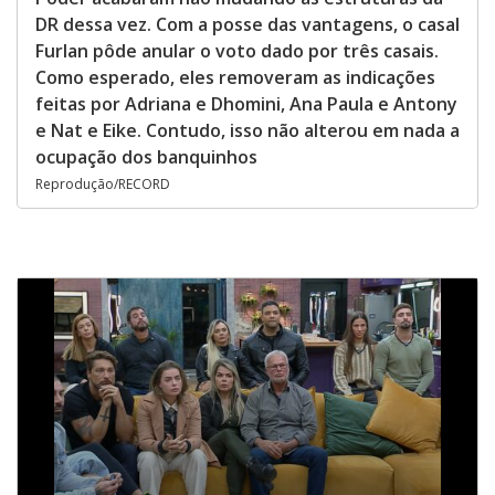
DR dessa vez. Com a posse das vantagens, o casal
Furlan pôde anular o voto dado por três casais.
Como esperado, eles removeram as indicações
feitas por Adriana e Dhomini, Ana Paula e Antony
e Nat e Eike. Contudo, isso não alterou em nada a
ocupação dos banquinhos
Reprodução/RECORD