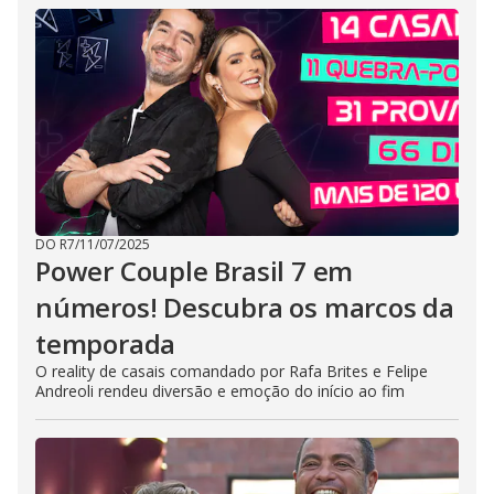
DO R7
/
11/07/2025
Power Couple Brasil 7 em
números! Descubra os marcos da
temporada
O reality de casais comandado por Rafa Brites e Felipe
Andreoli rendeu diversão e emoção do início ao fim