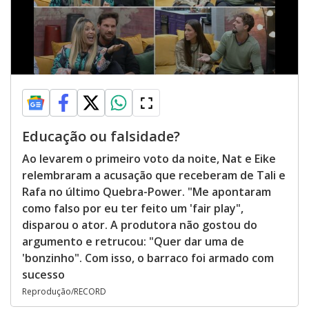
Educação ou falsidade?
Ao levarem o primeiro voto da noite, Nat e Eike
relembraram a acusação que receberam de Tali e
Rafa no último Quebra-Power. "Me apontaram
como falso por eu ter feito um 'fair play",
disparou o ator. A produtora não gostou do
argumento e retrucou: "Quer dar uma de
'bonzinho". Com isso, o barraco foi armado com
sucesso
Reprodução/RECORD