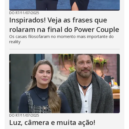
DO R7
/
11/07/2025
Inspirados! Veja as frases que
rolaram na final do Power Couple
Os casais filosofaram no momento mais importante do
reality
DO R7
/
11/07/2025
Luz, câmera e muita ação!