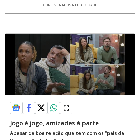
CONTINUA APÓS A PUBLICIDADE
Jogo é jogo, amizades à parte
Apesar da boa relação que tem com os "pais da