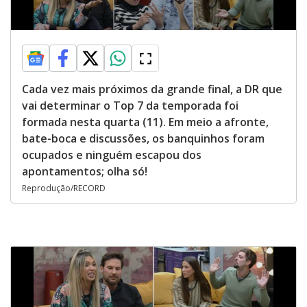
Cada vez mais próximos da grande final, a DR que
vai determinar o Top 7 da temporada foi
formada nesta quarta (11). Em meio a afronte,
bate-boca e discussões, os banquinhos foram
ocupados e ninguém escapou dos
apontamentos; olha só!
Reprodução/RECORD