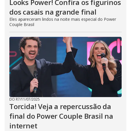
Looks Power! Confira os figurinos
dos casais na grande final
Eles apareceram lindos na noite mais especial do Power
Couple Brasil
DO R7
/
11/07/2025
Torcida! Veja a repercussão da
final do Power Couple Brasil na
internet