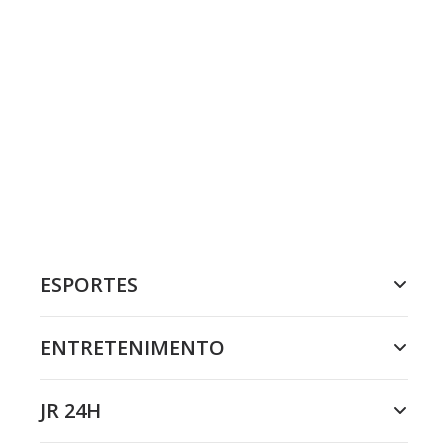
ESPORTES
ENTRETENIMENTO
JR 24H