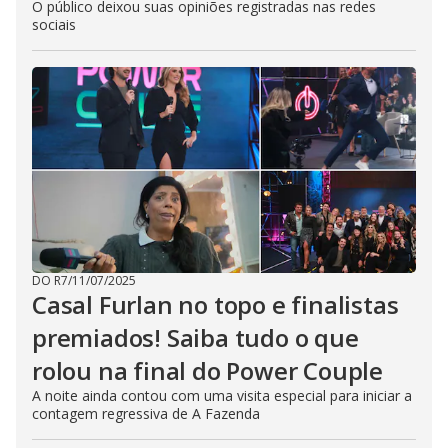
O público deixou suas opiniões registradas nas redes
sociais
DO R7
/
11/07/2025
Casal Furlan no topo e finalistas
premiados! Saiba tudo o que
rolou na final do Power Couple
A noite ainda contou com uma visita especial para iniciar a
contagem regressiva de A Fazenda