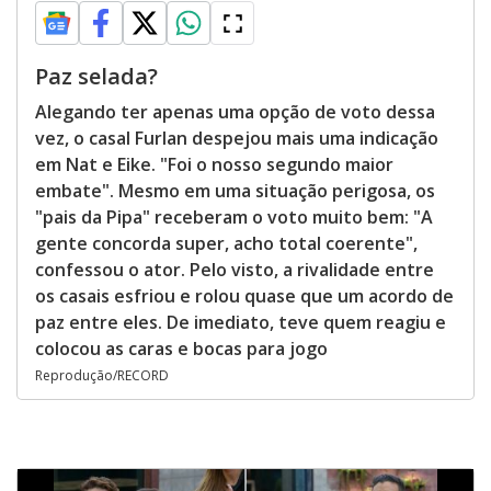
Paz selada?
Alegando ter apenas uma opção de voto dessa
vez, o casal Furlan despejou mais uma indicação
em Nat e Eike. "Foi o nosso segundo maior
embate". Mesmo em uma situação perigosa, os
"pais da Pipa" receberam o voto muito bem: "A
gente concorda super, acho total coerente",
confessou o ator. Pelo visto, a rivalidade entre
os casais esfriou e rolou quase que um acordo de
paz entre eles. De imediato, teve quem reagiu e
colocou as caras e bocas para jogo
Reprodução/RECORD