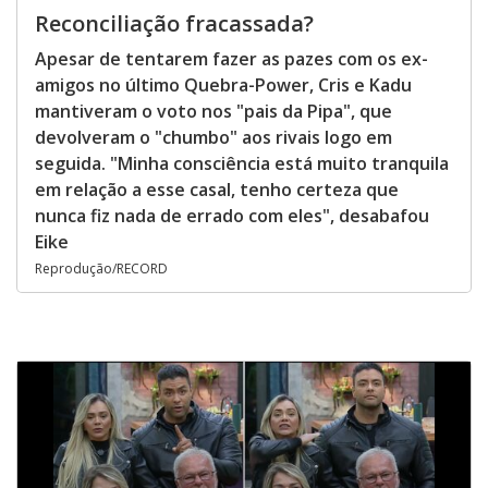
Reconciliação fracassada?
Apesar de tentarem fazer as pazes com os ex-
amigos no último Quebra-Power, Cris e Kadu
mantiveram o voto nos "pais da Pipa", que
devolveram o "chumbo" aos rivais logo em
seguida. "Minha consciência está muito tranquila
em relação a esse casal, tenho certeza que
nunca fiz nada de errado com eles", desabafou
Eike
Reprodução/RECORD