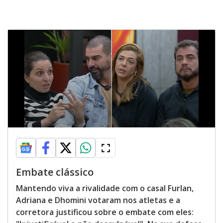
Embate clássico
Mantendo viva a rivalidade com o casal Furlan,
Adriana e Dhomini votaram nos atletas e a
corretora justificou sobre o embate com eles: