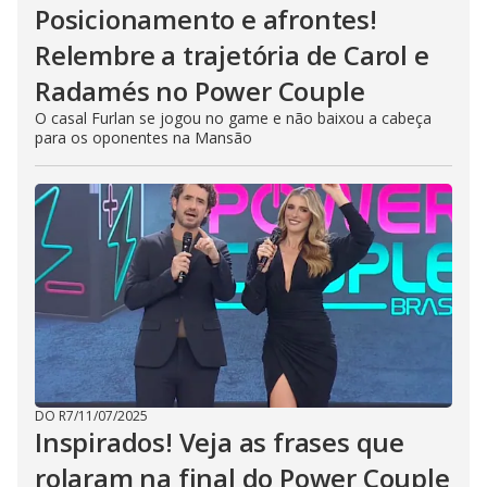
Posicionamento e afrontes!
Relembre a trajetória de Carol e
Radamés no Power Couple
O casal Furlan se jogou no game e não baixou a cabeça
para os oponentes na Mansão
DO R7
/
11/07/2025
Inspirados! Veja as frases que
rolaram na final do Power Couple