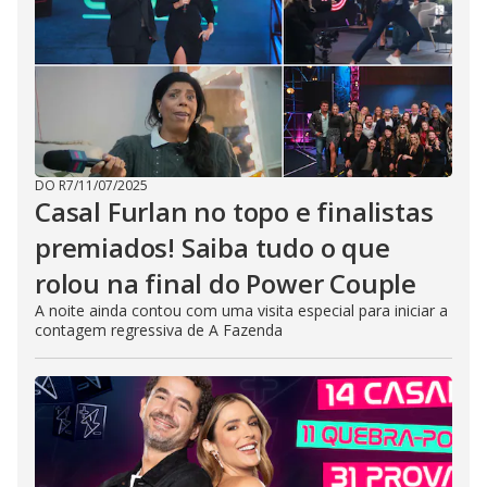
DO R7
/
11/07/2025
Casal Furlan no topo e finalistas
premiados! Saiba tudo o que
rolou na final do Power Couple
A noite ainda contou com uma visita especial para iniciar a
contagem regressiva de A Fazenda