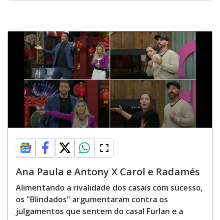
Ana Paula e Antony X Carol e Radamés
Alimentando a rivalidade dos casais com sucesso,
os "Blindados" argumentaram contra os
julgamentos que sentem do casal Furlan e a