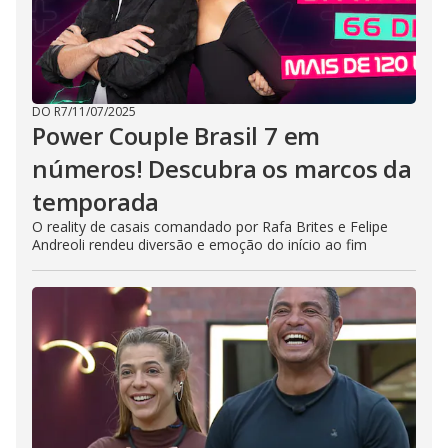
DO R7
/
11/07/2025
Power Couple Brasil 7 em
números! Descubra os marcos da
temporada
O reality de casais comandado por Rafa Brites e Felipe
Andreoli rendeu diversão e emoção do início ao fim