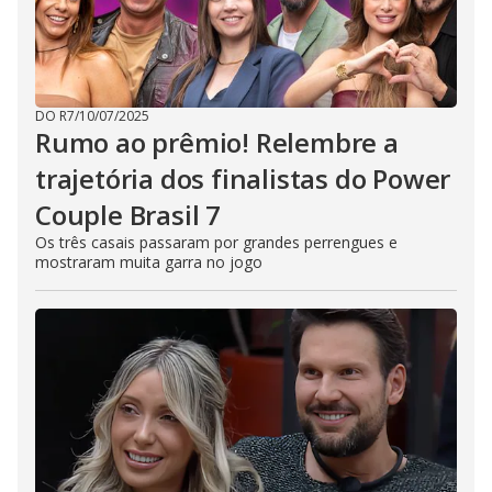
DO R7
/
10/07/2025
Rumo ao prêmio! Relembre a
trajetória dos finalistas do Power
Couple Brasil 7
Os três casais passaram por grandes perrengues e
mostraram muita garra no jogo