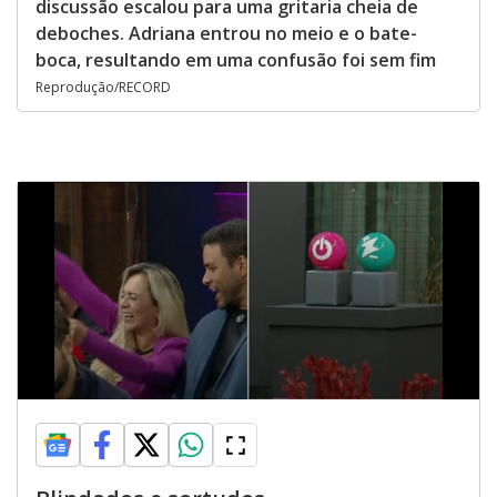
discussão escalou para uma gritaria cheia de
deboches. Adriana entrou no meio e o bate-
boca, resultando em uma confusão foi sem fim
Reprodução/RECORD