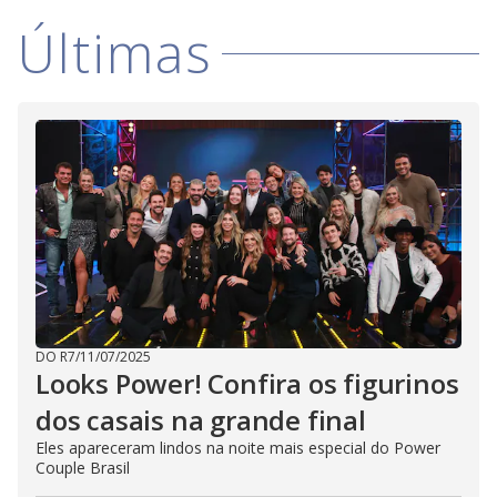
Últimas
DO R7
/
11/07/2025
Looks Power! Confira os figurinos
dos casais na grande final
Eles apareceram lindos na noite mais especial do Power
Couple Brasil