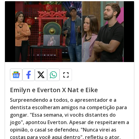
Emilyn e Everton X Nat e Eike
Surpreendendo a todos, o apresentador e a
dentista escolheram amigos na competição para
gongar. "Essa semana, vi vocês distantes do
jogo", apontou Everton. Apesar de respeitarem a
opinião, o casal se defendeu. "Nunca virei as
costas para você aqui dentro", refletiu o ator.