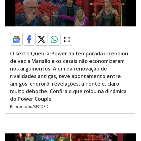
O sexto Quebra-Power da temporada incendiou
de vez a Mansão e os casais não economizaram
nos argumentos. Além da renovação de
rivalidades antigas, teve apontamento entre
amigos, chororô, revelações, afronte e, claro,
muito deboche. Confira o que rolou na dinâmica
do Power Couple
Reprodução/RECORD