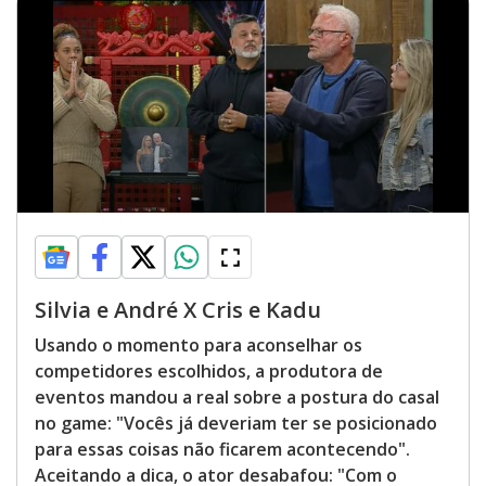
Silvia e André X Cris e Kadu
Usando o momento para aconselhar os
competidores escolhidos, a produtora de
eventos mandou a real sobre a postura do casal
no game: "Vocês já deveriam ter se posicionado
para essas coisas não ficarem acontecendo".
Aceitando a dica, o ator desabafou: "Com o