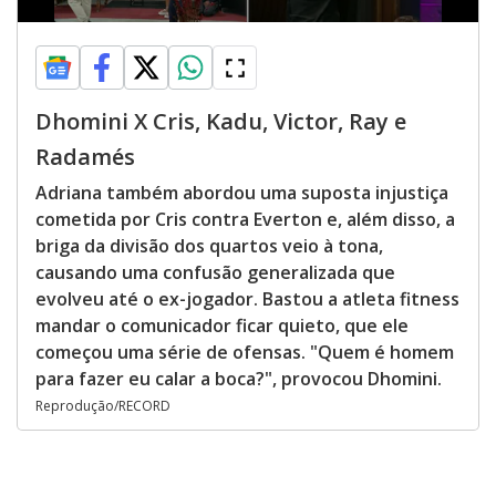
Dhomini X Cris, Kadu, Victor, Ray e
Radamés
Adriana também abordou uma suposta injustiça
cometida por Cris contra Everton e, além disso, a
briga da divisão dos quartos veio à tona,
causando uma confusão generalizada que
evolveu até o ex-jogador. Bastou a atleta fitness
mandar o comunicador ficar quieto, que ele
começou uma série de ofensas. "Quem é homem
para fazer eu calar a boca?", provocou Dhomini.
Reprodução/RECORD