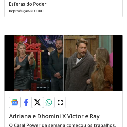
Esferas do Poder
Reprodução/RECORD
Adriana e Dhomini X Victor e Ray
O Casal Power da semana começou os trabalhos.