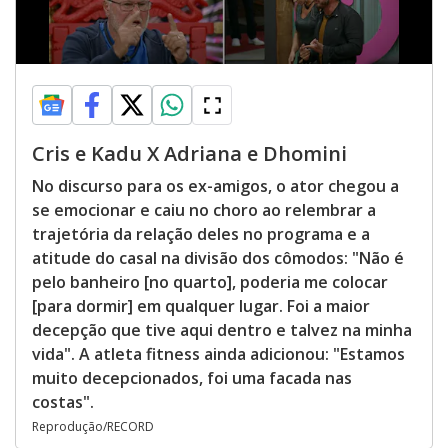
Cris e Kadu X Adriana e Dhomini
No discurso para os ex-amigos, o ator chegou a
se emocionar e caiu no choro ao relembrar a
trajetória da relação deles no programa e a
atitude do casal na divisão dos cômodos: "Não é
pelo banheiro [no quarto], poderia me colocar
[para dormir] em qualquer lugar. Foi a maior
decepção que tive aqui dentro e talvez na minha
vida". A atleta fitness ainda adicionou: "Estamos
muito decepcionados, foi uma facada nas
costas".
Reprodução/RECORD