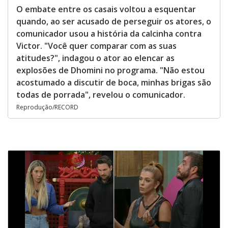
O embate entre os casais voltou a esquentar
quando, ao ser acusado de perseguir os atores, o
comunicador usou a história da calcinha contra
Victor. "Você quer comparar com as suas
atitudes?", indagou o ator ao elencar as
explosões de Dhomini no programa. "Não estou
acostumado a discutir de boca, minhas brigas são
todas de porrada", revelou o comunicador.
Reprodução/RECORD