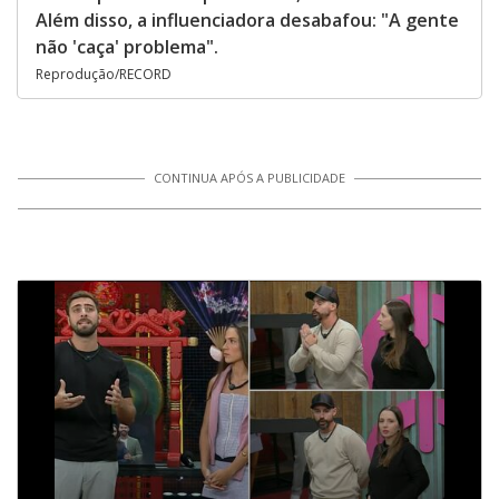
Além disso, a influenciadora desabafou: "A gente
não 'caça' problema".
Reprodução/RECORD
CONTINUA APÓS A PUBLICIDADE