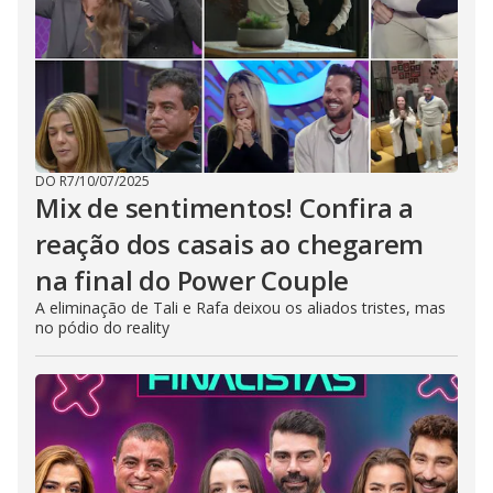
DO R7
/
10/07/2025
Mix de sentimentos! Confira a
reação dos casais ao chegarem
na final do Power Couple
A eliminação de Tali e Rafa deixou os aliados tristes, mas
no pódio do reality