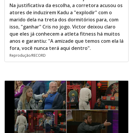
Na justificativa da escolha, a corretora acusou os
atores de induzirem Kadu a "explodir" com o
marido dela na treta dos dormitórios para, com
isso, "ganhar" Cris no jogo. Victor deixou claro
que eles já conhecem a atleta fitness há muitos
anos e garantiu: "A amizade que temos com ela lá
fora, você nunca terá aqui dentro".
Reprodução/RECORD