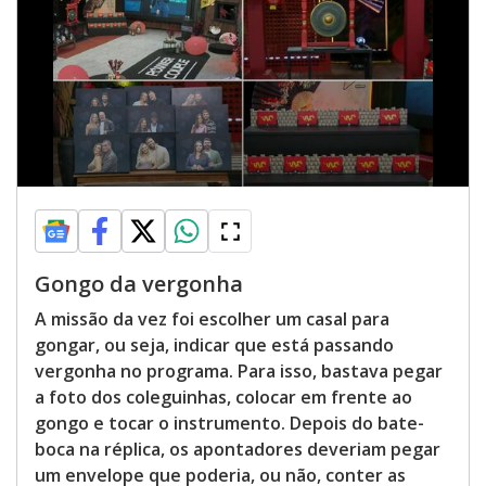
Gongo da vergonha
A missão da vez foi escolher um casal para
gongar, ou seja, indicar que está passando
vergonha no programa. Para isso, bastava pegar
a foto dos coleguinhas, colocar em frente ao
gongo e tocar o instrumento. Depois do bate-
boca na réplica, os apontadores deveriam pegar
um envelope que poderia, ou não, conter as