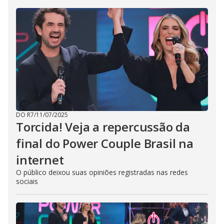
DO R7
/
11/07/2025
Torcida! Veja a repercussão da
final do Power Couple Brasil na
internet
O público deixou suas opiniões registradas nas redes
sociais