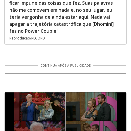
ficar impune das coisas que fez. Suas palavras
não me comovem em nada e, no seu lugar, eu
teria vergonha de ainda estar aqui. Nada vai
apagar a trajetória catastrófica que [Dhomini]
fez no Power Couple".
Reprodução/RECORD
CONTINUA APÓS A PUBLICIDADE