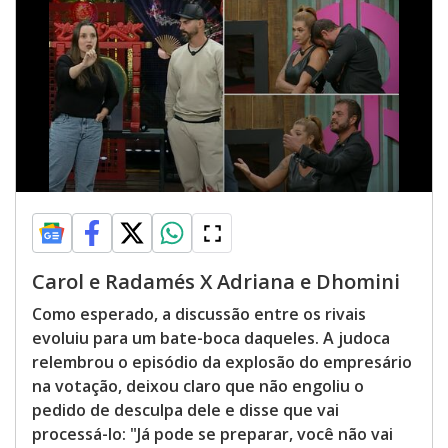
Carol e Radamés X Adriana e Dhomini
Como esperado, a discussão entre os rivais
evoluiu para um bate-boca daqueles. A judoca
relembrou o episódio da explosão do empresário
na votação, deixou claro que não engoliu o
pedido de desculpa dele e disse que vai
processá-lo: "Já pode se preparar, você não vai