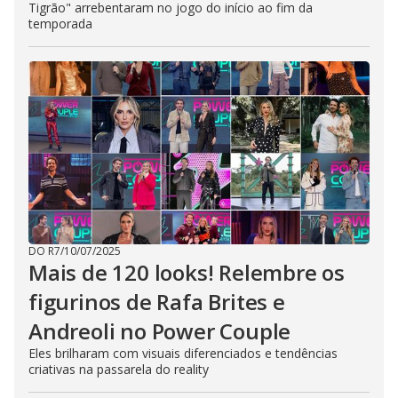
Tigrão" arrebentaram no jogo do início ao fim da
temporada
DO R7
/
10/07/2025
Mais de 120 looks! Relembre os
figurinos de Rafa Brites e
Andreoli no Power Couple
Eles brilharam com visuais diferenciados e tendências
criativas na passarela do reality