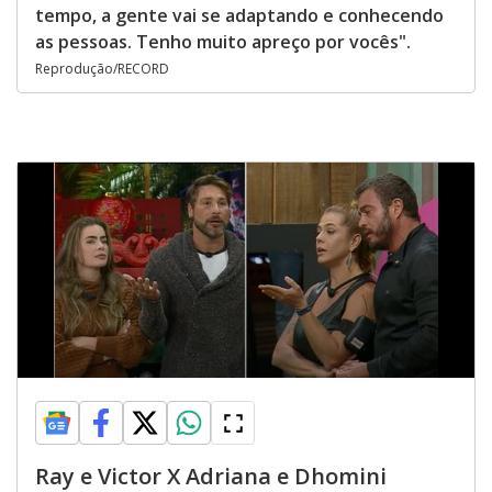
tempo, a gente vai se adaptando e conhecendo
as pessoas. Tenho muito apreço por vocês".
Reprodução/RECORD
Ray e Victor X Adriana e Dhomini