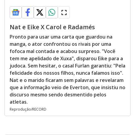
Nat e Eike X Carol e Radamés
Pronto para usar uma carta que guardou na
manga, o ator confrontou os rivais por uma
fofoca mal contada e acabou surpreso. "Você
tem me apelidado de Xuxa", disparou Eike para a
judoca. Sem hesitar, o casal Furlan garantiu: "Pela
felicidade dos nossos filhos, nunca falamos isso".
Nat e o marido ficaram sem palavras e revelaram
que a informação veio de Everton, que insistiu no
discurso mesmo sendo desmentido pelos
atletas.
Reprodução/RECORD