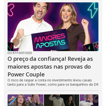
DO R7
/
10/07/2025
O preço da confiança! Reveja as
maiores apostas nas provas do
Power Couple
O risco de raspar a conta no investimento levou casais
tanto para a Suíte Power, como para os banquinhos da DR