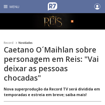
MENU
Record
Novidades
Caetano O´Maihlan sobre
personagem em Reis: "Vai
deixar as pessoas
chocadas"
Nova superprodução da Record TV será dividida em
temporadas e estreia em breve; saiba mais!