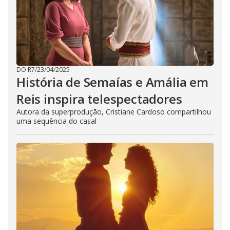
DO R7
/
23/04/2025
História de Semaías e Amália em
Reis inspira telespectadores
Autora da superprodução, Cristiane Cardoso compartilhou
uma sequência do casal