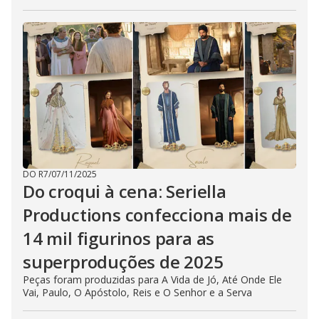
DO R7
/
07/11/2025
Do croqui à cena: Seriella
Productions confecciona mais de
14 mil figurinos para as
superproduções de 2025
Peças foram produzidas para A Vida de Jó, Até Onde Ele
Vai, Paulo, O Apóstolo, Reis e O Senhor e a Serva