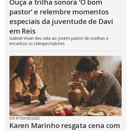
Ouça a trilha sonora ‘O bom
pastor’ e relembre momentos
especiais da juventude de Davi
em Reis
Gabriel Vivan deu vida ao jovem pastor de ovelhas e
encantou os telespectadores
DO R7
/
03/05/2025
Karen Marinho resgata cena com