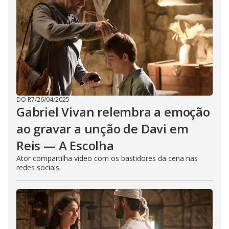
DO R7
/
26/04/2025
Gabriel Vivan relembra a emoção
ao gravar a unção de Davi em
Reis — A Escolha
Ator compartilha vídeo com os bastidores da cena nas
redes sociais