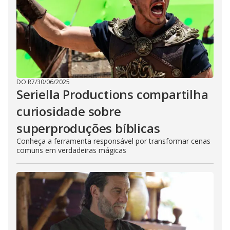
DO R7
/
30/06/2025
Seriella Productions compartilha
curiosidade sobre
superproduções bíblicas
Conheça a ferramenta responsável por transformar cenas
comuns em verdadeiras mágicas