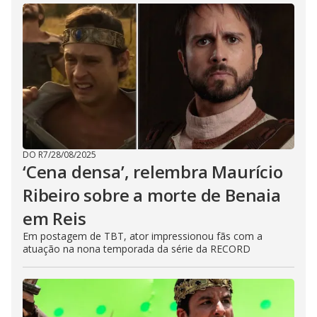
DO R7
/
28/08/2025
‘Cena densa’, relembra Maurício
Ribeiro sobre a morte de Benaia
em Reis
Em postagem de TBT, ator impressionou fãs com a
atuação na nona temporada da série da RECORD