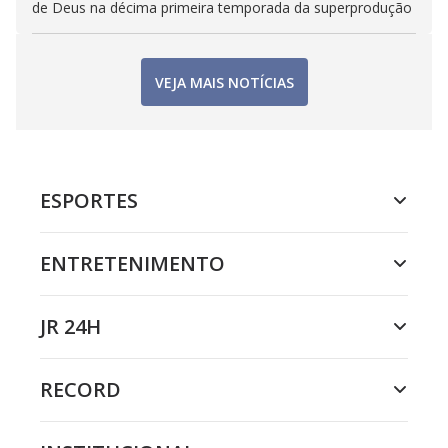
de Deus na décima primeira temporada da superprodução
VEJA MAIS NOTÍCIAS
ESPORTES
ENTRETENIMENTO
JR 24H
RECORD