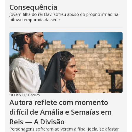
Consequência
Jovem filha do rei Davi sofreu abuso do próprio irmão na
oitava temporada da série
DO R7
/
31/03/2025
Autora reflete com momento
difícil de Amália e Semaías em
Reis — A Divisão
Personagens sofreram ao verem a filha, Joela, se afastar