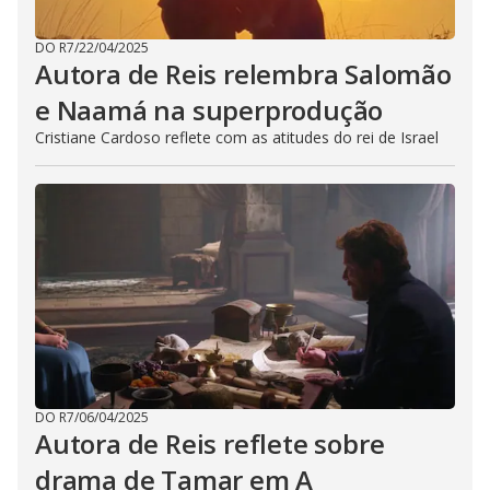
DO R7
/
22/04/2025
Autora de Reis relembra Salomão
e Naamá na superprodução
Cristiane Cardoso reflete com as atitudes do rei de Israel
DO R7
/
06/04/2025
Autora de Reis reflete sobre
drama de Tamar em A