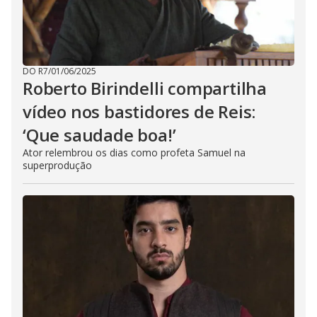
DO R7
/
01/06/2025
Roberto Birindelli compartilha
vídeo nos bastidores de Reis:
‘Que saudade boa!’
Ator relembrou os dias como profeta Samuel na
superprodução