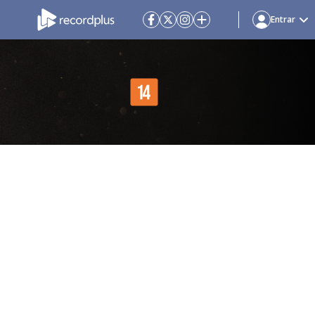
Entrar