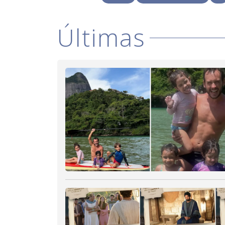
Últimas