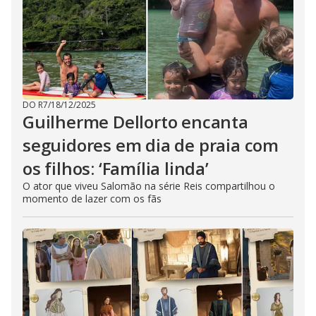
DO R7
/
18/12/2025
Guilherme Dellorto encanta
seguidores em dia de praia com
os filhos: ‘Família linda’
O ator que viveu Salomão na série Reis compartilhou o
momento de lazer com os fãs