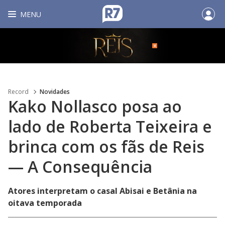
MENU
Record
Novidades
Kako Nollasco posa ao
lado de Roberta Teixeira e
brinca com os fãs de Reis
— A Consequência
Atores interpretam o casal Abisai e Betânia na
oitava temporada