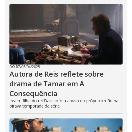
DO R7
/
06/04/2025
Autora de Reis reflete sobre
drama de Tamar em A
Consequência
Jovem filha do rei Davi sofreu abuso do próprio irmão na
oitava temporada da série