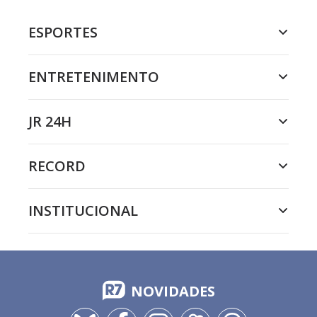
ESPORTES
ENTRETENIMENTO
JR 24H
RECORD
INSTITUCIONAL
NOVIDADES