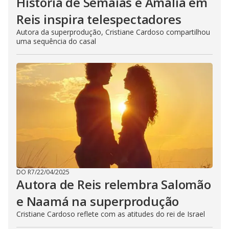
História de Semaías e Amália em
Reis inspira telespectadores
Autora da superprodução, Cristiane Cardoso compartilhou
uma sequência do casal
DO R7
/
22/04/2025
Autora de Reis relembra Salomão
e Naamá na superprodução
Cristiane Cardoso reflete com as atitudes do rei de Israel