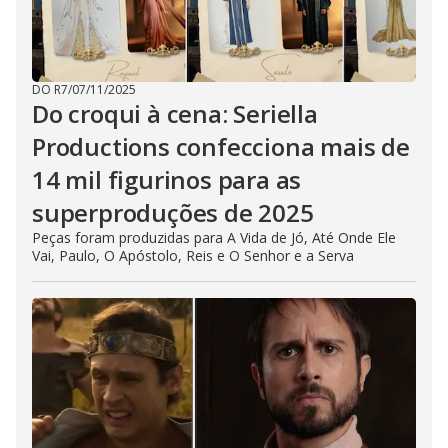
DO R7
/
07/11/2025
Do croqui à cena: Seriella
Productions confecciona mais de
14 mil figurinos para as
superproduções de 2025
Peças foram produzidas para A Vida de Jó, Até Onde Ele
Vai, Paulo, O Apóstolo, Reis e O Senhor e a Serva