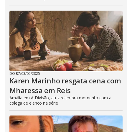
DO R7
/
03/05/2025
Karen Marinho resgata cena com
Mharessa em Reis
Amália em A Divisão, atriz relembra momento com a
colega de elenco na série