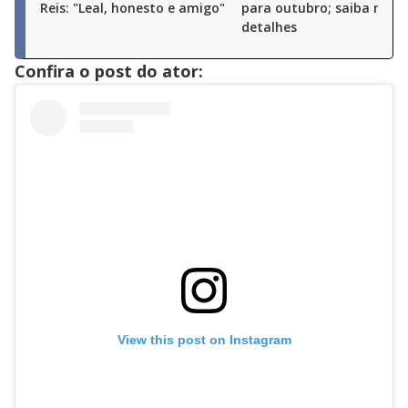
Reis: "Leal, honesto e amigo"
para outubro; saiba mais
detalhes
Confira o post do ator:
View this post on Instagram