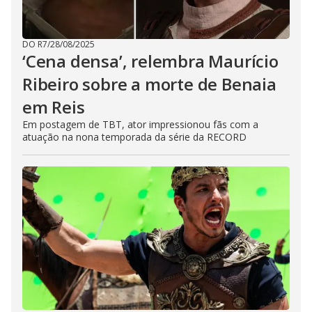
DO R7
/
28/08/2025
‘Cena densa’, relembra Maurício
Ribeiro sobre a morte de Benaia
em Reis
Em postagem de TBT, ator impressionou fãs com a
atuação na nona temporada da série da RECORD