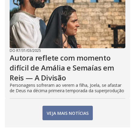
DO R7
/
31/03/2025
Autora reflete com momento
difícil de Amália e Semaías em
Reis — A Divisão
Personagens sofreram ao verem a filha, Joela, se afastar
de Deus na décima primeira temporada da superprodução
VEJA MAIS NOTÍCIAS