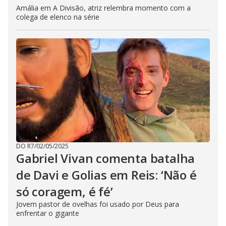
Amália em A Divisão, atriz relembra momento com a
colega de elenco na série
DO R7
/
02/05/2025
Gabriel Vivan comenta batalha
de Davi e Golias em Reis: ‘Não é
só coragem, é fé’
Jovem pastor de ovelhas foi usado por Deus para
enfrentar o gigante