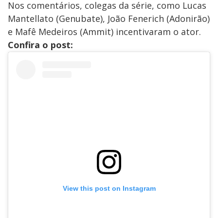
Nos comentários, colegas da série, como Lucas
Mantellato (Genubate), João Fenerich (Adonirão)
e Mafê Medeiros (Ammit) incentivaram o ator.
Confira o post:
View this post on Instagram