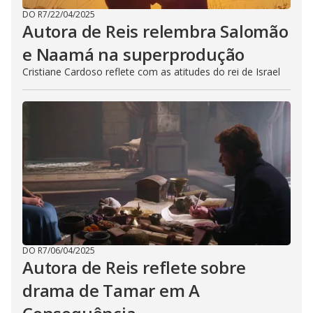
DO R7
/
22/04/2025
Autora de Reis relembra Salomão
e Naamá na superprodução
Cristiane Cardoso reflete com as atitudes do rei de Israel
DO R7
/
06/04/2025
Autora de Reis reflete sobre
drama de Tamar em A