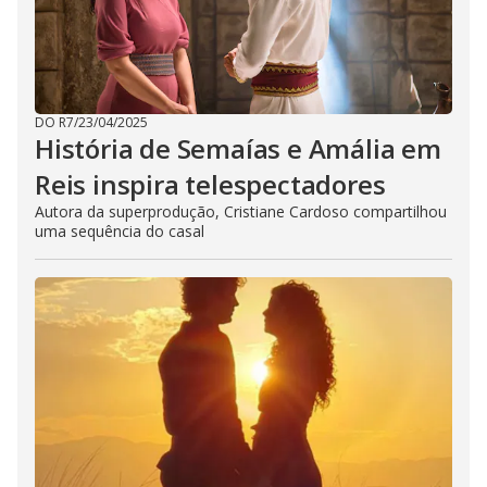
DO R7
/
23/04/2025
História de Semaías e Amália em
Reis inspira telespectadores
Autora da superprodução, Cristiane Cardoso compartilhou
uma sequência do casal