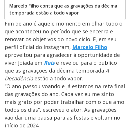
Marcelo Filho conta que as gravações da décima
temporada estão a todo vapor
Fim de ano é aquele momento em olhar tudo o
que aconteceu no período que se encerra e
renovar os objetivos do novo ciclo. E, em seu
perfil oficial do Instagram,
Marcelo Filho
aproveitou para agradecer à oportunidade de
viver Joiada em
Reis
e revelou para o público
que as gravações da décima temporada
A
Decadência
estão a todo vapor.
“O ano passou voando e já estamos na reta final
das gravações do ano. Cada vez eu me sinto
mais grato por poder trabalhar com o que amo
todos os dias”, escreveu o ator. As gravações
vão dar uma pausa para as festas e voltam no
início de 2024.