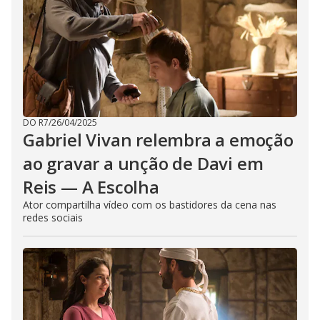
DO R7
/
26/04/2025
Gabriel Vivan relembra a emoção
ao gravar a unção de Davi em
Reis — A Escolha
Ator compartilha vídeo com os bastidores da cena nas
redes sociais