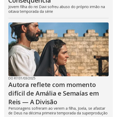
Consequência
Jovem filha do rei Davi sofreu abuso do próprio irmão na
oitava temporada da série
DO R7
/
31/03/2025
Autora reflete com momento
difícil de Amália e Semaías em
Reis — A Divisão
Personagens sofreram ao verem a filha, Joela, se afastar
de Deus na décima primeira temporada da superprodução