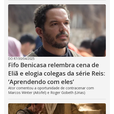
DO R7
/
30/04/2025
Fifo Benicasa relembra cena de
Eliã e elogia colegas da série Reis:
‘Aprendendo com eles’
Ator comentou a oportunidade de contracenar com
Marcos Winter (Aitofel) e Roger Gobeth (Urias)