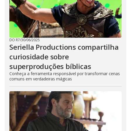
DO R7
/
30/06/2025
Seriella Productions compartilha
curiosidade sobre
superproduções bíblicas
Conheça a ferramenta responsável por transformar cenas
comuns em verdadeiras mágicas