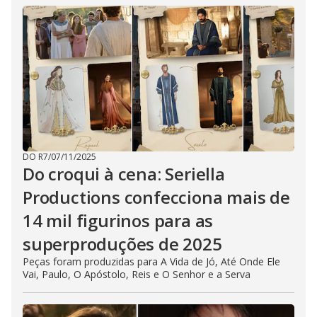
DO R7
/
07/11/2025
Do croqui à cena: Seriella
Productions confecciona mais de
14 mil figurinos para as
superproduções de 2025
Peças foram produzidas para A Vida de Jó, Até Onde Ele
Vai, Paulo, O Apóstolo, Reis e O Senhor e a Serva