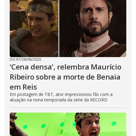
DO R7
/
28/08/2025
‘Cena densa’, relembra Maurício
Ribeiro sobre a morte de Benaia
em Reis
Em postagem de TBT, ator impressionou fãs com a
atuação na nona temporada da série da RECORD