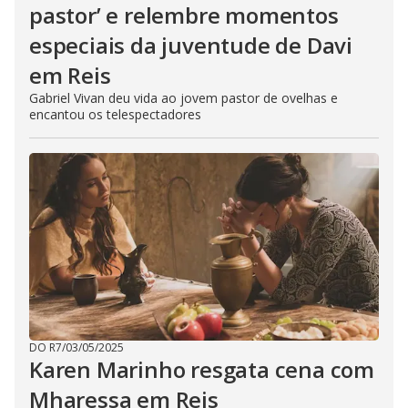
pastor’ e relembre momentos
especiais da juventude de Davi
em Reis
Gabriel Vivan deu vida ao jovem pastor de ovelhas e
encantou os telespectadores
DO R7
/
03/05/2025
Karen Marinho resgata cena com
Mharessa em Reis