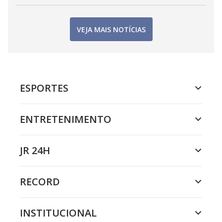
VEJA MAIS NOTÍCIAS
ESPORTES
ENTRETENIMENTO
JR 24H
RECORD
INSTITUCIONAL