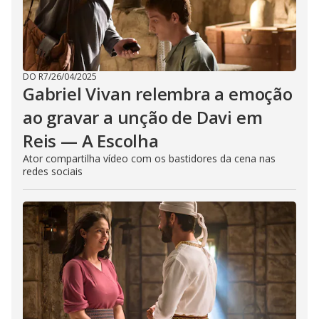
DO R7
/
26/04/2025
Gabriel Vivan relembra a emoção
ao gravar a unção de Davi em
Reis — A Escolha
Ator compartilha vídeo com os bastidores da cena nas
redes sociais