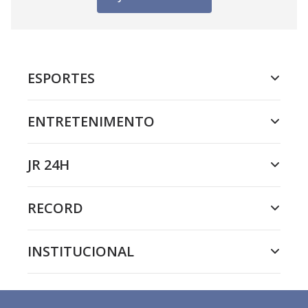
ESPORTES
ENTRETENIMENTO
JR 24H
RECORD
INSTITUCIONAL