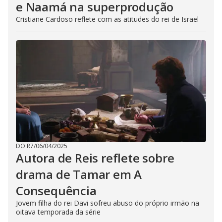
e Naamá na superprodução
Cristiane Cardoso reflete com as atitudes do rei de Israel
DO R7
/
06/04/2025
Autora de Reis reflete sobre
drama de Tamar em A
Consequência
Jovem filha do rei Davi sofreu abuso do próprio irmão na
oitava temporada da série