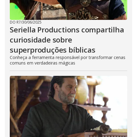
DO R7
/
30/06/2025
Seriella Productions compartilha
curiosidade sobre
superproduções bíblicas
Conheça a ferramenta responsável por transformar cenas
comuns em verdadeiras mágicas