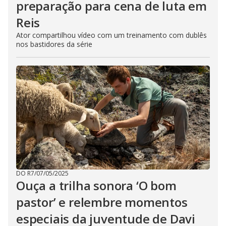
preparação para cena de luta em
Reis
Ator compartilhou vídeo com um treinamento com dublês
nos bastidores da série
DO R7
/
07/05/2025
Ouça a trilha sonora ‘O bom
pastor’ e relembre momentos
especiais da juventude de Davi