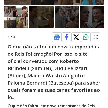
1
/
9
O que não faltou em nove temporadas
de Reis foi emoção! Por isso, o site
oficial conversou com Roberto
Birindelli (Samuel), Dudu Pelizzari
(Abner), Maiara Walsh (Abigail) e
Paloma Bernardi (Bateseba) para saber
quais foram as suas cenas favoritas ao
lo...
O que não faltou em nove temporadas de Reis