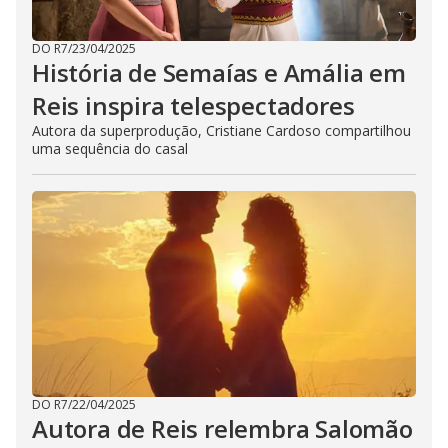
DO R7
/
23/04/2025
História de Semaías e Amália em
Reis inspira telespectadores
Autora da superprodução, Cristiane Cardoso compartilhou
uma sequência do casal
DO R7
/
22/04/2025
Autora de Reis relembra Salomão