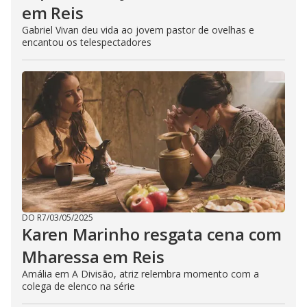
em Reis
Gabriel Vivan deu vida ao jovem pastor de ovelhas e
encantou os telespectadores
DO R7
/
03/05/2025
Karen Marinho resgata cena com
Mharessa em Reis
Amália em A Divisão, atriz relembra momento com a
colega de elenco na série