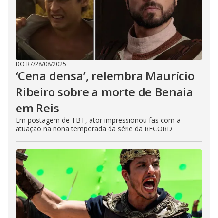
DO R7
/
28/08/2025
‘Cena densa’, relembra Maurício
Ribeiro sobre a morte de Benaia
em Reis
Em postagem de TBT, ator impressionou fãs com a
atuação na nona temporada da série da RECORD