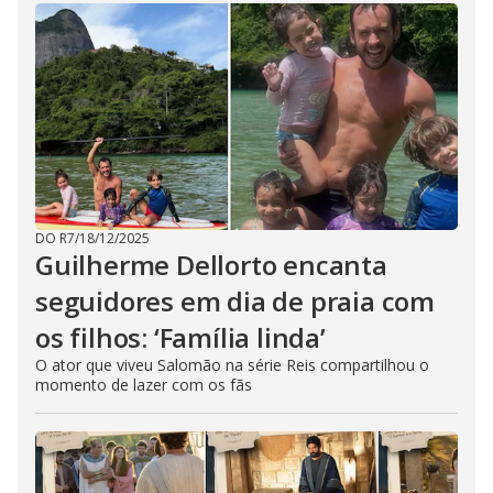
DO R7
/
18/12/2025
Guilherme Dellorto encanta
seguidores em dia de praia com
os filhos: ‘Família linda’
O ator que viveu Salomão na série Reis compartilhou o
momento de lazer com os fãs