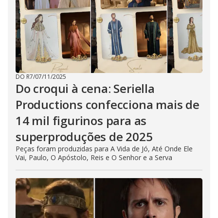
DO R7
/
07/11/2025
Do croqui à cena: Seriella
Productions confecciona mais de
14 mil figurinos para as
superproduções de 2025
Peças foram produzidas para A Vida de Jó, Até Onde Ele
Vai, Paulo, O Apóstolo, Reis e O Senhor e a Serva