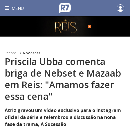
MENU
Record
Novidades
Priscila Ubba comenta
briga de Nebset e Mazaab
em Reis: "Amamos fazer
essa cena"
Atriz gravou um vídeo exclusivo para o Instagram
oficial da série e relembrou a discussão na nona
fase da trama, A Sucessão