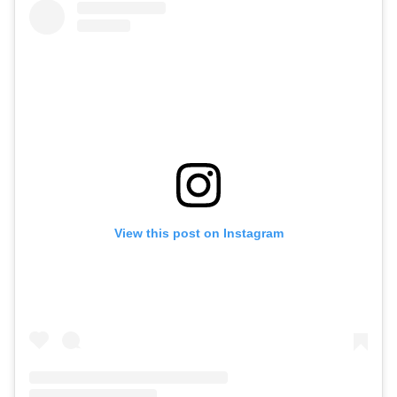
View this post on Instagram