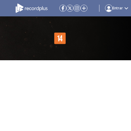
Entrar