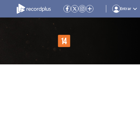
Entrar