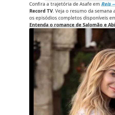
Confira a trajetória de Asafe em
Reis 
Record TV
. Veja o resumo da semana
os episódios completos disponíveis 
Entenda o romance de Salomão e Ab