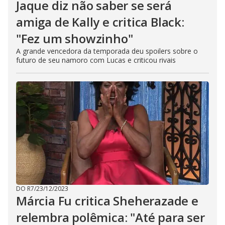
Jaque diz não saber se será
amiga de Kally e critica Black:
"Fez um showzinho"
A grande vencedora da temporada deu spoilers sobre o
futuro de seu namoro com Lucas e criticou rivais
DO R7
/
23/12/2023
Márcia Fu critica Sheherazade e
relembra polêmica: "Até para ser