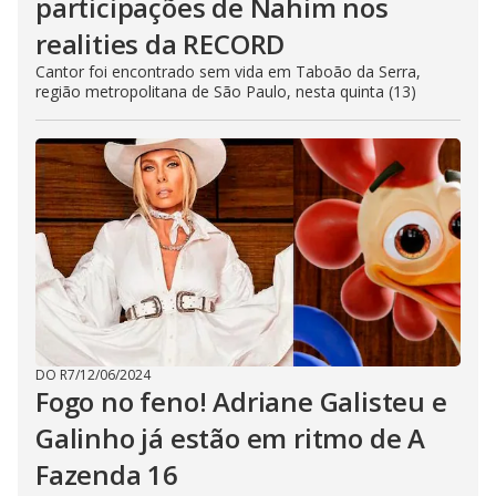
participações de Nahim nos
realities da RECORD
Cantor foi encontrado sem vida em Taboão da Serra,
região metropolitana de São Paulo, nesta quinta (13)
DO R7
/
12/06/2024
Fogo no feno! Adriane Galisteu e
Galinho já estão em ritmo de A
Fazenda 16