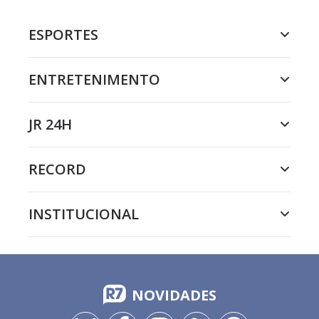
ESPORTES
ENTRETENIMENTO
JR 24H
RECORD
INSTITUCIONAL
NOVIDADES