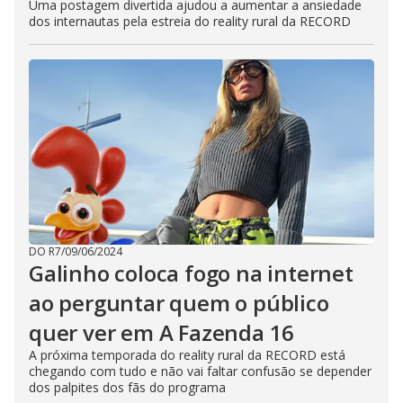
Uma postagem divertida ajudou a aumentar a ansiedade
dos internautas pela estreia do reality rural da RECORD
DO R7
/
09/06/2024
Galinho coloca fogo na internet
ao perguntar quem o público
quer ver em A Fazenda 16
A próxima temporada do reality rural da RECORD está
chegando com tudo e não vai faltar confusão se depender
dos palpites dos fãs do programa