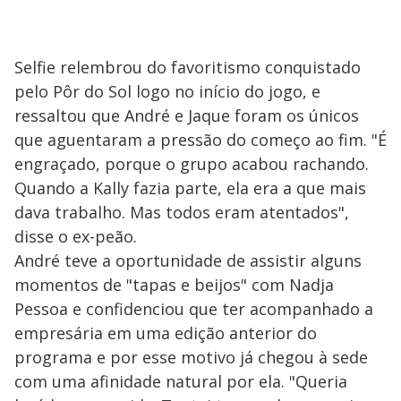
Selfie relembrou do favoritismo conquistado
pelo Pôr do Sol logo no início do jogo, e
ressaltou que André e Jaque foram os únicos
que aguentaram a pressão do começo ao fim. "É
engraçado, porque o grupo acabou rachando.
Quando a Kally fazia parte, ela era a que mais
dava trabalho. Mas todos eram atentados",
disse o ex-peão.
André teve a oportunidade de assistir alguns
momentos de "tapas e beijos" com Nadja
Pessoa e confidenciou que ter acompanhado a
empresária em uma edição anterior do
programa e por esse motivo já chegou à sede
com uma afinidade natural por ela. "Queria