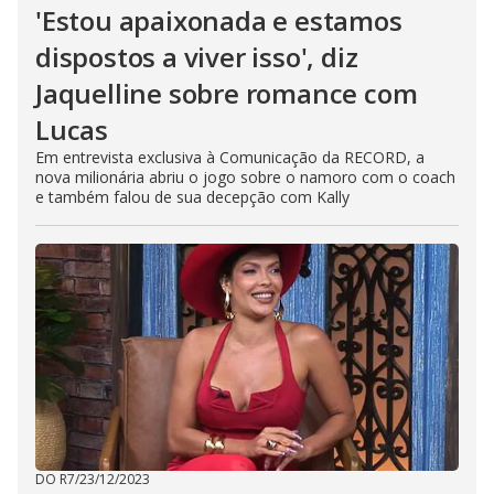
'Estou apaixonada e estamos
dispostos a viver isso', diz
Jaquelline sobre romance com
Lucas
Em entrevista exclusiva à Comunicação da RECORD, a
nova milionária abriu o jogo sobre o namoro com o coach
e também falou de sua decepção com Kally
DO R7
/
23/12/2023