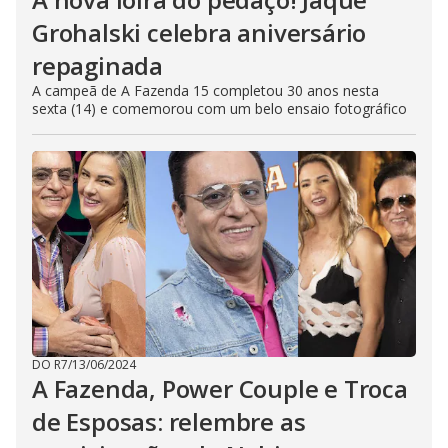
Grohalski celebra aniversário
repaginada
A campeã de A Fazenda 15 completou 30 anos nesta
sexta (14) e comemorou com um belo ensaio fotográfico
DO R7
/
13/06/2024
A Fazenda, Power Couple e Troca
de Esposas: relembre as