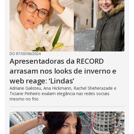
DO R7
/
03/06/2024
Apresentadoras da RECORD
arrasam nos looks de inverno e
web reage: ‘Lindas’
Adriane Galisteu, Ana Hickmann, Rachel Sheherazade e
Ticiane Pinheiro exalam elegância nas redes sociais
mesmo no frio