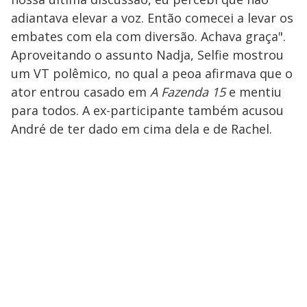
adiantava elevar a voz. Então comecei a levar os
embates com ela com diversão. Achava graça".
Aproveitando o assunto Nadja, Selfie mostrou
um VT polêmico, no qual a peoa afirmava que o
ator entrou casado em
A Fazenda 15
e mentiu
para todos. A ex-participante também acusou
André de ter dado em cima dela e de Rachel.