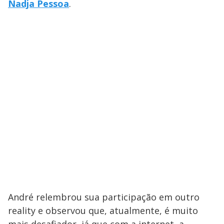
Nadja Pessoa
.
André relembrou sua participação em outro
reality e observou que, atualmente, é muito