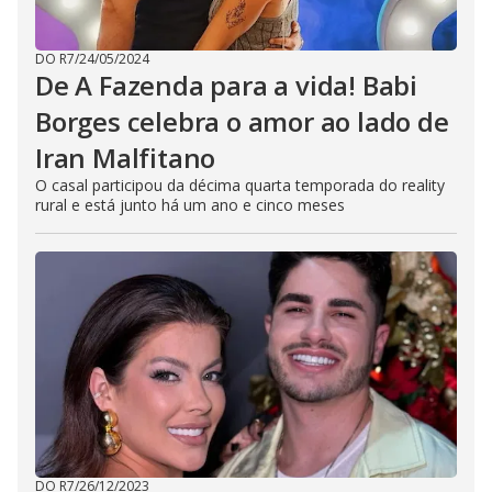
DO R7
/
24/05/2024
De A Fazenda para a vida! Babi
Borges celebra o amor ao lado de
Iran Malfitano
O casal participou da décima quarta temporada do reality
rural e está junto há um ano e cinco meses
DO R7
/
26/12/2023