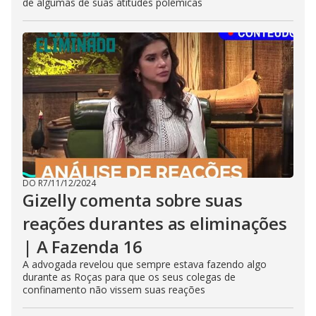
de algumas de suas atitudes polêmicas
DO R7
/
11/12/2024
Gizelly comenta sobre suas
reações durantes as eliminações
| A Fazenda 16
A advogada revelou que sempre estava fazendo algo
durante as Roças para que os seus colegas de
confinamento não vissem suas reações