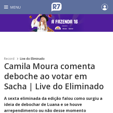
MENU
Record
Live do Eliminado
Camila Moura comenta
deboche ao votar em
Sacha | Live do Eliminado
A sexta eliminada da edição falou como surgiu a
ideia de debochar de Luana e se houve
arrependimento ou não desse momento