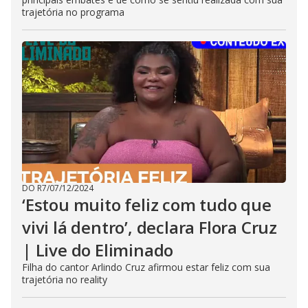
trajetória no programa
DO R7
/
07/12/2024
‘Estou muito feliz com tudo que
vivi lá dentro’, declara Flora Cruz
| Live do Eliminado
Filha do cantor Arlindo Cruz afirmou estar feliz com sua
trajetória no reality