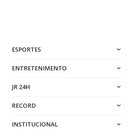
ESPORTES
ENTRETENIMENTO
JR 24H
RECORD
INSTITUCIONAL