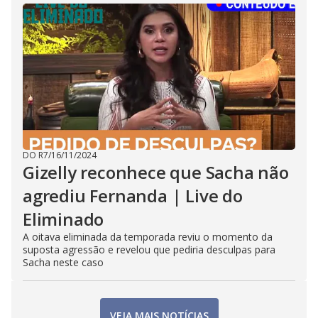
DO R7
/
16/11/2024
Gizelly reconhece que Sacha não
agrediu Fernanda | Live do
Eliminado
A oitava eliminada da temporada reviu o momento da
suposta agressão e revelou que pediria desculpas para
Sacha neste caso
VEJA MAIS NOTÍCIAS