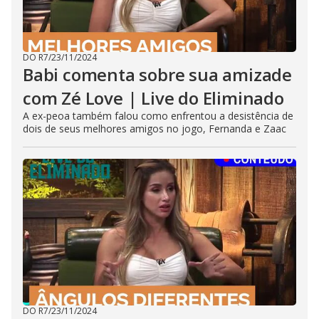
DO R7
/
23/11/2024
Babi comenta sobre sua amizade
com Zé Love | Live do Eliminado
A ex-peoa também falou como enfrentou a desistência de
dois de seus melhores amigos no jogo, Fernanda e Zaac
DO R7
/
23/11/2024