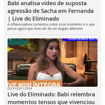
Babi analisa vídeo de suposta
agressão de Sacha em Fernanda
| Live do Eliminado
A influenciadora comentou sobre esse momento e o que
pensa agora que reviu ele de um ângulo diferente
DO R7
/
23/11/2024
Live do Eliminado: Babi relembra
momentos tensos que vivenciou