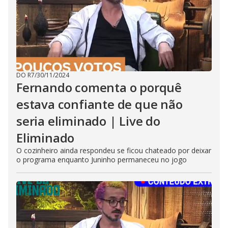
DO R7
/
30/11/2024
Fernando comenta o porquê
estava confiante de que não
seria eliminado | Live do
Eliminado
O cozinheiro ainda respondeu se ficou chateado por deixar
o programa enquanto Juninho permaneceu no jogo