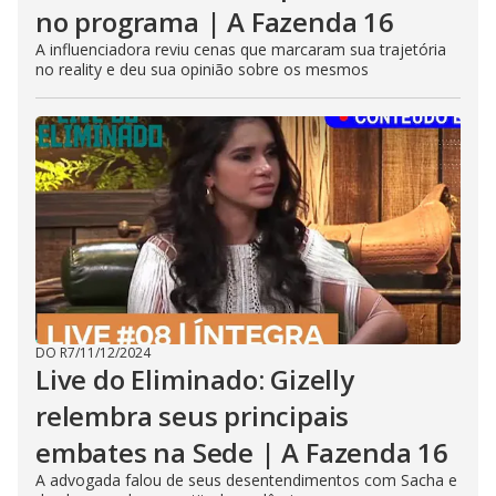
no programa | A Fazenda 16
A influenciadora reviu cenas que marcaram sua trajetória
no reality e deu sua opinião sobre os mesmos
DO R7
/
11/12/2024
Live do Eliminado: Gizelly
relembra seus principais
embates na Sede | A Fazenda 16
A advogada falou de seus desentendimentos com Sacha e