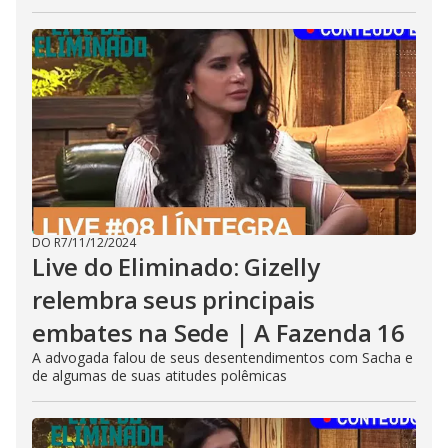
DO R7
/
11/12/2024
Live do Eliminado: Gizelly
relembra seus principais
embates na Sede | A Fazenda 16
A advogada falou de seus desentendimentos com Sacha e
de algumas de suas atitudes polêmicas