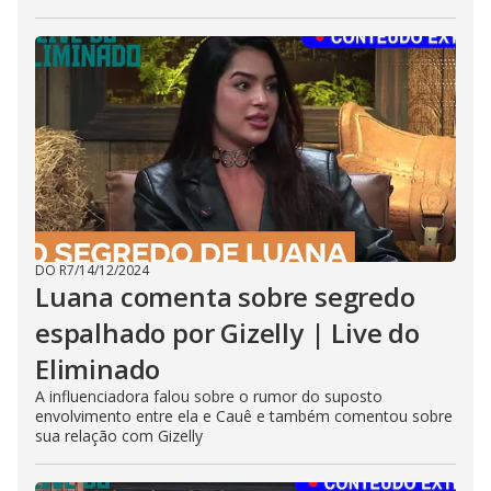
DO R7
/
14/12/2024
Luana comenta sobre segredo
espalhado por Gizelly | Live do
Eliminado
A influenciadora falou sobre o rumor do suposto
envolvimento entre ela e Cauê e também comentou sobre
sua relação com Gizelly