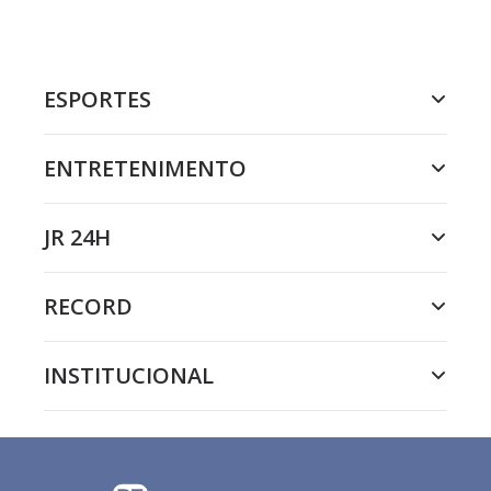
ESPORTES
ENTRETENIMENTO
JR 24H
RECORD
INSTITUCIONAL