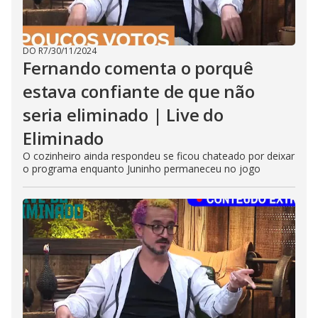
DO R7
/
30/11/2024
Fernando comenta o porquê
estava confiante de que não
seria eliminado | Live do
Eliminado
O cozinheiro ainda respondeu se ficou chateado por deixar
o programa enquanto Juninho permaneceu no jogo