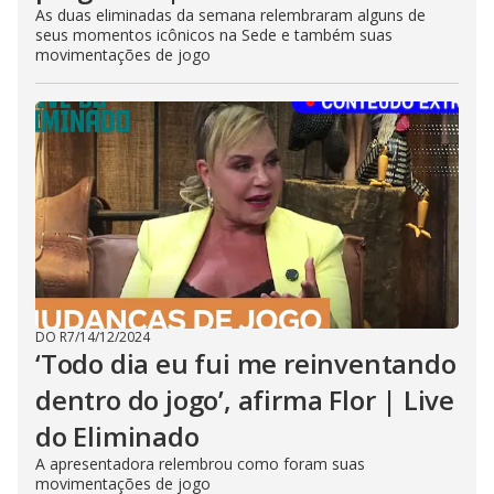
As duas eliminadas da semana relembraram alguns de
seus momentos icônicos na Sede e também suas
movimentações de jogo
DO R7
/
14/12/2024
‘Todo dia eu fui me reinventando
dentro do jogo’, afirma Flor | Live
do Eliminado
A apresentadora relembrou como foram suas
movimentações de jogo