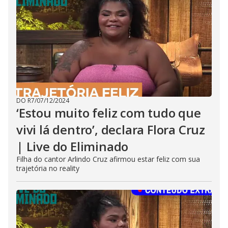
DO R7
/
07/12/2024
‘Estou muito feliz com tudo que
vivi lá dentro’, declara Flora Cruz
| Live do Eliminado
Filha do cantor Arlindo Cruz afirmou estar feliz com sua
trajetória no reality