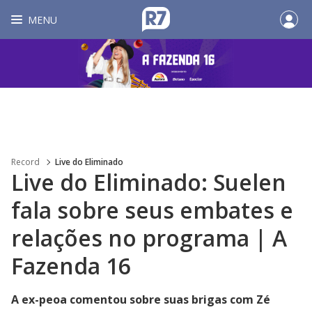
MENU
Record
Live do Eliminado
Live do Eliminado: Suelen
fala sobre seus embates e
relações no programa | A
Fazenda 16
A ex-peoa comentou sobre suas brigas com Zé