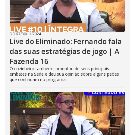
DO R7
/
30/11/2024
Live do Eliminado: Fernando fala
das suas estratégias de jogo | A
Fazenda 16
O cozinheiro também comentou de seus principais
embates na Sede e deu sua opinião sobre alguns peões
que continuam no programa