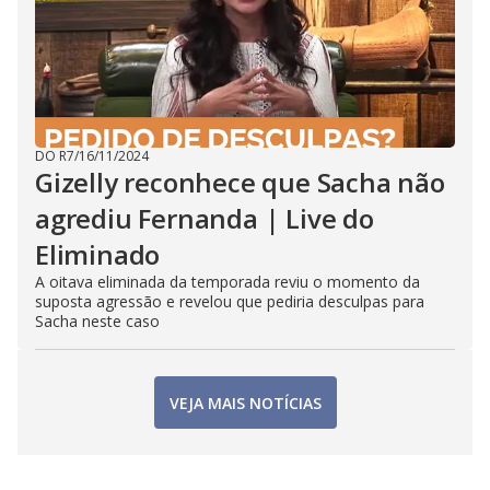
DO R7
/
16/11/2024
Gizelly reconhece que Sacha não
agrediu Fernanda | Live do
Eliminado
A oitava eliminada da temporada reviu o momento da
suposta agressão e revelou que pediria desculpas para
Sacha neste caso
VEJA MAIS NOTÍCIAS