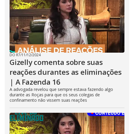
DO R7
/
11/12/2024
Gizelly comenta sobre suas
reações durantes as eliminações
| A Fazenda 16
A advogada revelou que sempre estava fazendo algo
durante as Roças para que os seus colegas de
confinamento não vissem suas reações