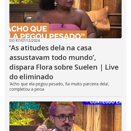
DO R7
/
07/12/2024
‘As atitudes dela na casa
assustavam todo mundo’,
dispara Flora sobre Suelen | Live
do eliminado
‘Acho que ela pegou pesado, fui muito parceira dela’,
completou a peoa