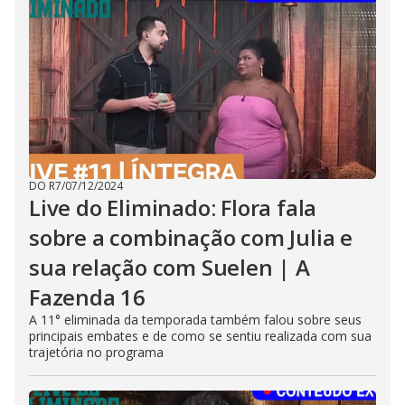
DO R7
/
07/12/2024
Live do Eliminado: Flora fala
sobre a combinação com Julia e
sua relação com Suelen | A
Fazenda 16
A 11° eliminada da temporada também falou sobre seus
principais embates e de como se sentiu realizada com sua
trajetória no programa