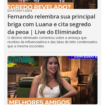
DO R7
/
30/11/2024
Fernando relembra sua principal
briga com Luana e cita segredo
da peoa | Live do Eliminado
O décimo eliminado comentou sobre a ameaça que
recebeu da influenciadora e das latas de leite condensados
que a mesma escondeu