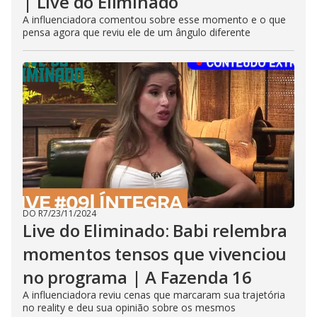
| Live do Eliminado
A influenciadora comentou sobre esse momento e o que
pensa agora que reviu ele de um ângulo diferente
DO R7
/
23/11/2024
Live do Eliminado: Babi relembra
momentos tensos que vivenciou
no programa | A Fazenda 16
A influenciadora reviu cenas que marcaram sua trajetória
no reality e deu sua opinião sobre os mesmos