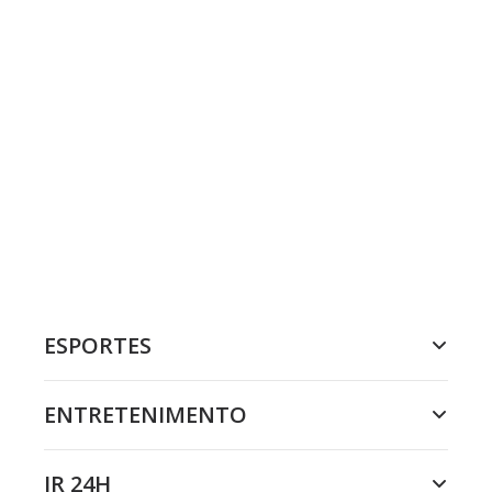
ESPORTES
ENTRETENIMENTO
JR 24H