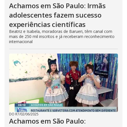
Achamos em São Paulo: Irmãs
adolescentes fazem sucesso
experiências científicas
Beatriz e Isabela, moradoras de Barueri, têm canal com
mais de 250 mil inscritos e já receberam reconhecimento
internacional
DO R7
/
02/06/2025
Achamos em São Paulo: