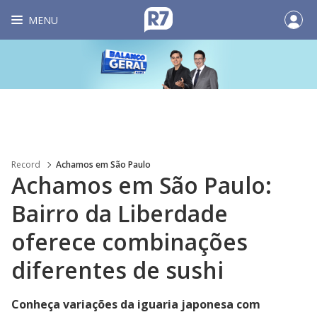
MENU
Record
Achamos em São Paulo
Achamos em São Paulo:
Bairro da Liberdade
oferece combinações
diferentes de sushi
Conheça variações da iguaria japonesa com