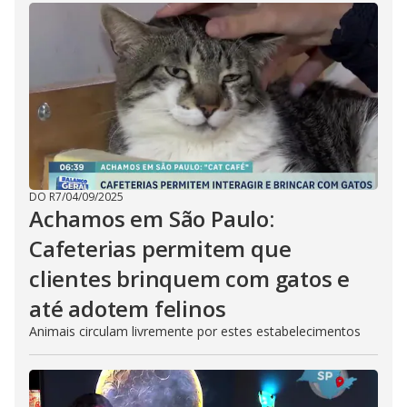
DO R7
/
04/09/2025
Achamos em São Paulo:
Cafeterias permitem que
clientes brinquem com gatos e
até adotem felinos
Animais circulam livremente por estes estabelecimentos