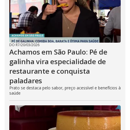
DO R7
/
20/03/2026
Achamos em São Paulo: Pé de
galinha vira especialidade de
restaurante e conquista
paladares
Prato se destaca pelo sabor, preço acessível e benefícios à
saúde