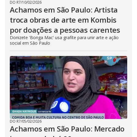
DO R7
/
10/02/2026
Achamos em São Paulo: Artista
troca obras de arte em Kombis
por doações a pessoas carentes
Donizete 'Bonga Mac' usa grafite para unir arte e ação
social em São Paulo
DO R7
/
05/02/2026
Achamos em São Paulo: Mercado