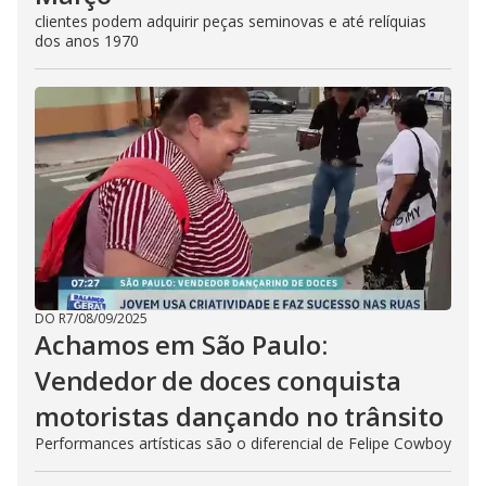
clientes podem adquirir peças seminovas e até relíquias
dos anos 1970
DO R7
/
08/09/2025
Achamos em São Paulo:
Vendedor de doces conquista
motoristas dançando no trânsito
Performances artísticas são o diferencial de Felipe Cowboy