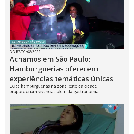
DO R7
/
05/08/2025
Achamos em São Paulo:
Hamburguerias oferecem
experiências temáticas únicas
Duas hamburguerias na zona leste da cidade
proporcionam vivências além da gastronomia