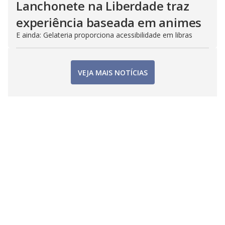
Lanchonete na Liberdade traz
experiência baseada em animes
E ainda: Gelateria proporciona acessibilidade em libras
VEJA MAIS NOTÍCIAS