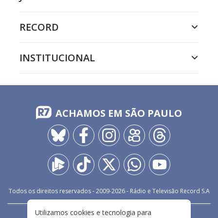
RECORD
INSTITUCIONAL
ACHAMOS EM SÃO PAULO
Todos os direitos reservados - 2009-
2026
- Rádio e Televisão Record S.A
Utilizamos cookies e tecnologia para