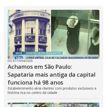
DO R7
/
10/04/2026
Achamos em São Paulo:
Sapataria mais antiga da capital
funciona há 98 anos
Estabelecimento atrai clientes com produtos exclusivos e
história rica no centro da cidade