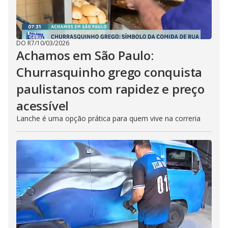
DO R7
/
10/03/2026
Achamos em São Paulo:
Churrasquinho grego conquista
paulistanos com rapidez e preço
acessível
Lanche é uma opção prática para quem vive na correria