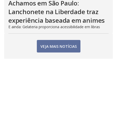
Achamos em São Paulo:
Lanchonete na Liberdade traz
experiência baseada em animes
E ainda: Gelateria proporciona acessibilidade em libras
VEJA MAIS NOTÍCIAS