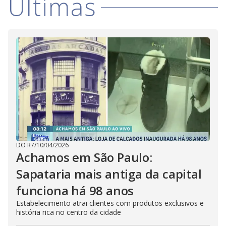
Últimas
DO R7
/
10/04/2026
Achamos em São Paulo:
Sapataria mais antiga da capital
funciona há 98 anos
Estabelecimento atrai clientes com produtos exclusivos e
história rica no centro da cidade