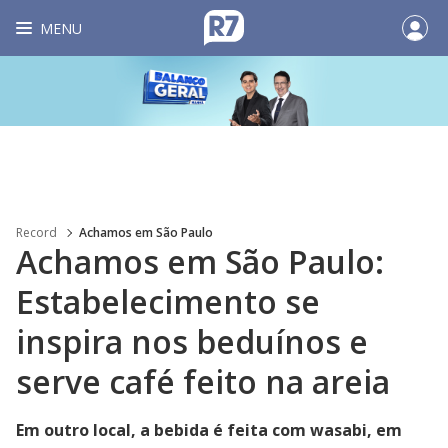
MENU
Record
Achamos em São Paulo
Achamos em São Paulo:
Estabelecimento se
inspira nos beduínos e
serve café feito na areia
Em outro local, a bebida é feita com wasabi, em