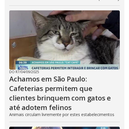
DO R7
/
04/09/2025
Achamos em São Paulo:
Cafeterias permitem que
clientes brinquem com gatos e
até adotem felinos
Animais circulam livremente por estes estabelecimentos