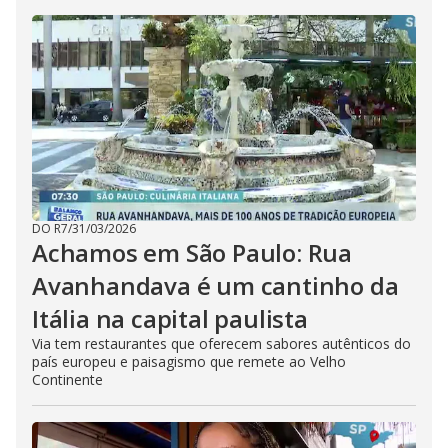
DO R7
/
31/03/2026
Achamos em São Paulo: Rua
Avanhandava é um cantinho da
Itália na capital paulista
Via tem restaurantes que oferecem sabores autênticos do
país europeu e paisagismo que remete ao Velho
Continente