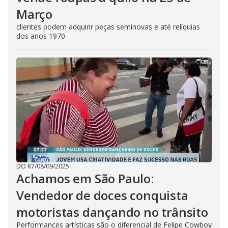
Março
clientes podem adquirir peças seminovas e até relíquias
dos anos 1970
DO R7
/
08/09/2025
Achamos em São Paulo:
Vendedor de doces conquista
motoristas dançando no trânsito
Performances artísticas são o diferencial de Felipe Cowboy