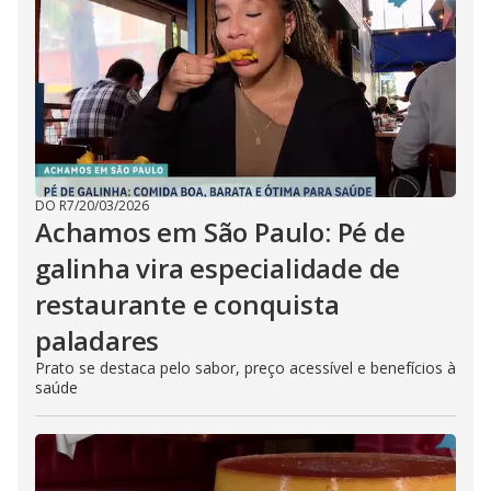
DO R7
/
20/03/2026
Achamos em São Paulo: Pé de
galinha vira especialidade de
restaurante e conquista
paladares
Prato se destaca pelo sabor, preço acessível e benefícios à
saúde