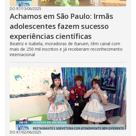
DO R7
/
13/06/2025
Achamos em São Paulo: Irmãs
adolescentes fazem sucesso
experiências científicas
Beatriz e Isabela, moradoras de Barueri, têm canal com
mais de 250 mil inscritos e já receberam reconhecimento
internacional
DO R7
/
02/06/2025