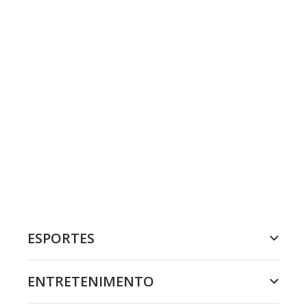
ESPORTES
ENTRETENIMENTO