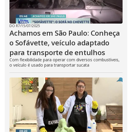
DO R7
/
15/07/2025
Achamos em São Paulo: Conheça
o Sofávette, veículo adaptado
para transporte de entulhos
Com flexibilidade para operar com diversos combustíveis,
o veículo é usado para transportar sucata