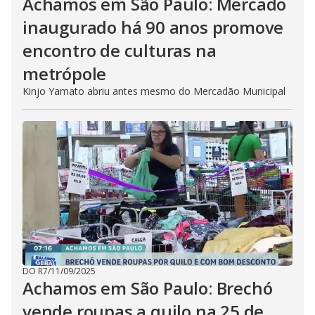
Achamos em São Paulo: Mercado
inaugurado há 90 anos promove
encontro de culturas na
metrópole
Kinjo Yamato abriu antes mesmo do Mercadão Municipal
DO R7
/
11/09/2025
Achamos em São Paulo: Brechó
vende roupas a quilo na 25 de