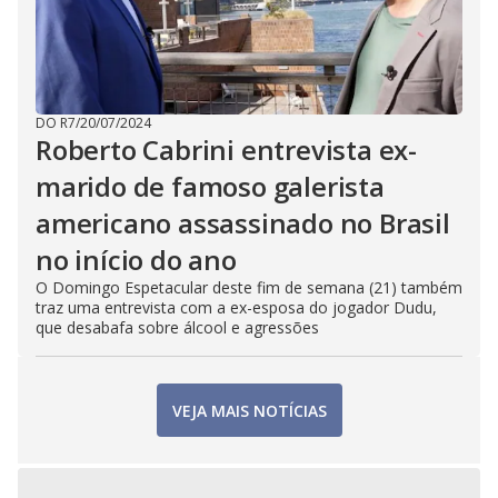
DO R7
/
20/07/2024
Roberto Cabrini entrevista ex-
marido de famoso galerista
americano assassinado no Brasil
no início do ano
O Domingo Espetacular deste fim de semana (21) também
traz uma entrevista com a ex-esposa do jogador Dudu,
que desabafa sobre álcool e agressões
VEJA MAIS NOTÍCIAS