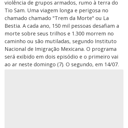
violência de grupos armados, rumo à terra do
Tio Sam. Uma viagem longa e perigosa no
chamado chamado "Trem da Morte" ou La
Bestia. A cada ano, 150 mil pessoas desafiam a
morte sobre seus trilhos e 1.300 morrem no
caminho ou são mutiladas, segundo Instituto
Nacional de Imigração Mexicana. O programa
será exibido em dois episódio e o primeiro vai
ao ar neste domingo (7). O segundo, em 14/07.