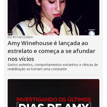
DO R7
/
16/12/2024
Amy Winehouse é lançada ao
estrelato e começa a se afundar
nos vícios
Surtos violentos, comportamentos estranhos e clínicas de
reabilitação se tornam uma constante