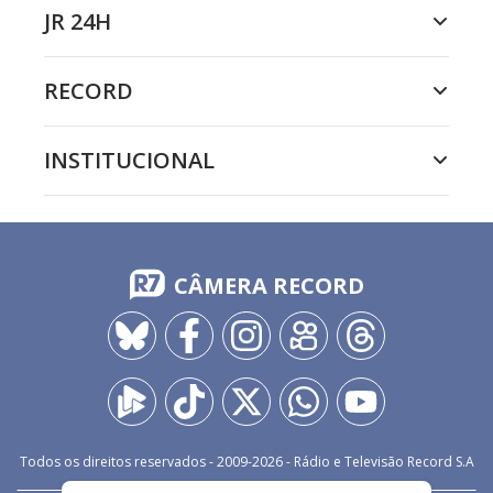
JR 24H
RECORD
INSTITUCIONAL
CÂMERA RECORD
Todos os direitos reservados - 2009-
2026
- Rádio e Televisão Record S.A