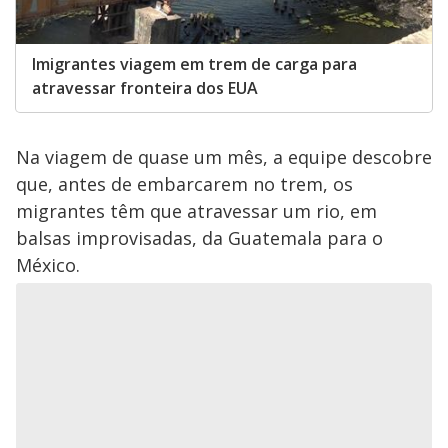
Imigrantes viagem em trem de carga para
atravessar fronteira dos EUA
Na viagem de quase um mês, a equipe descobre
que, antes de embarcarem no trem, os
migrantes têm que atravessar um rio, em
balsas improvisadas, da Guatemala para o
México.