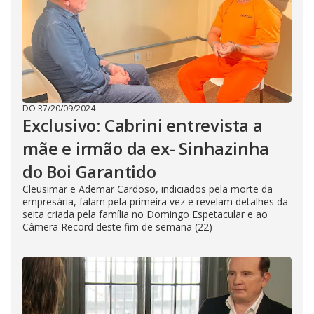
DO R7
/
20/09/2024
Exclusivo: Cabrini entrevista a
mãe e irmão da ex- Sinhazinha
do Boi Garantido
Cleusimar e Ademar Cardoso, indiciados pela morte da
empresária, falam pela primeira vez e revelam detalhes da
seita criada pela família no Domingo Espetacular e ao
Câmera Record deste fim de semana (22)