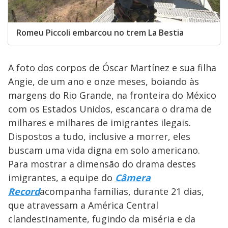
Romeu Piccoli embarcou no trem La Bestia
A foto dos corpos de Óscar Martínez e sua filha
Angie, de um ano e onze meses, boiando às
margens do Rio Grande, na fronteira do México
com os Estados Unidos, escancara o drama de
milhares e milhares de imigrantes ilegais.
Dispostos a tudo, inclusive a morrer, eles
buscam uma vida digna em solo americano.
Para mostrar a dimensão do drama destes
imigrantes, a equipe do
Câmera
Record
acompanha famílias, durante 21 dias,
que atravessam a América Central
clandestinamente, fugindo da miséria e da