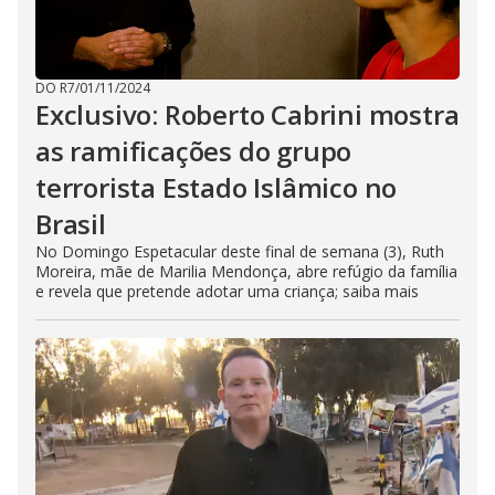
DO R7
/
01/11/2024
Exclusivo: Roberto Cabrini mostra
as ramificações do grupo
terrorista Estado Islâmico no
Brasil
No Domingo Espetacular deste final de semana (3), Ruth
Moreira, mãe de Marilia Mendonça, abre refúgio da família
e revela que pretende adotar uma criança; saiba mais