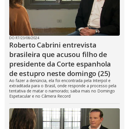
DO R7
/
23/08/2024
Roberto Cabrini entrevista
brasileira que acusou filho de
presidente da Corte espanhola
de estupro neste domingo (25)
Ao fazer a denúncia, ela foi encontrada pela Interpol e
extraditada para o Brasil, onde responde a processo pela
tentativa de matar o namorado; saiba mais no Domingo
Espetacular e no Câmera Record