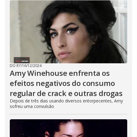
DO R7
/
16/12/2024
Amy Winehouse enfrenta os
efeitos negativos do consumo
regular de crack e outras drogas
Depois de três dias usando diversos entorpecentes, Amy
sofreu uma convulsão