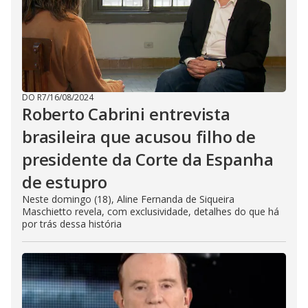
DO R7
/
16/08/2024
Roberto Cabrini entrevista
brasileira que acusou filho de
presidente da Corte da Espanha
de estupro
Neste domingo (18), Aline Fernanda de Siqueira
Maschietto revela, com exclusividade, detalhes do que há
por trás dessa história