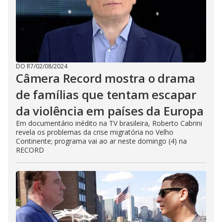
DO R7
/
02/08/2024
Câmera Record mostra o drama
de famílias que tentam escapar
da violência em países da Europa
Em documentário inédito na TV brasileira, Roberto Cabrini
revela os problemas da crise migratória no Velho
Continente; programa vai ao ar neste domingo (4) na
RECORD