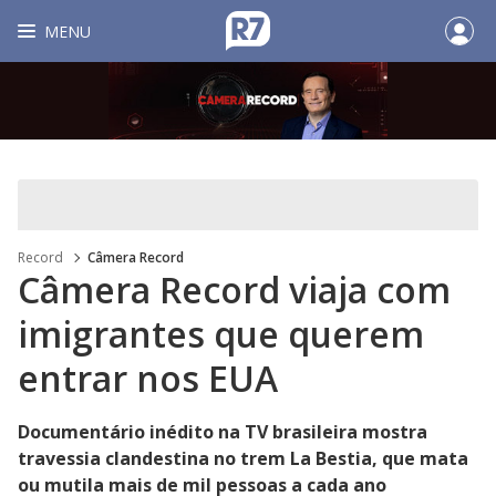
MENU
Record
Câmera Record
Câmera Record viaja com
imigrantes que querem
entrar nos EUA
Documentário inédito na TV brasileira mostra
travessia clandestina no trem La Bestia, que mata
ou mutila mais de mil pessoas a cada ano