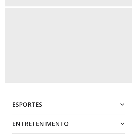
ESPORTES
ENTRETENIMENTO