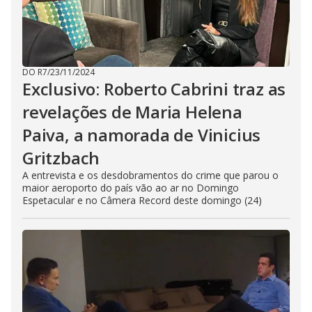
DO R7
/
23/11/2024
Exclusivo: Roberto Cabrini traz as
revelações de Maria Helena
Paiva, a namorada de Vinicius
Gritzbach
A entrevista e os desdobramentos do crime que parou o
maior aeroporto do país vão ao ar no Domingo
Espetacular e no Câmera Record deste domingo (24)