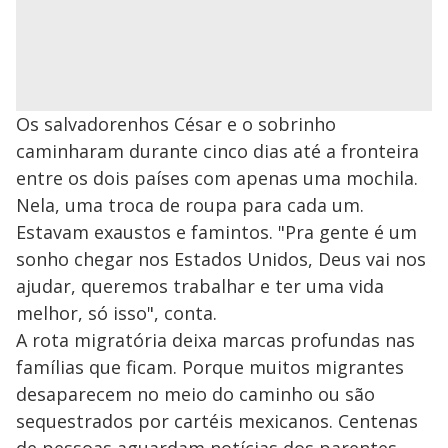
Os salvadorenhos César e o sobrinho
caminharam durante cinco dias até a fronteira
entre os dois países com apenas uma mochila.
Nela, uma troca de roupa para cada um.
Estavam exaustos e famintos. "Pra gente é um
sonho chegar nos Estados Unidos, Deus vai nos
ajudar, queremos trabalhar e ter uma vida
melhor, só isso", conta.
A rota migratória deixa marcas profundas nas
famílias que ficam. Porque muitos migrantes
desaparecem no meio do caminho ou são
sequestrados por cartéis mexicanos. Centenas