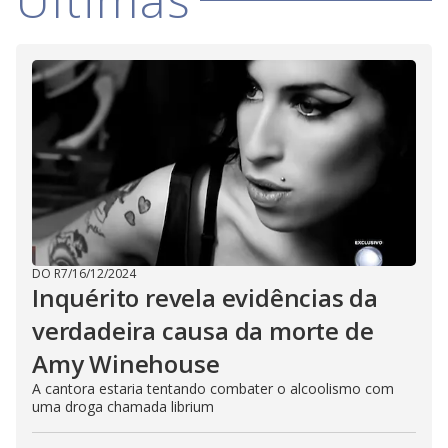
DO R7
/
16/12/2024
Inquérito revela evidências da
verdadeira causa da morte de
Amy Winehouse
A cantora estaria tentando combater o alcoolismo com
uma droga chamada librium