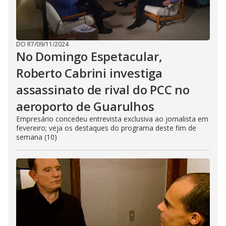
DO R7
/
09/11/2024
No Domingo Espetacular,
Roberto Cabrini investiga
assassinato de rival do PCC no
aeroporto de Guarulhos
Empresário concedeu entrevista exclusiva ao jornalista em
fevereiro; veja os destaques do programa deste fim de
semana (10)