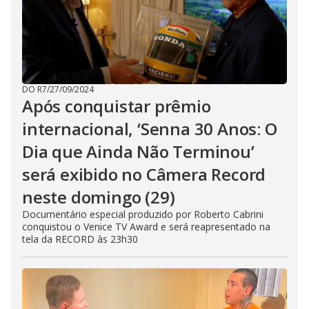
DO R7
/
27/09/2024
Após conquistar prêmio
internacional, ‘Senna 30 Anos: O
Dia que Ainda Não Terminou’
será exibido no Câmera Record
neste domingo (29)
Documentário especial produzido por Roberto Cabrini
conquistou o Venice TV Award e será reapresentado na
tela da RECORD às 23h30