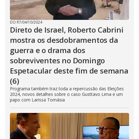
DO R7
/
04/10/2024
Direto de Israel, Roberto Cabrini
mostra os desdobramentos da
guerra e o drama dos
sobreviventes no Domingo
Espetacular deste fim de semana
(6)
Programa também traz toda a repercussão das Eleições
2024, novos detalhes sobre o caso Gusttavo Lima e um
papo com Larissa Tomásia