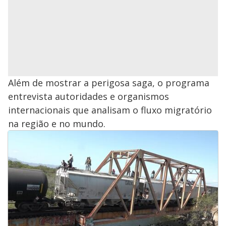
Além de mostrar a perigosa saga, o programa
entrevista autoridades e organismos
internacionais que analisam o fluxo migratório
na região e no mundo.