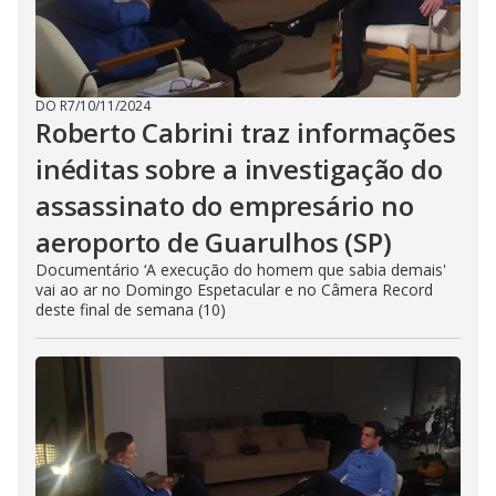
DO R7
/
10/11/2024
Roberto Cabrini traz informações
inéditas sobre a investigação do
assassinato do empresário no
aeroporto de Guarulhos (SP)
Documentário ‘A execução do homem que sabia demais'
vai ao ar no Domingo Espetacular e no Câmera Record
deste final de semana (10)