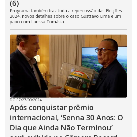
(6)
Programa também traz toda a repercussão das Eleições
2024, novos detalhes sobre o caso Gusttavo Lima e um
papo com Larissa Tomásia
DO R7
/
27/09/2024
Após conquistar prêmio
internacional, ‘Senna 30 Anos: O
Dia que Ainda Não Terminou’