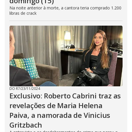
domingo (15)
Na noite anterior à morte, a cantora teria comprado 1.200
libras de crack
DO R7
/
23/11/2024
Exclusivo: Roberto Cabrini traz as
revelações de Maria Helena
Paiva, a namorada de Vinicius
Gritzbach