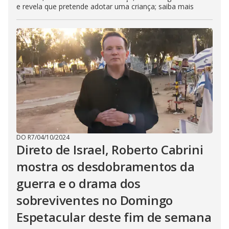
e revela que pretende adotar uma criança; saiba mais
DO R7
/
04/10/2024
Direto de Israel, Roberto Cabrini
mostra os desdobramentos da
guerra e o drama dos
sobreviventes no Domingo
Espetacular deste fim de semana