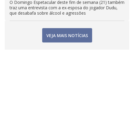
O Domingo Espetacular deste fim de semana (21) também
traz uma entrevista com a ex-esposa do jogador Dudu,
que desabafa sobre álcool e agressões
VEJA MAIS NOTÍCIAS