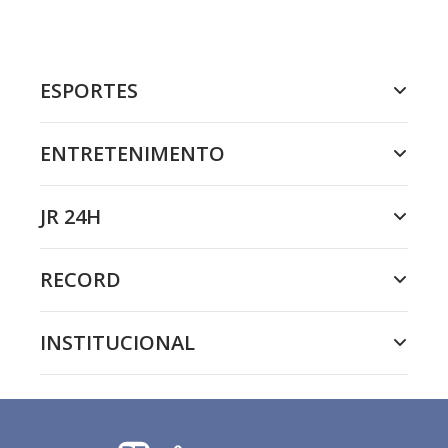
ESPORTES
ENTRETENIMENTO
JR 24H
RECORD
INSTITUCIONAL