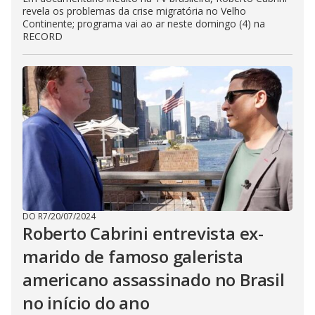
revela os problemas da crise migratória no Velho
Continente; programa vai ao ar neste domingo (4) na
RECORD
DO R7
/
20/07/2024
Roberto Cabrini entrevista ex-
marido de famoso galerista
americano assassinado no Brasil
no início do ano