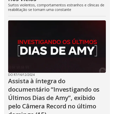
Surtos violentos, comportamentos estranhos e clínicas de
reabilitação se tornam uma constante
DO R7
/
16/12/2024
Assista à íntegra do
documentário “Investigando os
Últimos Dias de Amy”, exibido
pelo Câmera Record no último