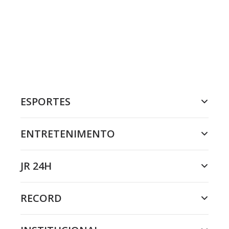
ESPORTES
ENTRETENIMENTO
JR 24H
RECORD