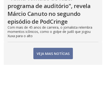
programa de auditório", revela
Márcio Canuto no segundo
episódio de PodCringe
Com mais de 45 anos de carreira, o jornalista relembra
momentos icônicos, como o golpe de judô que jogou
Xuxa para o alto
VEJA MAIS NOTÍCIAS