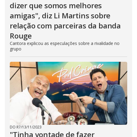
dizer que somos melhores
amigas", diz Li Martins sobre
relação com parceiras da banda
Rouge
Cantora explicou as especulações sobre a rivalidade no
grupo
DO R7
/
13/11/2023
"Tinha vontade de fazer