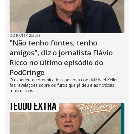
DO R7
/
11/12/2023
"Não tenho fontes, tenho
amigos", diz o jornalista Flávio
Ricco no último episódio do
PodCringe
O experiente comunicador conversa com Michael Keller,
faz revelações sobre os furos que já deu e as notícias
mais difíceis