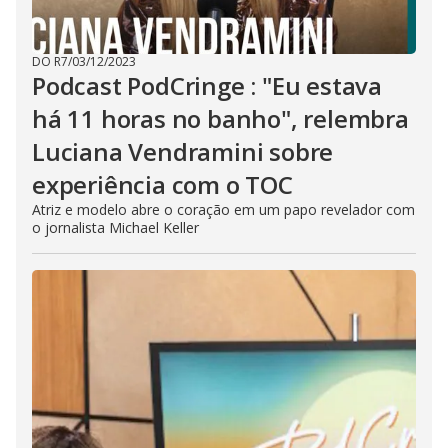
DO R7
/
03/12/2023
Podcast PodCringe : "Eu estava
há 11 horas no banho", relembra
Luciana Vendramini sobre
experiência com o TOC
Atriz e modelo abre o coração em um papo revelador com
o jornalista Michael Keller