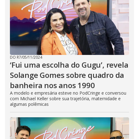
DO R7
/
05/11/2024
‘Fui uma escolha do Gugu’, revela
Solange Gomes sobre quadro da
banheira nos anos 1990
A modelo e empresária esteve no PodCringe e conversou
com Michael Keller sobre sua trajetória, maternidade e
algumas polêmicas