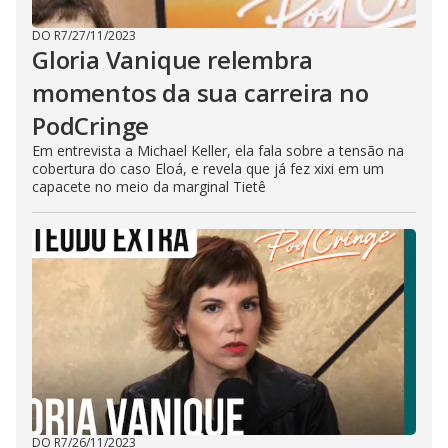
DO R7
/
27/11/2023
Gloria Vanique relembra
momentos da sua carreira no
PodCringe
Em entrevista a Michael Keller, ela fala sobre a tensão na
cobertura do caso Eloá, e revela que já fez xixi em um
capacete no meio da marginal Tietê
DO R7
/
26/11/2023