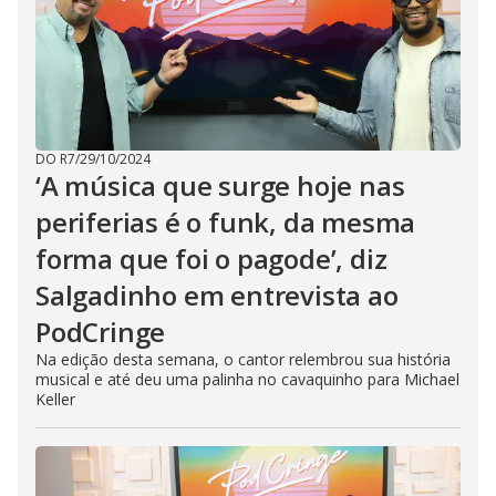
DO R7
/
29/10/2024
‘A música que surge hoje nas
periferias é o funk, da mesma
forma que foi o pagode’, diz
Salgadinho em entrevista ao
PodCringe
Na edição desta semana, o cantor relembrou sua história
musical e até deu uma palinha no cavaquinho para Michael
Keller