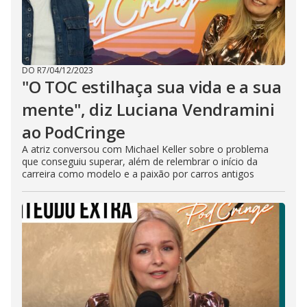
DO R7
/
04/12/2023
"O TOC estilhaça sua vida e a sua
mente", diz Luciana Vendramini
ao PodCringe
A atriz conversou com Michael Keller sobre o problema
que conseguiu superar, além de relembrar o início da
carreira como modelo e a paixão por carros antigos