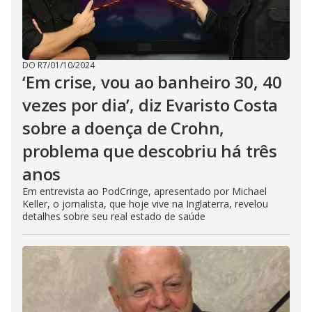
DO R7
/
01/10/2024
‘Em crise, vou ao banheiro 30, 40
vezes por dia’, diz Evaristo Costa
sobre a doença de Crohn,
problema que descobriu há três
anos
Em entrevista ao PodCringe, apresentado por Michael
Keller, o jornalista, que hoje vive na Inglaterra, revelou
detalhes sobre seu real estado de saúde