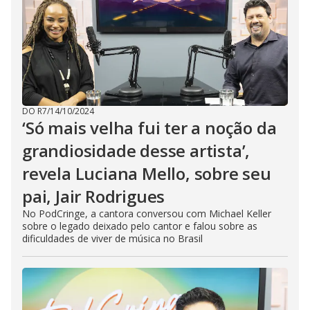
DO R7
/
14/10/2024
‘Só mais velha fui ter a noção da
grandiosidade desse artista’,
revela Luciana Mello, sobre seu
pai, Jair Rodrigues
No PodCringe, a cantora conversou com Michael Keller
sobre o legado deixado pelo cantor e falou sobre as
dificuldades de viver de música no Brasil