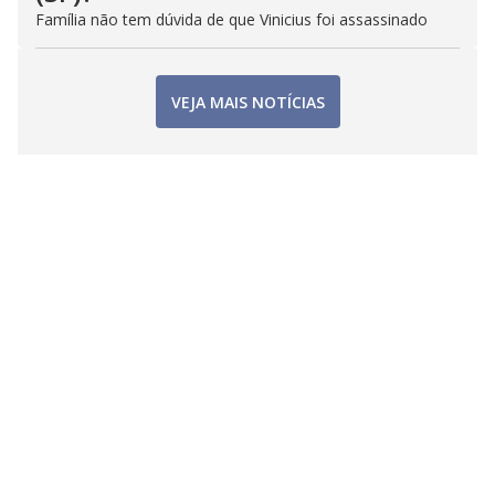
Família não tem dúvida de que Vinicius foi assassinado
VEJA MAIS NOTÍCIAS