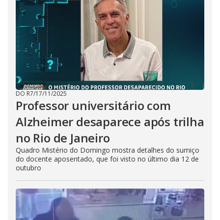
DO R7
/
17/11/2025
Professor universitário com
Alzheimer desaparece após trilha
no Rio de Janeiro
Quadro Mistério do Domingo mostra detalhes do sumiço
do docente aposentado, que foi visto no último dia 12 de
outubro