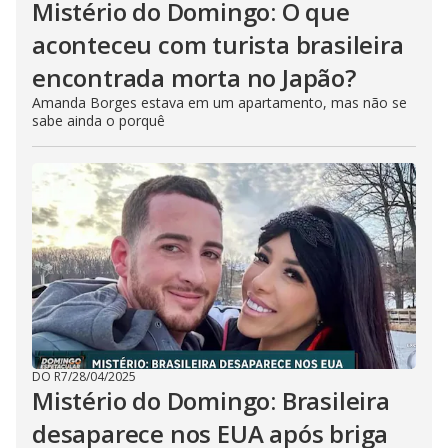
Mistério do Domingo: O que
aconteceu com turista brasileira
encontrada morta no Japão?
Amanda Borges estava em um apartamento, mas não se
sabe ainda o porquê
DO R7
/
28/04/2025
Mistério do Domingo: Brasileira
desaparece nos EUA após briga