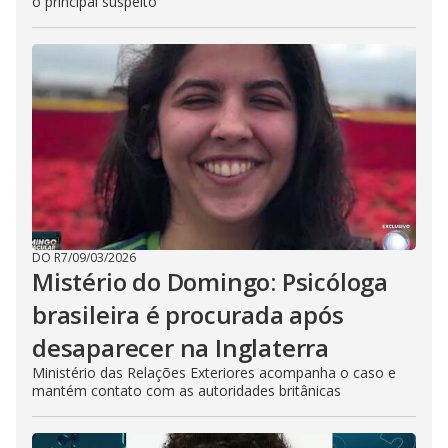
o principal suspeito
DO R7
/
09/03/2026
Mistério do Domingo: Psicóloga
brasileira é procurada após
desaparecer na Inglaterra
Ministério das Relações Exteriores acompanha o caso e
mantém contato com as autoridades britânicas