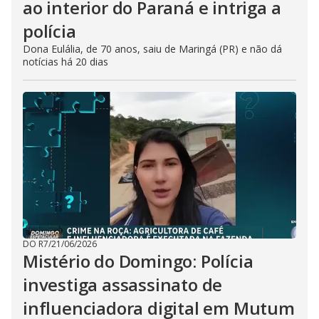
ao interior do Paraná e intriga a
polícia
Dona Eulália, de 70 anos, saiu de Maringá (PR) e não dá
notícias há 20 dias
DO R7
/
21/06/2026
Mistério do Domingo: Polícia
investiga assassinato de
influenciadora digital em Mutum