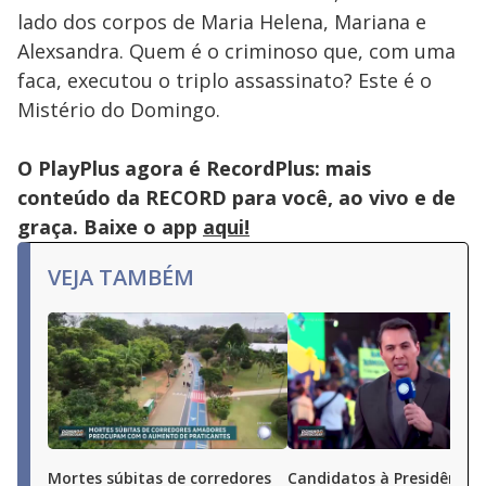
lado dos corpos de Maria Helena, Mariana e
Alexsandra. Quem é o criminoso que, com uma
faca, executou o triplo assassinato? Este é o
Mistério do Domingo.
O PlayPlus agora é RecordPlus: mais
conteúdo da RECORD para você, ao vivo e de
graça. Baixe o app
aqui!
VEJA TAMBÉM
Mortes súbitas de corredores
Candidatos à Presidência