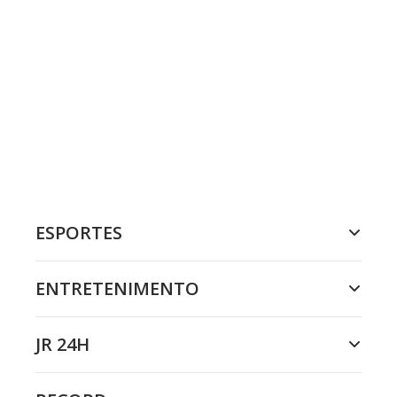
ESPORTES
ENTRETENIMENTO
JR 24H