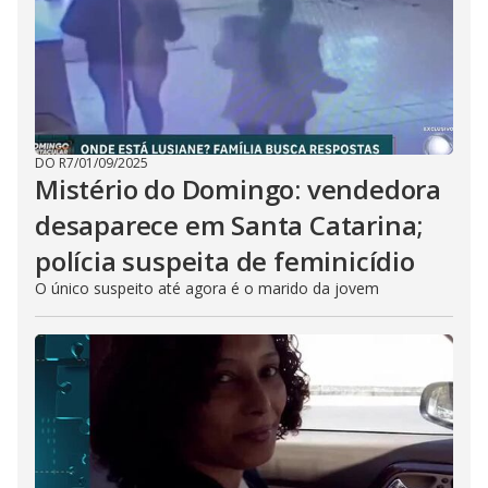
DO R7
/
01/09/2025
Mistério do Domingo: vendedora
desaparece em Santa Catarina;
polícia suspeita de feminicídio
O único suspeito até agora é o marido da jovem