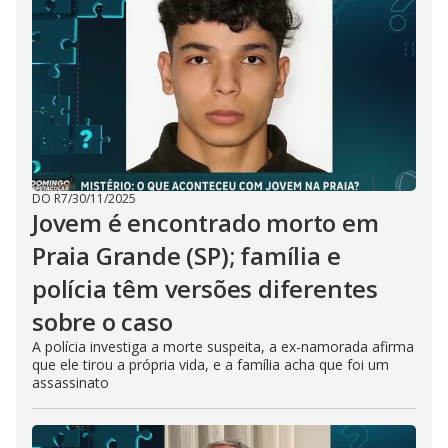
DO R7
/
30/11/2025
Jovem é encontrado morto em
Praia Grande (SP); família e
polícia têm versões diferentes
sobre o caso
A polícia investiga a morte suspeita, a ex-namorada afirma
que ele tirou a própria vida, e a família acha que foi um
assassinato