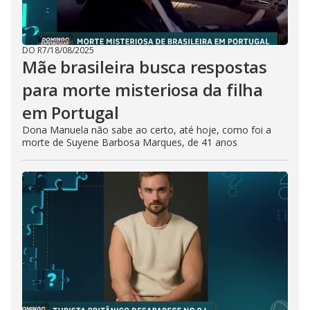
DO R7
/
18/08/2025
Mãe brasileira busca respostas
para morte misteriosa da filha
em Portugal
Dona Manuela não sabe ao certo, até hoje, como foi a
morte de Suyene Barbosa Marques, de 41 anos