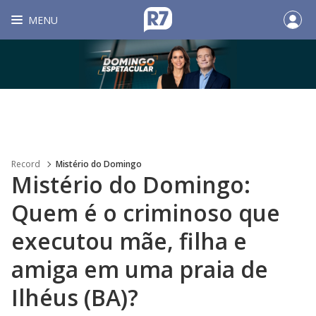
MENU
Record
Mistério do Domingo
Mistério do Domingo:
Quem é o criminoso que
executou mãe, filha e
amiga em uma praia de
Ilhéus (BA)?