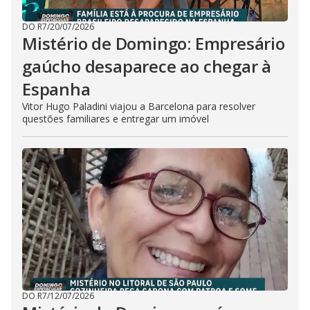
DO R7
/
20/07/2026
Mistério de Domingo: Empresário
gaúcho desaparece ao chegar à
Espanha
Vitor Hugo Paladini viajou a Barcelona para resolver
questões familiares e entregar um imóvel
DO R7
/
12/07/2026