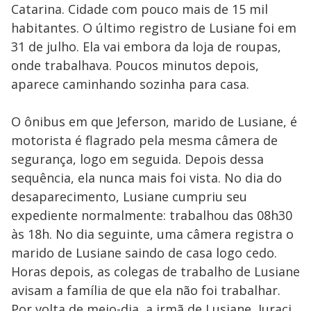
Catarina. Cidade com pouco mais de 15 mil
habitantes. O último registro de Lusiane foi em
31 de julho. Ela vai embora da loja de roupas,
onde trabalhava. Poucos minutos depois,
aparece caminhando sozinha para casa.
O ônibus em que Jeferson, marido de Lusiane, é
motorista é flagrado pela mesma câmera de
segurança, logo em seguida. Depois dessa
sequência, ela nunca mais foi vista. No dia do
desaparecimento, Lusiane cumpriu seu
expediente normalmente: trabalhou das 08h30
às 18h. No dia seguinte, uma câmera registra o
marido de Lusiane saindo de casa logo cedo.
Horas depois, as colegas de trabalho de Lusiane
avisam a família de que ela não foi trabalhar.
Por volta de meio-dia, a irmã de Lusiane, Juraci,