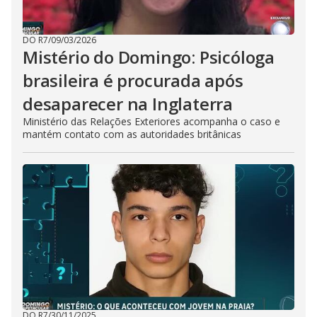
DO R7
/
09/03/2026
Mistério do Domingo: Psicóloga
brasileira é procurada após
desaparecer na Inglaterra
Ministério das Relações Exteriores acompanha o caso e
mantém contato com as autoridades britânicas
DO R7
/
30/11/2025