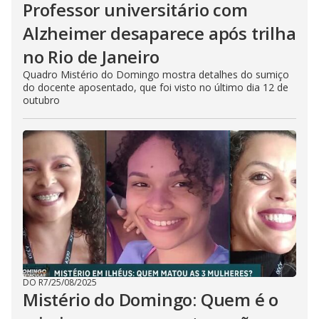
Professor universitário com
Alzheimer desaparece após trilha
no Rio de Janeiro
Quadro Mistério do Domingo mostra detalhes do sumiço
do docente aposentado, que foi visto no último dia 12 de
outubro
DO R7
/
25/08/2025
Mistério do Domingo: Quem é o