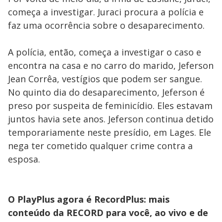
começa a investigar. Juraci procura a polícia e
faz uma ocorrência sobre o desaparecimento.
A polícia, então, começa a investigar o caso e
encontra na casa e no carro do marido, Jeferson
Jean Corrêa, vestígios que podem ser sangue.
No quinto dia do desaparecimento, Jeferson é
preso por suspeita de feminicídio. Eles estavam
juntos havia sete anos. Jeferson continua detido
temporariamente neste presídio, em Lages. Ele
nega ter cometido qualquer crime contra a
esposa.
O PlayPlus agora é RecordPlus: mais
conteúdo da RECORD para você, ao vivo e de