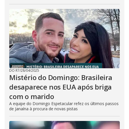
DO R7
/
28/04/2025
Mistério do Domingo: Brasileira
desaparece nos EUA após briga
com o marido
A equipe do Domingo Espetacular refez os últimos passos
de Janaína à procura de novas pistas