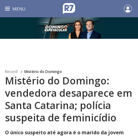
MENU
Record
Mistério do Domingo
Mistério do Domingo:
vendedora desaparece em
Santa Catarina; polícia
suspeita de feminicídio
O único suspeito até agora é o marido da jovem