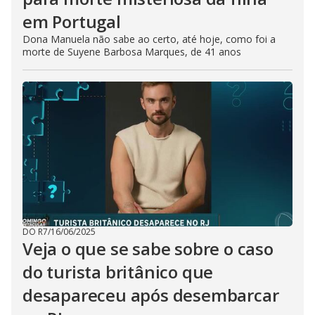
em Portugal
Dona Manuela não sabe ao certo, até hoje, como foi a
morte de Suyene Barbosa Marques, de 41 anos
DO R7
/
16/06/2025
Veja o que se sabe sobre o caso
do turista britânico que
desapareceu após desembarcar