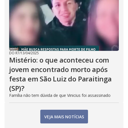
DO R7
/
13/04/2025
Mistério: o que aconteceu com
jovem encontrado morto após
festa em São Luiz do Paraitinga
(SP)?
Família não tem dúvida de que Vinicius foi assassinado
VEJA MAIS NOTÍCIAS