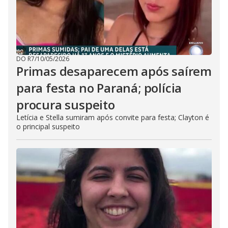
DO R7
/
10/05/2026
Primas desaparecem após saírem
para festa no Paraná; polícia
procura suspeito
Letícia e Stella sumiram após convite para festa; Clayton é
o principal suspeito