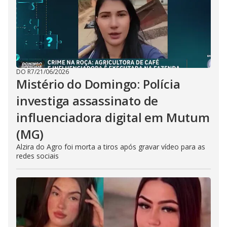
DO R7
/
21/06/2026
Mistério do Domingo: Polícia
investiga assassinato de
influenciadora digital em Mutum
(MG)
Alzira do Agro foi morta a tiros após gravar vídeo para as
redes sociais