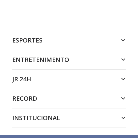
ESPORTES
ENTRETENIMENTO
JR 24H
RECORD
INSTITUCIONAL