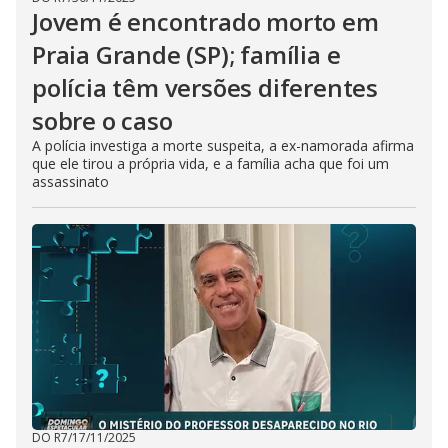
Jovem é encontrado morto em
Praia Grande (SP); família e
polícia têm versões diferentes
sobre o caso
A polícia investiga a morte suspeita, a ex-namorada afirma
que ele tirou a própria vida, e a família acha que foi um
assassinato
DO R7
/
17/11/2025