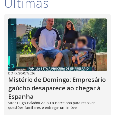
Últimas
DO R7
/
20/07/2026
Mistério de Domingo: Empresário
gaúcho desaparece ao chegar à
Espanha
Vitor Hugo Paladini viajou a Barcelona para resolver
questões familiares e entregar um imóvel