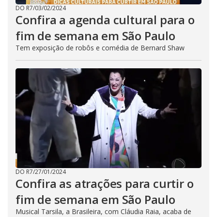
DO R7
/
03/02/2024
Confira a agenda cultural para o
fim de semana em São Paulo
Tem exposição de robôs e comédia de Bernard Shaw
DO R7
/
27/01/2024
Confira as atrações para curtir o
fim de semana em São Paulo
Musical Tarsila, a Brasileira, com Cláudia Raia, acaba de