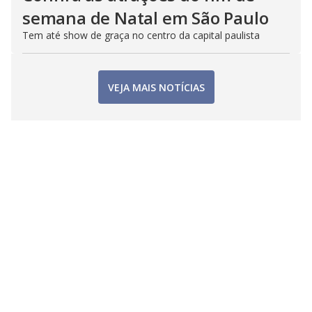
semana de Natal em São Paulo
Tem até show de graça no centro da capital paulista
VEJA MAIS NOTÍCIAS