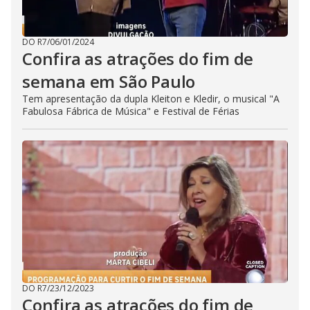
DO R7
/
06/01/2024
Confira as atrações do fim de
semana em São Paulo
Tem apresentação da dupla Kleiton e Kledir, o musical "A
Fabulosa Fábrica de Música" e Festival de Férias
DO R7
/
23/12/2023
Confira as atrações do fim de