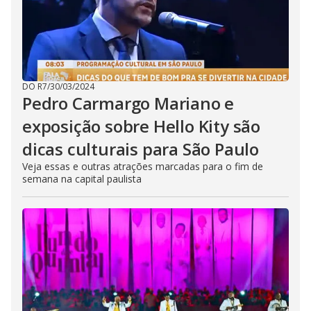
DO R7
/
30/03/2024
Pedro Carmargo Mariano e
exposição sobre Hello Kity são
dicas culturais para São Paulo
Veja essas e outras atrações marcadas para o fim de
semana na capital paulista