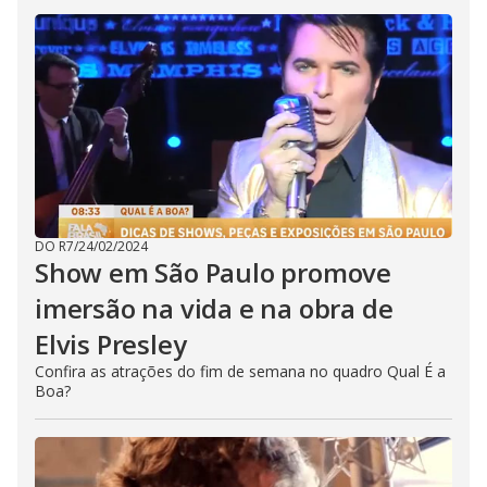
DO R7
/
24/02/2024
Show em São Paulo promove
imersão na vida e na obra de
Elvis Presley
Confira as atrações do fim de semana no quadro Qual É a
Boa?