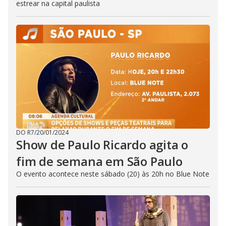
estrear na capital paulista
DO R7
/
20/01/2024
Show de Paulo Ricardo agita o
fim de semana em São Paulo
O evento acontece neste sábado (20) às 20h no Blue Note