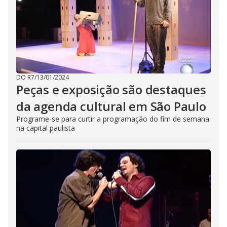
DO R7
/
13/01/2024
Peças e exposição são destaques
da agenda cultural em São Paulo
Programe-se para curtir a programação do fim de semana
na capital paulista