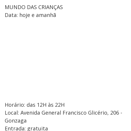
MUNDO DAS CRIANÇAS
Data: hoje e amanhã
Horário: das 12H às 22H
Local: Avenida General Francisco Glicério, 206 -
Gonzaga
Entrada: gratuita