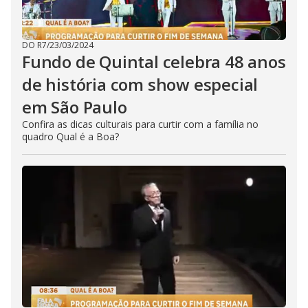
DO R7
/
23/03/2024
Fundo de Quintal celebra 48 anos
de história com show especial
em São Paulo
Confira as dicas culturais para curtir com a família no
quadro Qual é a Boa?