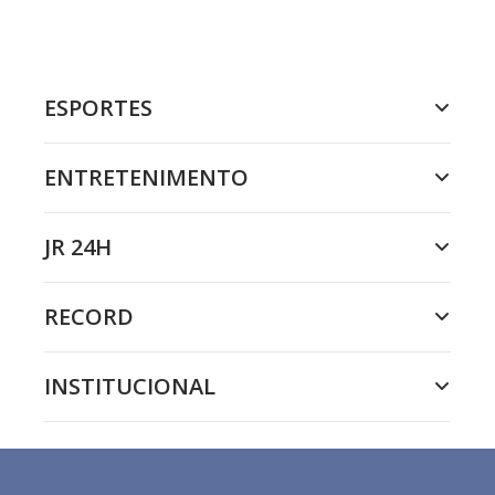
ESPORTES
ENTRETENIMENTO
JR 24H
RECORD
INSTITUCIONAL