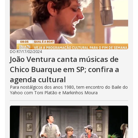
DO R7
/
17/02/2024
João Ventura canta músicas de
Chico Buarque em SP; confira a
agenda cultural
Para nostálgicos dos anos 1980, tem encontro do Baile do
Yahoo com Toni Platão e Markinhos Moura