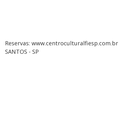
Reservas: www.centroculturalfiesp.com.br
SANTOS - SP