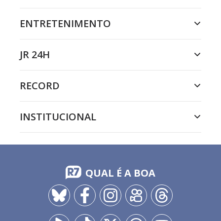
ENTRETENIMENTO
JR 24H
RECORD
INSTITUCIONAL
QUAL É A BOA