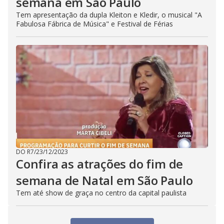
semana em São Paulo
Tem apresentação da dupla Kleiton e Kledir, o musical "A
Fabulosa Fábrica de Música" e Festival de Férias
DO R7
/
23/12/2023
Confira as atrações do fim de
semana de Natal em São Paulo
Tem até show de graça no centro da capital paulista