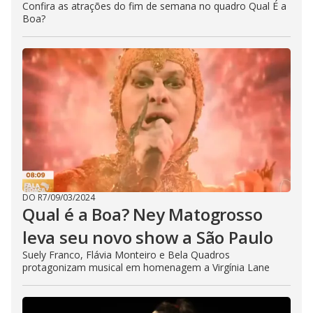
Confira as atrações do fim de semana no quadro Qual É a
Boa?
DO R7
/
09/03/2024
Qual é a Boa? Ney Matogrosso
leva seu novo show a São Paulo
Suely Franco, Flávia Monteiro e Bela Quadros
protagonizam musical em homenagem a Virgínia Lane