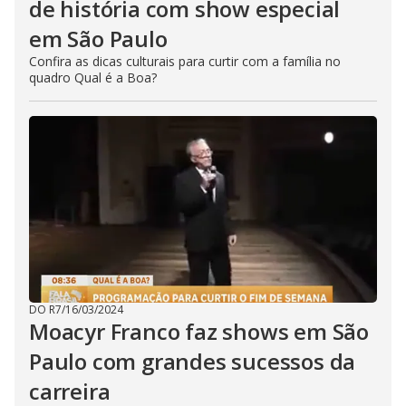
de história com show especial
em São Paulo
Confira as dicas culturais para curtir com a família no
quadro Qual é a Boa?
DO R7
/
16/03/2024
Moacyr Franco faz shows em São
Paulo com grandes sucessos da
carreira