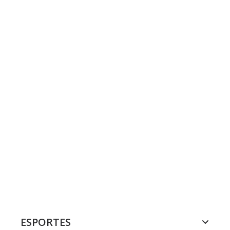
ESPORTES