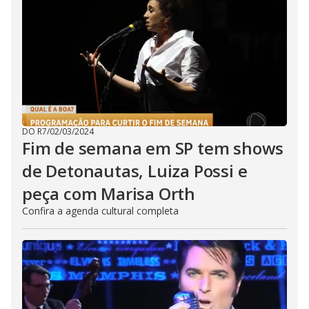
DO R7
/
02/03/2024
Fim de semana em SP tem shows
de Detonautas, Luiza Possi e
peça com Marisa Orth
Confira a agenda cultural completa