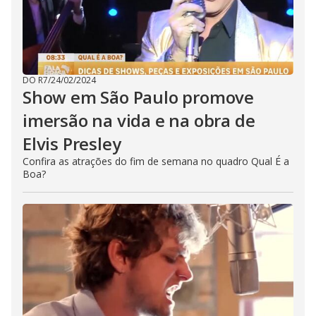
DO R7
/
24/02/2024
Show em São Paulo promove
imersão na vida e na obra de
Elvis Presley
Confira as atrações do fim de semana no quadro Qual É a
Boa?