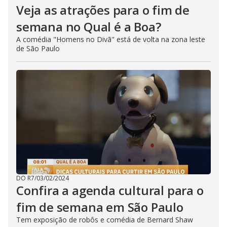
Veja as atrações para o fim de
semana no Qual é a Boa?
A comédia "Homens no Divã" está de volta na zona leste
de São Paulo
DO R7
/
03/02/2024
Confira a agenda cultural para o
fim de semana em São Paulo
Tem exposição de robôs e comédia de Bernard Shaw