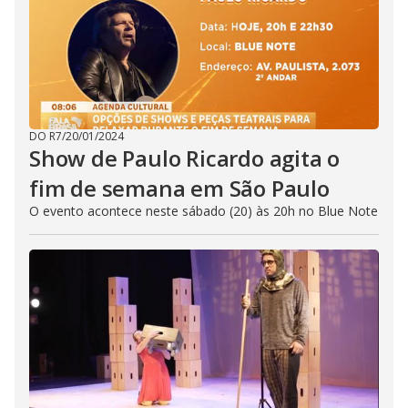
DO R7
/
20/01/2024
Show de Paulo Ricardo agita o
fim de semana em São Paulo
O evento acontece neste sábado (20) às 20h no Blue Note