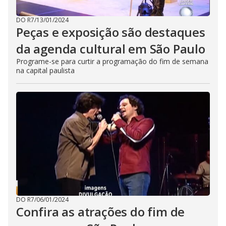
DO R7
/
13/01/2024
Peças e exposição são destaques
da agenda cultural em São Paulo
Programe-se para curtir a programação do fim de semana
na capital paulista
DO R7
/
06/01/2024
Confira as atrações do fim de