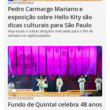
DO R7
/
30/03/2024
Pedro Carmargo Mariano e
exposição sobre Hello Kity são
dicas culturais para São Paulo
Veja essas e outras atrações marcadas para o fim de
semana na capital paulista
DO R7
/
23/03/2024
Fundo de Quintal celebra 48 anos