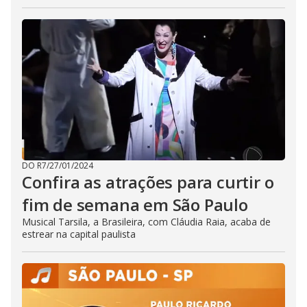
DO R7
/
27/01/2024
Confira as atrações para curtir o
fim de semana em São Paulo
Musical Tarsila, a Brasileira, com Cláudia Raia, acaba de
estrear na capital paulista