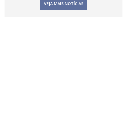
VEJA MAIS NOTÍCIAS