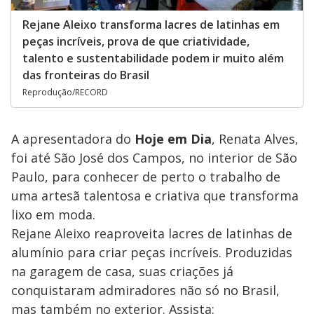
Rejane Aleixo transforma lacres de latinhas em
peças incríveis, prova de que criatividade,
talento e sustentabilidade podem ir muito além
das fronteiras do Brasil
Reprodução/RECORD
A apresentadora do
Hoje em Dia
, Renata Alves,
foi até São José dos Campos, no interior de São
Paulo, para conhecer de perto o trabalho de
uma artesã talentosa e criativa que transforma
lixo em moda.
Rejane Aleixo reaproveita lacres de latinhas de
alumínio para criar peças incríveis. Produzidas
na garagem de casa, suas criações já
conquistaram admiradores não só no Brasil,
mas também no exterior. Assista: