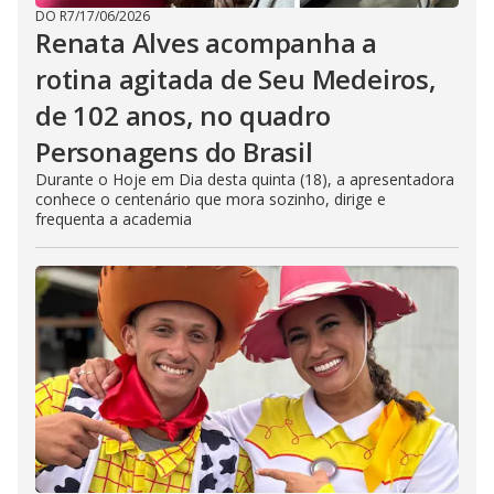
DO R7
/
17/06/2026
Renata Alves acompanha a
rotina agitada de Seu Medeiros,
de 102 anos, no quadro
Personagens do Brasil
Durante o Hoje em Dia desta quinta (18), a apresentadora
conhece o centenário que mora sozinho, dirige e
frequenta a academia