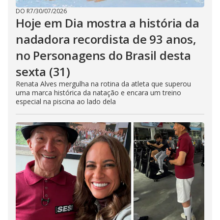
DO R7
/
30/07/2026
Hoje em Dia mostra a história da
nadadora recordista de 93 anos,
no Personagens do Brasil desta
sexta (31)
Renata Alves mergulha na rotina da atleta que superou
uma marca histórica da natação e encara um treino
especial na piscina ao lado dela