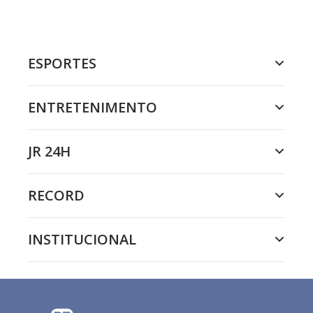
ESPORTES
ENTRETENIMENTO
JR 24H
RECORD
INSTITUCIONAL