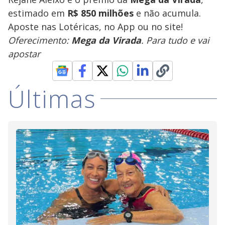
estimado em
R$ 850 milhões
e não acumula.
Aposte nas Lotéricas, no App ou no site!
Oferecimento:
Mega da Virada
. Para tudo e vai
apostar
Últimas