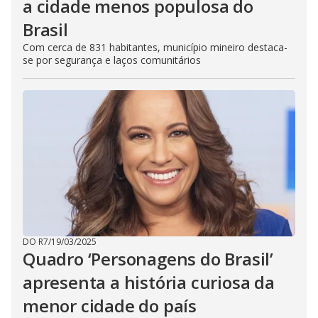
a cidade menos populosa do
Brasil
Com cerca de 831 habitantes, município mineiro destaca-
se por segurança e laços comunitários
DO R7
/
19/03/2025
Quadro ‘Personagens do Brasil’
apresenta a história curiosa da
menor cidade do país