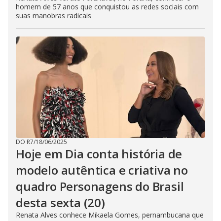
homem de 57 anos que conquistou as redes sociais com
suas manobras radicais
DO R7
/
18/06/2025
Hoje em Dia conta história de
modelo autêntica e criativa no
quadro Personagens do Brasil
desta sexta (20)
Renata Alves conhece Mikaela Gomes, pernambucana que