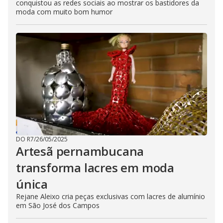
conquistou as redes sociais ao mostrar os bastidores da
moda com muito bom humor
DO R7
/
26/05/2025
Artesã pernambucana
transforma lacres em moda
única
Rejane Aleixo cria peças exclusivas com lacres de alumínio
em São José dos Campos