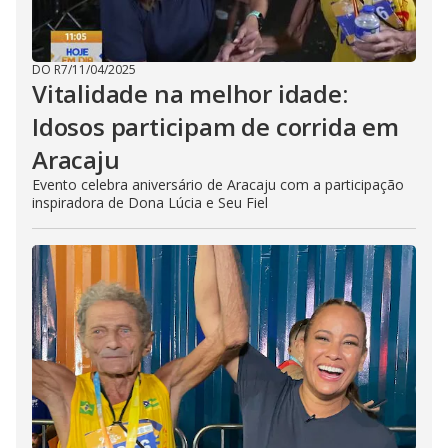
DO R7
/
11/04/2025
Vitalidade na melhor idade:
Idosos participam de corrida em
Aracaju
Evento celebra aniversário de Aracaju com a participação
inspiradora de Dona Lúcia e Seu Fiel