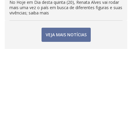
No Hoje em Dia desta quinta (20), Renata Alves vai rodar
mais uma vez o país em busca de diferentes figuras e suas
vivências; saiba mais
VEJA MAIS NOTÍCIAS