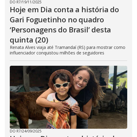
DO R7
/
19/11/2025
Hoje em Dia conta a história do
Gari Foguetinho no quadro
‘Personagens do Brasil’ desta
quinta (20)
Renata Alves viaja até Tramandaí (RS) para mostrar como
influenciador conquistou milhões de seguidores
DO R7
/
24/09/2025