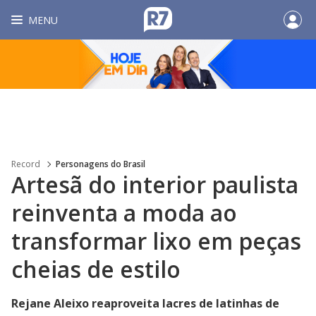
MENU
Record
Personagens do Brasil
Artesã do interior paulista
reinventa a moda ao
transformar lixo em peças
cheias de estilo
Rejane Aleixo reaproveita lacres de latinhas de