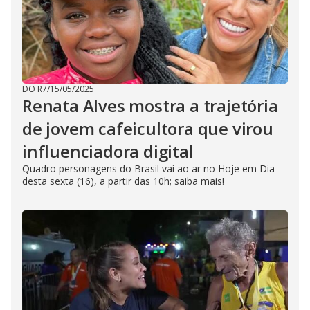
DO R7
/
15/05/2025
Renata Alves mostra a trajetória
de jovem cafeicultora que virou
influenciadora digital
Quadro personagens do Brasil vai ao ar no Hoje em Dia
desta sexta (16), a partir das 10h; saiba mais!