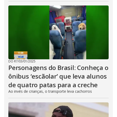
DO R7
/
03/01/2025
Personagens do Brasil: Conheça o
ônibus ‘escãolar’ que leva alunos
de quatro patas para a creche
Ao invés de crianças, o transporte leva cachorros