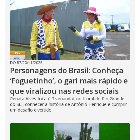
DO R7
/
20/11/2025
Personagens do Brasil: Conheça
‘Foguetinho’, o gari mais rápido e
que viralizou nas redes sociais
Renata Alves foi até Tramandaí, no litoral do Rio Grande
do Sul, conhecer a história de Antônio Henrique e cumprir
um desafio divertido