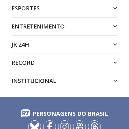
ESPORTES
ENTRETENIMENTO
JR 24H
RECORD
INSTITUCIONAL
PERSONAGENS DO BRASIL