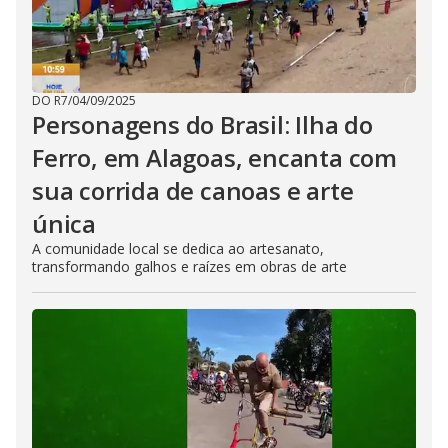
DO R7
/
04/09/2025
Personagens do Brasil: Ilha do
Ferro, em Alagoas, encanta com
sua corrida de canoas e arte
única
A comunidade local se dedica ao artesanato,
transformando galhos e raízes em obras de arte