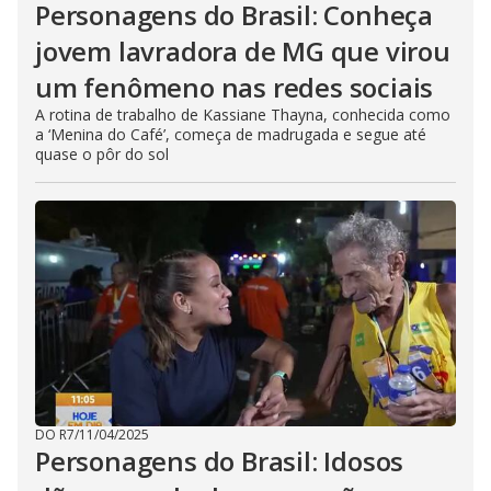
Personagens do Brasil: Conheça
jovem lavradora de MG que virou
um fenômeno nas redes sociais
A rotina de trabalho de Kassiane Thayna, conhecida como
a ‘Menina do Café’, começa de madrugada e segue até
quase o pôr do sol
DO R7
/
11/04/2025
Personagens do Brasil: Idosos