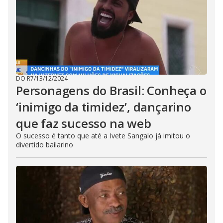
DO R7
/
13/12/2024
Personagens do Brasil: Conheça o
‘inimigo da timidez’, dançarino
que faz sucesso na web
O sucesso é tanto que até a Ivete Sangalo já imitou o
divertido bailarino