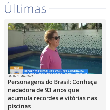
Últimas
DO R7
/
31/07/2026
Personagens do Brasil: Conheça
nadadora de 93 anos que
acumula recordes e vitórias nas
piscinas