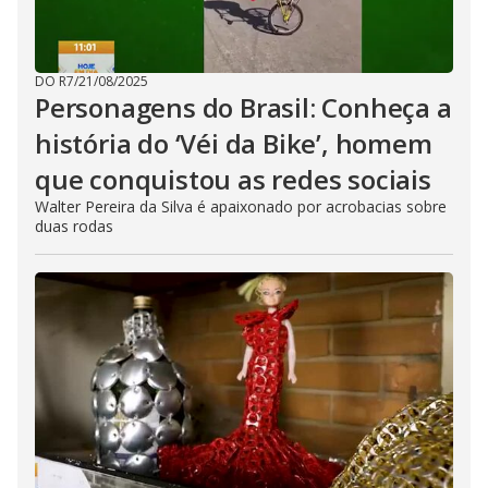
DO R7
/
21/08/2025
Personagens do Brasil: Conheça a
história do ‘Véi da Bike’, homem
que conquistou as redes sociais
Walter Pereira da Silva é apaixonado por acrobacias sobre
duas rodas