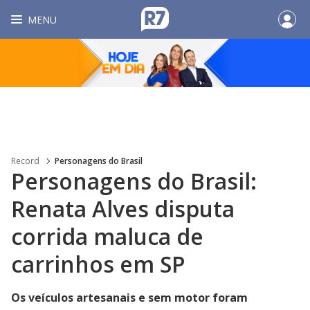
MENU
Record
Personagens do Brasil
Personagens do Brasil:
Renata Alves disputa
corrida maluca de
carrinhos em SP
Os veículos artesanais e sem motor foram