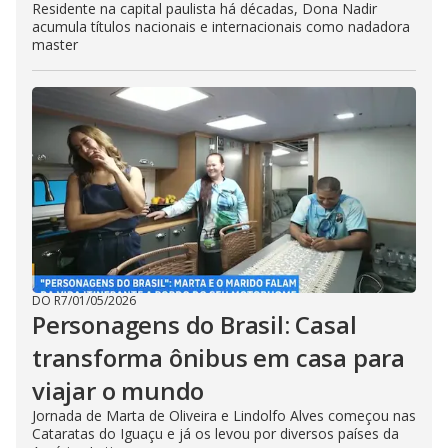
Residente na capital paulista há décadas, Dona Nadir
acumula títulos nacionais e internacionais como nadadora
master
DO R7
/
01/05/2026
Personagens do Brasil: Casal
transforma ônibus em casa para
viajar o mundo
Jornada de Marta de Oliveira e Lindolfo Alves começou nas
Cataratas do Iguaçu e já os levou por diversos países da