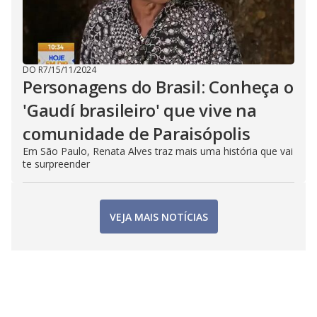
DO R7
/
15/11/2024
Personagens do Brasil: Conheça o
'Gaudí brasileiro' que vive na
comunidade de Paraisópolis
Em São Paulo, Renata Alves traz mais uma história que vai
te surpreender
VEJA MAIS NOTÍCIAS