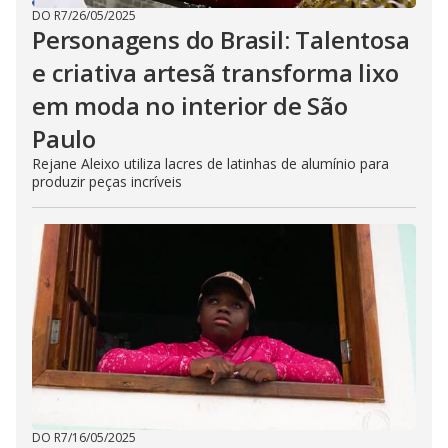
DO R7
/
26/05/2025
Personagens do Brasil: Talentosa
e criativa artesã transforma lixo
em moda no interior de São
Paulo
Rejane Aleixo utiliza lacres de latinhas de alumínio para
produzir peças incríveis
DO R7
/
16/05/2025