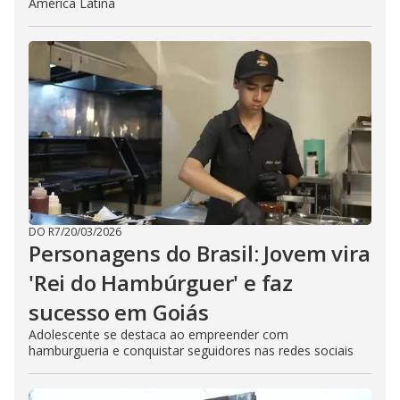
América Latina
DO R7
/
20/03/2026
Personagens do Brasil: Jovem vira
'Rei do Hambúrguer' e faz
sucesso em Goiás
Adolescente se destaca ao empreender com
hamburgueria e conquistar seguidores nas redes sociais