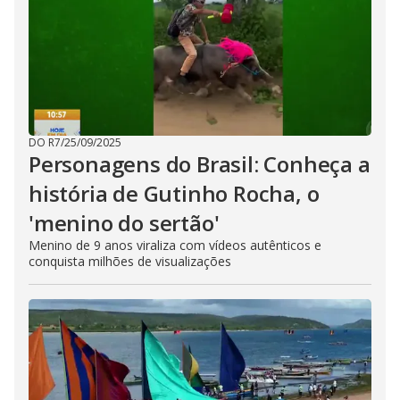
DO R7
/
25/09/2025
Personagens do Brasil: Conheça a
história de Gutinho Rocha, o
'menino do sertão'
Menino de 9 anos viraliza com vídeos autênticos e
conquista milhões de visualizações