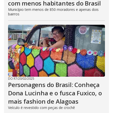
com menos habitantes do Brasil
Município tem menos de 850 moradores e apenas dois
bairros
DO R7
/
20/02/2025
Personagens do Brasil: Conheça
Dona Lucinha e o fusca Fuxico, o
mais fashion de Alagoas
Veículo é revestido com peças de crochê