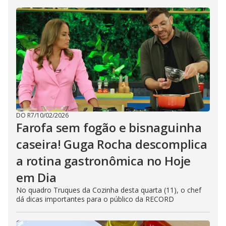
DO R7
/
10/02/2026
Farofa sem fogão e bisnaguinha
caseira! Guga Rocha descomplica
a rotina gastronômica no Hoje
em Dia
No quadro Truques da Cozinha desta quarta (11), o chef
dá dicas importantes para o público da RECORD