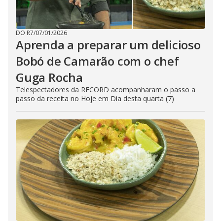
DO R7
/
07/01/2026
Aprenda a preparar um delicioso
Bobó de Camarão com o chef
Guga Rocha
Telespectadores da RECORD acompanharam o passo a
passo da receita no Hoje em Dia desta quarta (7)