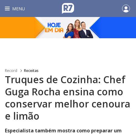
MENU
Record
Receitas
Truques de Cozinha: Chef
Guga Rocha ensina como
conservar melhor cenoura
e limão
Especialista também mostra como preparar um