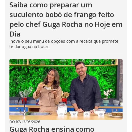
Saiba como preparar um
suculento bobó de frango feito
pelo chef Guga Rocha no Hoje em
Dia
Inove o seu menu de opções com a receita que promete
te dar água na boca!
DO R7
/
13/05/2026
Guga Rocha ensina como