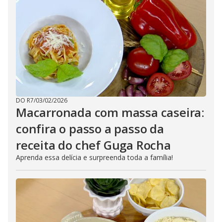
DO R7
/
03/02/2026
Macarronada com massa caseira:
confira o passo a passo da
receita do chef Guga Rocha
Aprenda essa delícia e surpreenda toda a família!