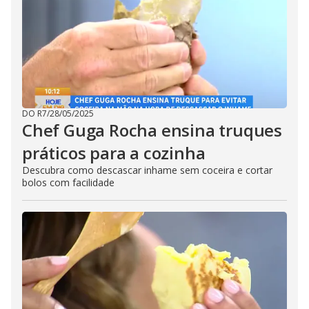
DO R7
/
28/05/2025
Chef Guga Rocha ensina truques
práticos para a cozinha
Descubra como descascar inhame sem coceira e cortar
bolos com facilidade