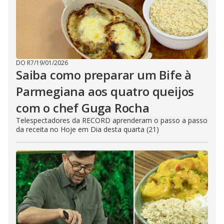
DO R7
/
19/01/2026
Saiba como preparar um Bife à
Parmegiana aos quatro queijos
com o chef Guga Rocha
Telespectadores da RECORD aprenderam o passo a passo
da receita no Hoje em Dia desta quarta (21)