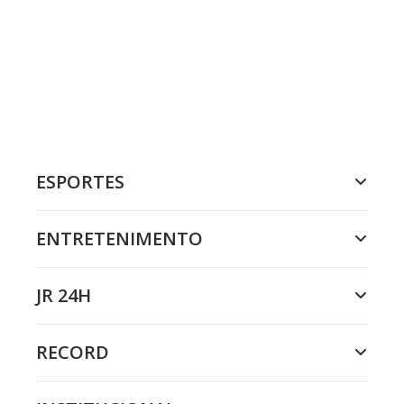
ESPORTES
ENTRETENIMENTO
JR 24H
RECORD