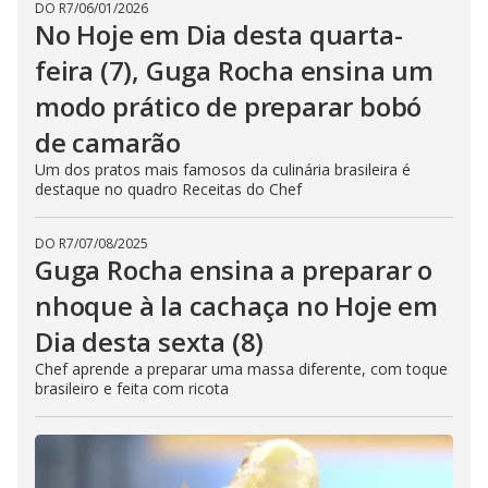
DO R7
/
06/01/2026
No Hoje em Dia desta quarta-
feira (7), Guga Rocha ensina um
modo prático de preparar bobó
de camarão
Um dos pratos mais famosos da culinária brasileira é
destaque no quadro Receitas do Chef
DO R7
/
07/08/2025
Guga Rocha ensina a preparar o
nhoque à la cachaça no Hoje em
Dia desta sexta (8)
Chef aprende a preparar uma massa diferente, com toque
brasileiro e feita com ricota