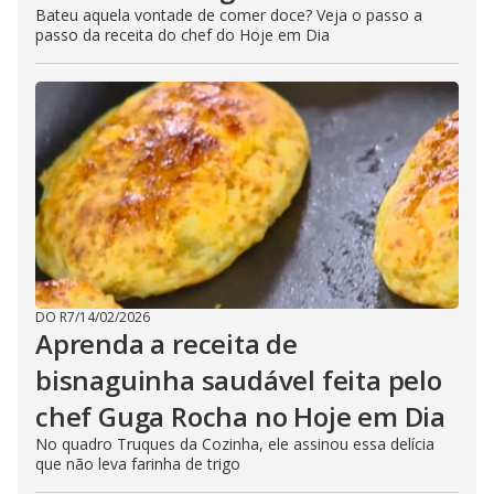
Bateu aquela vontade de comer doce? Veja o passo a
passo da receita do chef do Hoje em Dia
DO R7
/
14/02/2026
Aprenda a receita de
bisnaguinha saudável feita pelo
chef Guga Rocha no Hoje em Dia
No quadro Truques da Cozinha, ele assinou essa delícia
que não leva farinha de trigo