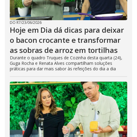
DO R7
/
23/06/2026
Hoje em Dia dá dicas para deixar
o bacon crocante e transformar
as sobras de arroz em tortilhas
Durante o quadro Truques de Cozinha desta quarta (24),
Guga Rocha e Renata Alves compartilham soluções
práticas para dar mais sabor às refeições do dia a dia