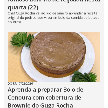
quarta (22)
Chef Guga Rocha vai ao Rio de Janeiro aprender a receita
original do petisco que virou símbolo da comida de boteco
no Brasil
DO R7
/
17/02/2026
Aprenda a preparar Bolo de
Cenoura com cobertura de
Brownie do Guga Rocha