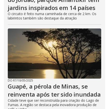
jardins inspirados em 14 países
O circuito é feito numa caminhada de cerca de 2 km. Os
labirintos também são destaque da atração
DO R7
/
18/05/2025
Guapé, a pérola de Minas, se
reinventa após ter sido inundada
Cidade teve que ser reconstruída para criação do Lago de
Furnas. A região se destaca pela inovadora produção de