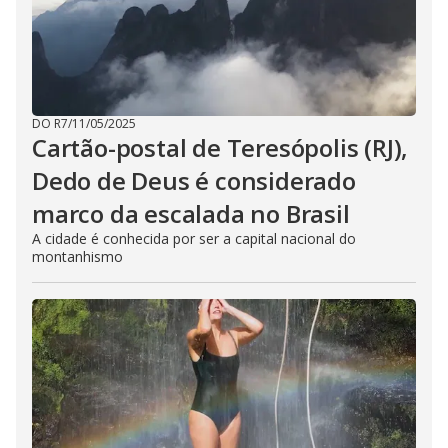
DO R7
/
11/05/2025
Cartão-postal de Teresópolis (RJ),
Dedo de Deus é considerado
marco da escalada no Brasil
A cidade é conhecida por ser a capital nacional do
montanhismo