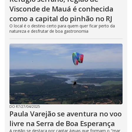
Visconde de Mauá é conhecida
como a capital do pinhão no RJ
O local é o destino certo para quem quer ficar perto da
natureza e desfrutar de boa gastronomia
DO R7
/
27/04/2025
Paula Varejão se aventura no voo
livre na Serra de Boa Esperança
A região se destaca por captar águas que formam o "mar