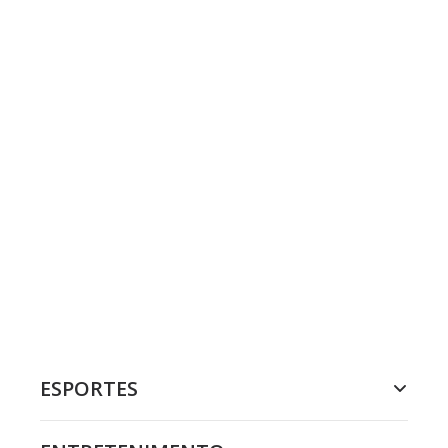
ESPORTES