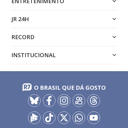
ENTRETENIMENTO
JR 24H
RECORD
INSTITUCIONAL
O BRASIL QUE DÁ GOSTO