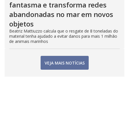
fantasma e transforma redes
abandonadas no mar em novos
objetos
Beatriz Mattiuzzo calcula que o resgate de 8 toneladas do
material tenha ajudado a evitar danos para mais 1 milhão
de animais marinhos
VEJA MAIS NOTÍCIAS