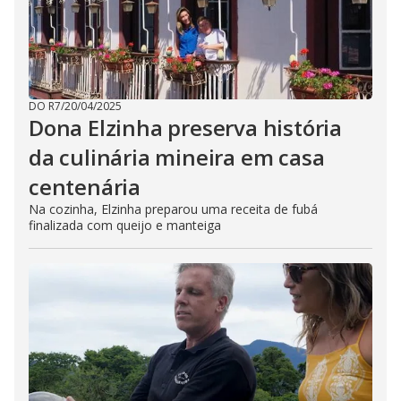
DO R7
/
20/04/2025
Dona Elzinha preserva história
da culinária mineira em casa
centenária
Na cozinha, Elzinha preparou uma receita de fubá
finalizada com queijo e manteiga