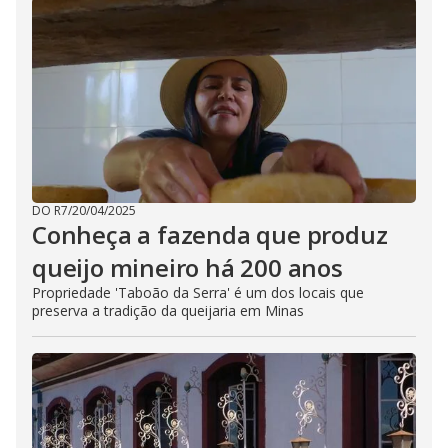
DO R7
/
20/04/2025
Conheça a fazenda que produz
queijo mineiro há 200 anos
Propriedade 'Taboão da Serra' é um dos locais que
preserva a tradição da queijaria em Minas