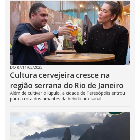
DO R7
/
11/05/2025
Cultura cervejeira cresce na
região serrana do Rio de Janeiro
Além de cultivar o lúpulo, a cidade de Teresópolis entrou
para a rota dos amantes da bebida artesanal