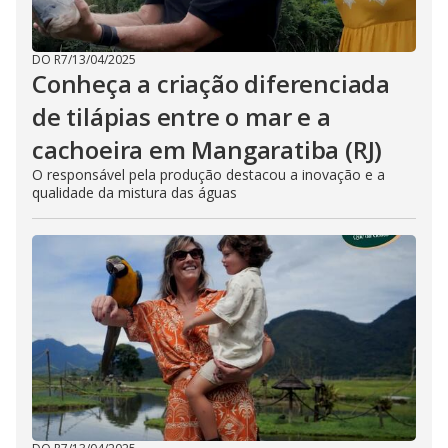
DO R7
/
13/04/2025
Conheça a criação diferenciada
de tilápias entre o mar e a
cachoeira em Mangaratiba (RJ)
O responsável pela produção destacou a inovação e a
qualidade da mistura das águas