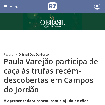
MENU
Record
O Brasil Que Dá Gosto
Paula Varejão participa de
caça às trufas recém-
descobertas em Campos
do Jordão
A apresentadora contou com a ajuda de cães