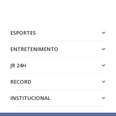
ESPORTES
ENTRETENIMENTO
JR 24H
RECORD
INSTITUCIONAL