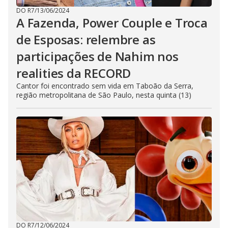
DO R7
/
13/06/2024
A Fazenda, Power Couple e Troca
de Esposas: relembre as
participações de Nahim nos
realities da RECORD
Cantor foi encontrado sem vida em Taboão da Serra,
região metropolitana de São Paulo, nesta quinta (13)
DO R7
/
12/06/2024