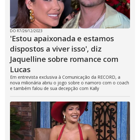
DO R7
/
26/12/2023
'Estou apaixonada e estamos
dispostos a viver isso', diz
Jaquelline sobre romance com
Lucas
Em entrevista exclusiva à Comunicação da RECORD, a
nova milionária abriu o jogo sobre o namoro com o coach
e também falou de sua decepção com Kally