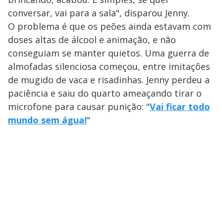
conversar, vai para a sala", disparou Jenny.
O problema é que os peões ainda estavam com
doses altas de álcool e animação, e não
conseguiam se manter quietos. Uma guerra de
almofadas silenciosa começou, entre imitações
de mugido de vaca e risadinhas. Jenny perdeu a
paciência e saiu do quarto ameaçando tirar o
microfone para causar punição: "
Vai ficar todo
mundo sem água!
"