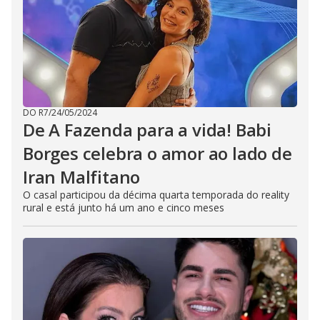
DO R7
/
24/05/2024
De A Fazenda para a vida! Babi
Borges celebra o amor ao lado de
Iran Malfitano
O casal participou da décima quarta temporada do reality
rural e está junto há um ano e cinco meses