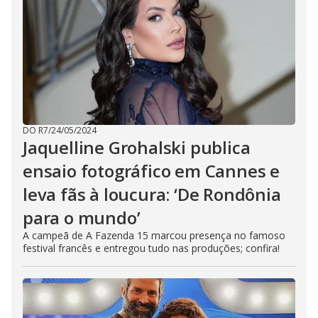
DO R7
/
24/05/2024
Jaquelline Grohalski publica
ensaio fotográfico em Cannes e
leva fãs à loucura: ‘De Rondônia
para o mundo’
A campeã de A Fazenda 15 marcou presença no famoso
festival francês e entregou tudo nas produções; confira!