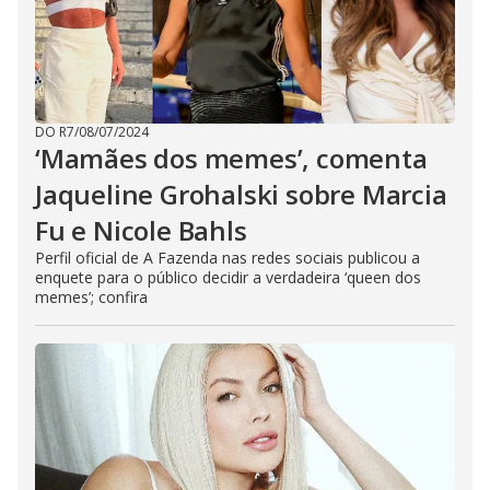
DO R7
/
08/07/2024
‘Mamães dos memes’, comenta
Jaqueline Grohalski sobre Marcia
Fu e Nicole Bahls
Perfil oficial de A Fazenda nas redes sociais publicou a
enquete para o público decidir a verdadeira ‘queen dos
memes’; confira