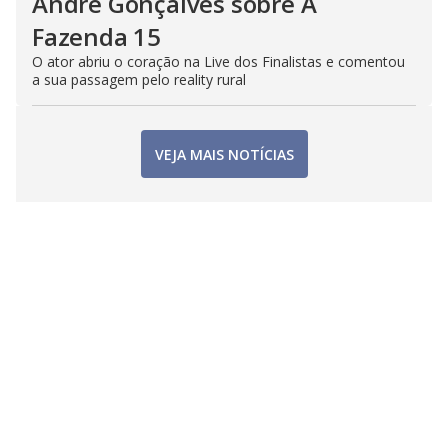
André Gonçalves sobre A
Fazenda 15
O ator abriu o coração na Live dos Finalistas e comentou
a sua passagem pelo reality rural
VEJA MAIS NOTÍCIAS