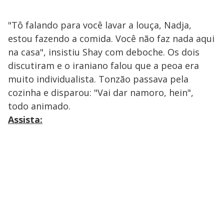
"Tô falando para você lavar a louça, Nadja,
estou fazendo a comida. Você não faz nada aqui
na casa", insistiu Shay com deboche. Os dois
discutiram e o iraniano falou que a peoa era
muito individualista. Tonzão passava pela
cozinha e disparou: "Vai dar namoro, hein",
todo animado.
Assista: