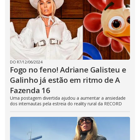
DO R7
/
12/06/2024
Fogo no feno! Adriane Galisteu e
Galinho já estão em ritmo de A
Fazenda 16
Uma postagem divertida ajudou a aumentar a ansiedade
dos internautas pela estreia do reality rural da RECORD