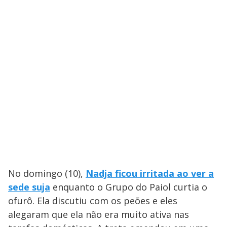
No domingo (10),
Nadja ficou irritada ao ver a
sede suja
enquanto o Grupo do Paiol curtia o
ofurô. Ela discutiu com os peões e eles
alegaram que ela não era muito ativa nas