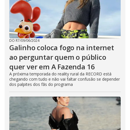
DO R7
/
09/06/2024
Galinho coloca fogo na internet
ao perguntar quem o público
quer ver em A Fazenda 16
A próxima temporada do reality rural da RECORD está
chegando com tudo e não vai faltar confusão se depender
dos palpites dos fãs do programa