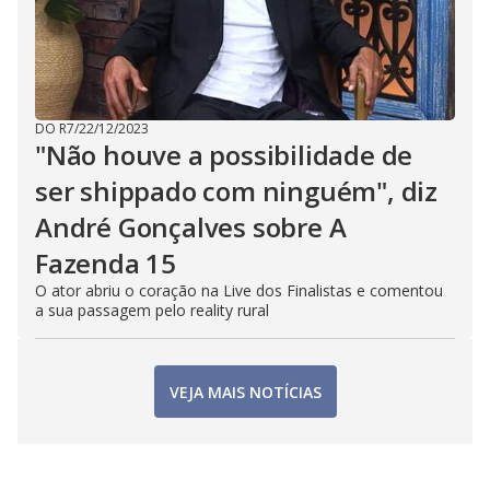
DO R7
/
22/12/2023
"Não houve a possibilidade de
ser shippado com ninguém", diz
André Gonçalves sobre A
Fazenda 15
O ator abriu o coração na Live dos Finalistas e comentou
a sua passagem pelo reality rural
VEJA MAIS NOTÍCIAS