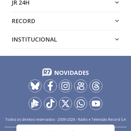
JR 24H
RECORD
INSTITUCIONAL
NOVIDADES
Todos os direitos reservados - 2009-
2026
- Rádio e Televisão Record S.A