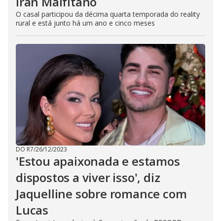
Iran Malfitano
O casal participou da décima quarta temporada do reality
rural e está junto há um ano e cinco meses
DO R7
/
26/12/2023
'Estou apaixonada e estamos
dispostos a viver isso', diz
Jaquelline sobre romance com
Lucas