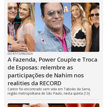
DO R7
/
13/06/2024
A Fazenda, Power Couple e Troca
de Esposas: relembre as
participações de Nahim nos
realities da RECORD
Cantor foi encontrado sem vida em Taboão da Serra,
região metropolitana de São Paulo, nesta quinta (13)