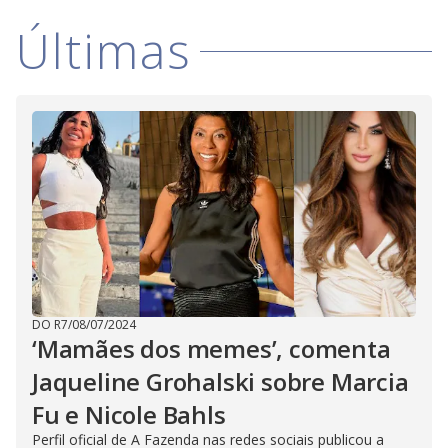
Últimas
DO R7
/
08/07/2024
‘Mamães dos memes’, comenta
Jaqueline Grohalski sobre Marcia
Fu e Nicole Bahls
Perfil oficial de A Fazenda nas redes sociais publicou a