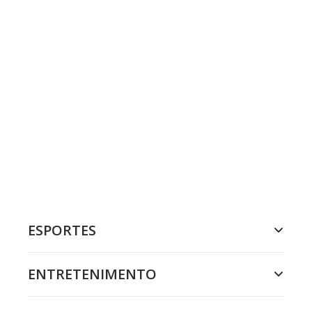
ESPORTES
ENTRETENIMENTO