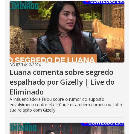
DO R7
/
14/12/2024
Luana comenta sobre segredo
espalhado por Gizelly | Live do
Eliminado
A influenciadora falou sobre o rumor do suposto
envolvimento entre ela e Cauê e também comentou sobre
sua relação com Gizelly