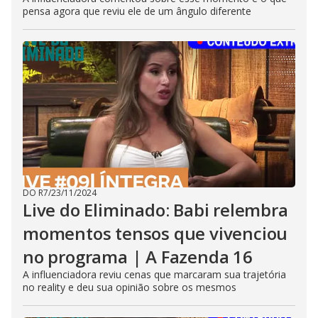
pensa agora que reviu ele de um ângulo diferente
DO R7
/
23/11/2024
Live do Eliminado: Babi relembra
momentos tensos que vivenciou
no programa | A Fazenda 16
A influenciadora reviu cenas que marcaram sua trajetória
no reality e deu sua opinião sobre os mesmos