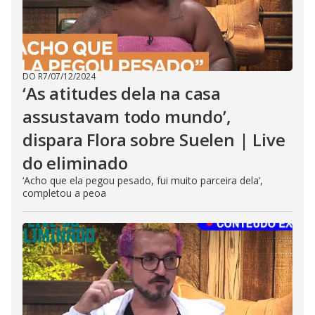
DO R7
/
07/12/2024
‘As atitudes dela na casa
assustavam todo mundo’,
dispara Flora sobre Suelen | Live
do eliminado
‘Acho que ela pegou pesado, fui muito parceira dela’,
completou a peoa