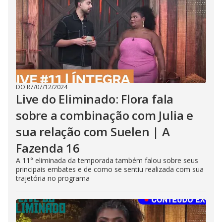
DO R7
/
07/12/2024
Live do Eliminado: Flora fala
sobre a combinação com Julia e
sua relação com Suelen | A
Fazenda 16
A 11° eliminada da temporada também falou sobre seus
principais embates e de como se sentiu realizada com sua
trajetória no programa