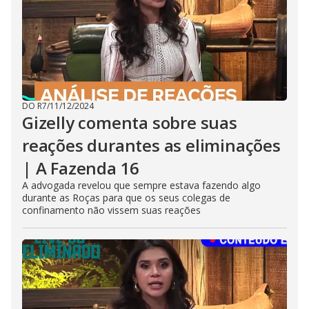
DO R7
/
11/12/2024
Gizelly comenta sobre suas
reações durantes as eliminações
| A Fazenda 16
A advogada revelou que sempre estava fazendo algo
durante as Roças para que os seus colegas de
confinamento não vissem suas reações