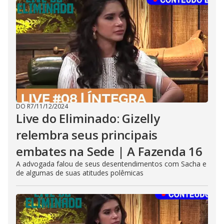
DO R7
/
11/12/2024
Live do Eliminado: Gizelly
relembra seus principais
embates na Sede | A Fazenda 16
A advogada falou de seus desentendimentos com Sacha e
de algumas de suas atitudes polêmicas