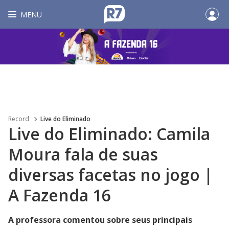
MENU
Record
Live do Eliminado
Live do Eliminado: Camila
Moura fala de suas
diversas facetas no jogo |
A Fazenda 16
A professora comentou sobre seus principais