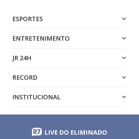
ESPORTES
ENTRETENIMENTO
JR 24H
RECORD
INSTITUCIONAL
LIVE DO ELIMINADO