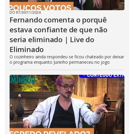
DO R7
/
30/11/2024
Fernando comenta o porquê
estava confiante de que não
seria eliminado | Live do
Eliminado
O cozinheiro ainda respondeu se ficou chateado por deixar
o programa enquanto Juninho permaneceu no jogo