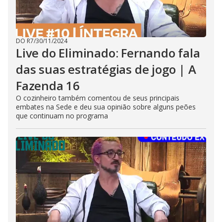
DO R7
/
30/11/2024
Live do Eliminado: Fernando fala
das suas estratégias de jogo | A
Fazenda 16
O cozinheiro também comentou de seus principais
embates na Sede e deu sua opinião sobre alguns peões
que continuam no programa