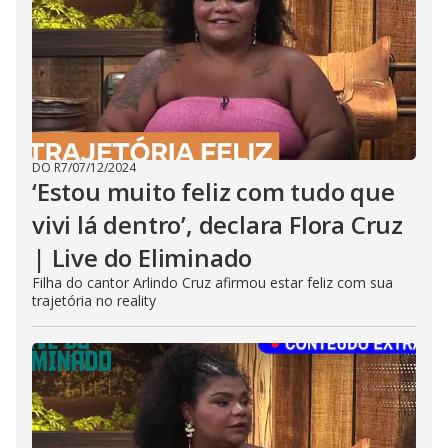
DO R7
/
07/12/2024
‘Estou muito feliz com tudo que
vivi lá dentro’, declara Flora Cruz
| Live do Eliminado
Filha do cantor Arlindo Cruz afirmou estar feliz com sua
trajetória no reality