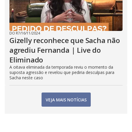
DO R7
/
16/11/2024
Gizelly reconhece que Sacha não
agrediu Fernanda | Live do
Eliminado
A oitava eliminada da temporada reviu o momento da
suposta agressão e revelou que pediria desculpas para
Sacha neste caso
VEJA MAIS NOTÍCIAS