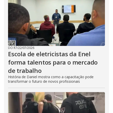
DO R7
/
22/07/2026
Escola de eletricistas da Enel
forma talentos para o mercado
de trabalho
História de Daniel mostra como a capacitação pode
transformar o futuro de novos profissionais