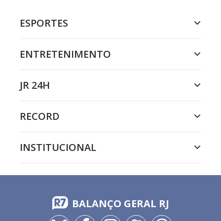
ESPORTES
ENTRETENIMENTO
JR 24H
RECORD
INSTITUCIONAL
BALANÇO GERAL RJ