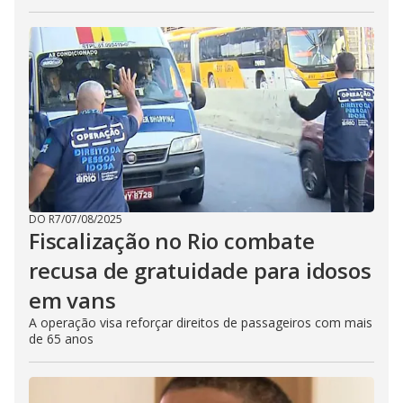
DO R7
/
07/08/2025
Fiscalização no Rio combate
recusa de gratuidade para idosos
em vans
A operação visa reforçar direitos de passageiros com mais
de 65 anos