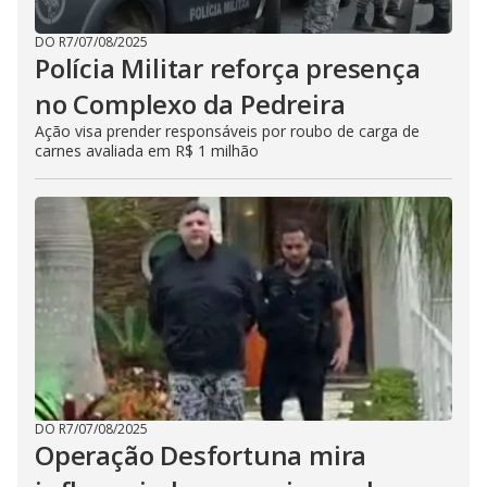
DO R7
/
07/08/2025
Polícia Militar reforça presença
no Complexo da Pedreira
Ação visa prender responsáveis por roubo de carga de
carnes avaliada em R$ 1 milhão
DO R7
/
07/08/2025
Operação Desfortuna mira