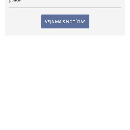
VEJA MAIS NOTÍCIAS