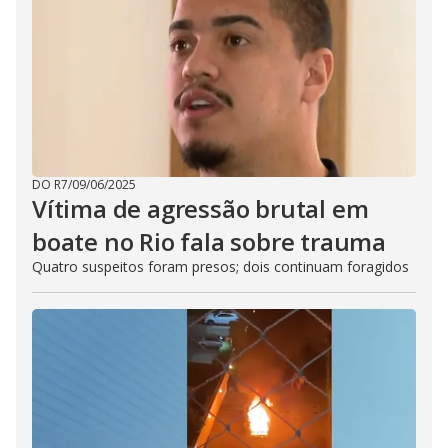
DO R7
/
09/06/2025
Vítima de agressão brutal em
boate no Rio fala sobre trauma
Quatro suspeitos foram presos; dois continuam foragidos