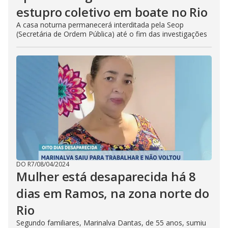
estupro coletivo em boate no Rio
A casa noturna permanecerá interditada pela Seop
(Secretária de Ordem Pública) até o fim das investigações
DO R7
/
08/04/2024
Mulher está desaparecida há 8
dias em Ramos, na zona norte do
Rio
Segundo familiares, Marinalva Dantas, de 55 anos, sumiu