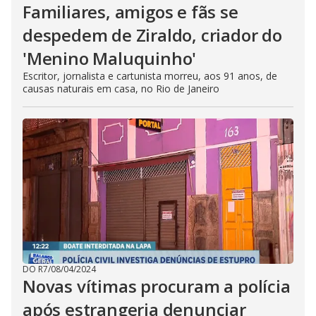
Familiares, amigos e fãs se
despedem de Ziraldo, criador do
'Menino Maluquinho'
Escritor, jornalista e cartunista morreu, aos 91 anos, de
causas naturais em casa, no Rio de Janeiro
DO R7
/
08/04/2024
Novas vítimas procuram a polícia
após estrangeria denunciar