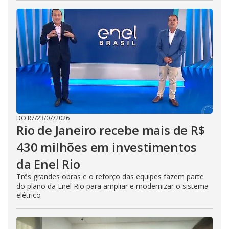
DO R7
/
23/07/2026
Rio de Janeiro recebe mais de R$
430 milhões em investimentos
da Enel Rio
Três grandes obras e o reforço das equipes fazem parte
do plano da Enel Rio para ampliar e modernizar o sistema
elétrico