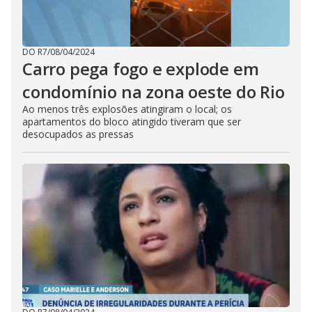
DO R7
/
08/04/2024
Carro pega fogo e explode em
condomínio na zona oeste do Rio
Ao menos três explosões atingiram o local; os
apartamentos do bloco atingido tiveram que ser
desocupados as pressas