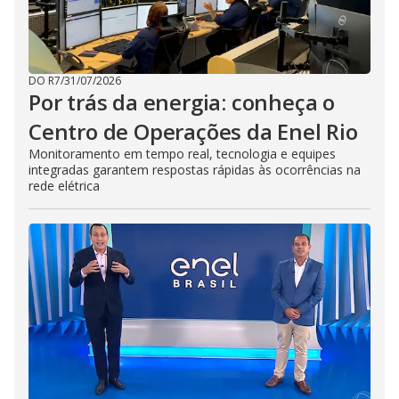
DO R7
/
31/07/2026
Por trás da energia: conheça o
Centro de Operações da Enel Rio
Monitoramento em tempo real, tecnologia e equipes
integradas garantem respostas rápidas às ocorrências na
rede elétrica