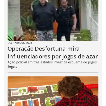
DO R7
/
07/08/2025
Operação Desfortuna mira
influenciadores por jogos de azar
Ação policial em três estados investiga esquema de jogos
ilegais