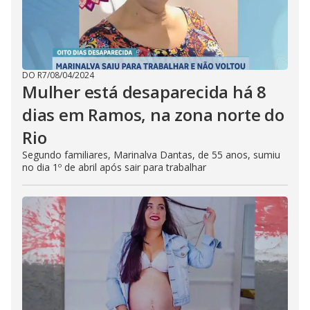
DO R7
/
08/04/2024
Mulher está desaparecida há 8
dias em Ramos, na zona norte do
Rio
Segundo familiares, Marinalva Dantas, de 55 anos, sumiu
no dia 1º de abril após sair para trabalhar