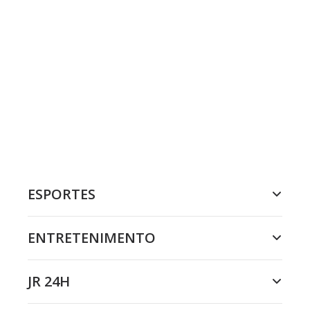
ESPORTES
ENTRETENIMENTO
JR 24H