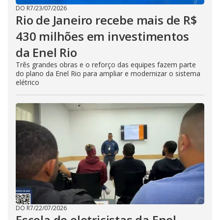
DO R7
/
23/07/2026
Rio de Janeiro recebe mais de R$
430 milhões em investimentos
da Enel Rio
Três grandes obras e o reforço das equipes fazem parte
do plano da Enel Rio para ampliar e modernizar o sistema
elétrico
DO R7
/
22/07/2026
Escola de eletricistas da Enel