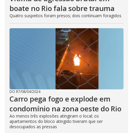
boate no Rio fala sobre trauma
Quatro suspeitos foram presos; dois continuam foragidos
DO R7
/
08/04/2024
Carro pega fogo e explode em
condomínio na zona oeste do Rio
Ao menos três explosões atingiram o local; os
apartamentos do bloco atingido tiveram que ser
desocupados as pressas