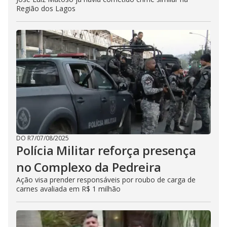
Região dos Lagos
DO R7
/
07/08/2025
Polícia Militar reforça presença
no Complexo da Pedreira
Ação visa prender responsáveis por roubo de carga de
carnes avaliada em R$ 1 milhão