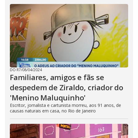
DO R7
/
08/04/2024
Familiares, amigos e fãs se
despedem de Ziraldo, criador do
'Menino Maluquinho'
Escritor, jornalista e cartunista morreu, aos 91 anos, de
causas naturais em casa, no Rio de Janeiro