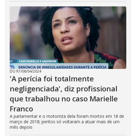
DO R7
/
08/04/2024
'A perícia foi totalmente
negligenciada', diz profissional
que trabalhou no caso Marielle
Franco
A parlamentar e o motorista dela foram mortos em 18 de
março de 2018; peritos só voltaram a atuar mais de um
mês depois