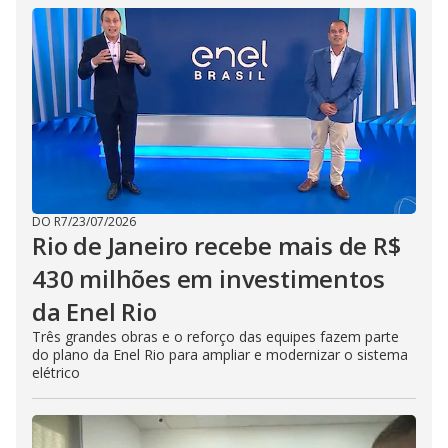
DO R7
/
23/07/2026
Rio de Janeiro recebe mais de R$
430 milhões em investimentos
da Enel Rio
Três grandes obras e o reforço das equipes fazem parte
do plano da Enel Rio para ampliar e modernizar o sistema
elétrico