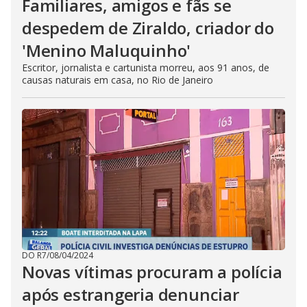
Familiares, amigos e fãs se
despedem de Ziraldo, criador do
'Menino Maluquinho'
Escritor, jornalista e cartunista morreu, aos 91 anos, de
causas naturais em casa, no Rio de Janeiro
DO R7
/
08/04/2024
Novas vítimas procuram a polícia
após estrangeria denunciar