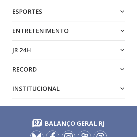
ESPORTES
ENTRETENIMENTO
JR 24H
RECORD
INSTITUCIONAL
BALANÇO GERAL RJ