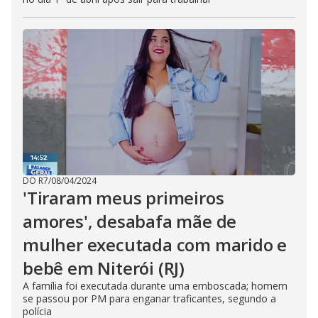
DO R7
/
08/04/2024
'Tiraram meus primeiros
amores', desabafa mãe de
mulher executada com marido e
bebê em Niterói (RJ)
A família foi executada durante uma emboscada; homem
se passou por PM para enganar traficantes, segundo a
polícia