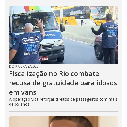
DO R7
/
07/08/2025
Fiscalização no Rio combate
recusa de gratuidade para idosos
em vans
A operação visa reforçar direitos de passageiros com mais
de 65 anos