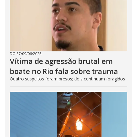
DO R7
/
09/06/2025
Vítima de agressão brutal em
boate no Rio fala sobre trauma
Quatro suspeitos foram presos; dois continuam foragidos