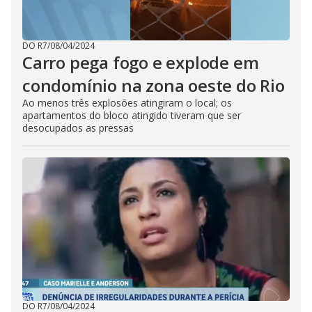
DO R7
/
08/04/2024
Carro pega fogo e explode em
condomínio na zona oeste do Rio
Ao menos três explosões atingiram o local; os
apartamentos do bloco atingido tiveram que ser
desocupados as pressas
DO R7
/
08/04/2024