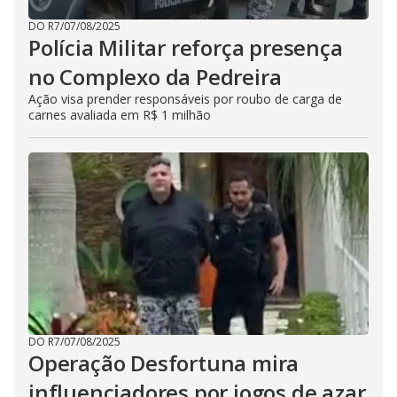
DO R7
/
07/08/2025
Polícia Militar reforça presença
no Complexo da Pedreira
Ação visa prender responsáveis por roubo de carga de
carnes avaliada em R$ 1 milhão
DO R7
/
07/08/2025
Operação Desfortuna mira
influenciadores por jogos de azar