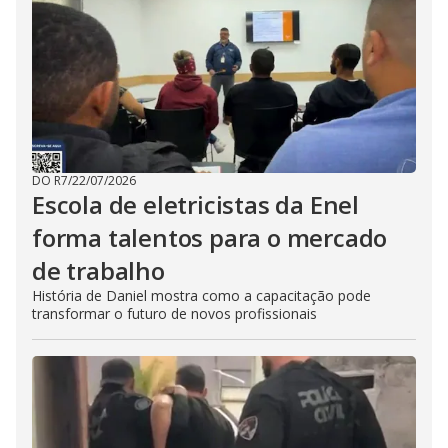
DO R7
/
22/07/2026
Escola de eletricistas da Enel
forma talentos para o mercado
de trabalho
História de Daniel mostra como a capacitação pode
transformar o futuro de novos profissionais