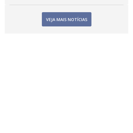
VEJA MAIS NOTÍCIAS